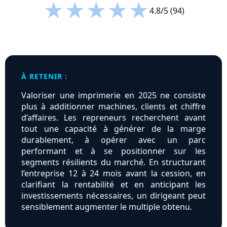
★
★
★
★
★
4.8/5 (94)
À RETENIR :
Valoriser une imprimerie en 2025 ne consiste
plus à additionner machines, clients et chiffre
d’affaires. Les repreneurs recherchent avant
tout une capacité à générer de la marge
durablement, à opérer avec un parc
performant et à se positionner sur les
segments résilients du marché. En structurant
l’entreprise 12 à 24 mois avant la cession, en
clarifiant la rentabilité et en anticipant les
investissements nécessaires, un dirigeant peut
sensiblement augmenter le multiple obtenu.