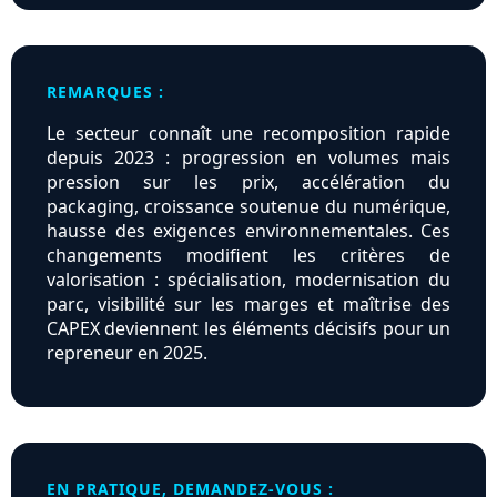
REMARQUES :
Le secteur connaît une recomposition rapide
depuis 2023 : progression en volumes mais
pression sur les prix, accélération du
packaging, croissance soutenue du numérique,
hausse des exigences environnementales. Ces
changements modifient les critères de
valorisation : spécialisation, modernisation du
parc, visibilité sur les marges et maîtrise des
CAPEX deviennent les éléments décisifs pour un
repreneur en 2025.
EN PRATIQUE, DEMANDEZ-VOUS :