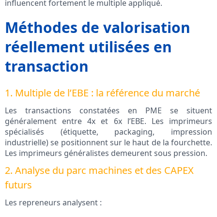
influencent fortement le multiple appliqué.
Méthodes de valorisation
réellement utilisées en
transaction
1. Multiple de l’EBE : la référence du marché
Les transactions constatées en PME se situent
généralement entre 4x et 6x l’EBE. Les imprimeurs
spécialisés (étiquette, packaging, impression
industrielle) se positionnent sur le haut de la fourchette.
Les imprimeurs généralistes demeurent sous pression.
2. Analyse du parc machines et des CAPEX
futurs
Les repreneurs analysent :