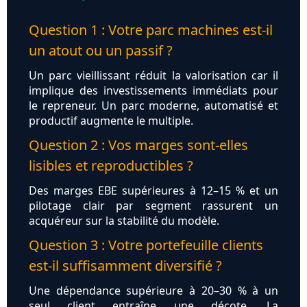
Question 1 : Votre parc machines est-il
un atout ou un passif ?
Un parc vieillissant réduit la valorisation car il
implique des investissements immédiats pour
le repreneur. Un parc moderne, automatisé et
productif augmente le multiple.
Question 2 : Vos marges sont-elles
lisibles et reproductibles ?
Des marges EBE supérieures à 12–15 % et un
pilotage clair par segment rassurent un
acquéreur sur la stabilité du modèle.
Question 3 : Votre portefeuille clients
est-il suffisamment diversifié ?
Une dépendance supérieure à 20–30 % à un
seul client entraîne une décote. La