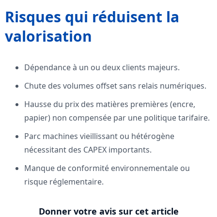
Risques qui réduisent la
valorisation
Dépendance à un ou deux clients majeurs.
Chute des volumes offset sans relais numériques.
Hausse du prix des matières premières (encre,
papier) non compensée par une politique tarifaire.
Parc machines vieillissant ou hétérogène
nécessitant des CAPEX importants.
Manque de conformité environnementale ou
risque réglementaire.
Donner votre avis sur cet article