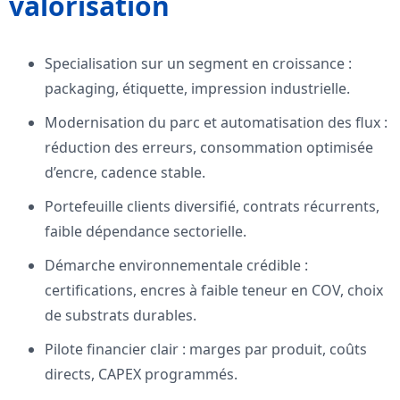
valorisation
Specialisation sur un segment en croissance :
packaging, étiquette, impression industrielle.
Modernisation du parc et automatisation des flux :
réduction des erreurs, consommation optimisée
d’encre, cadence stable.
Portefeuille clients diversifié, contrats récurrents,
faible dépendance sectorielle.
Démarche environnementale crédible :
certifications, encres à faible teneur en COV, choix
de substrats durables.
Pilote financier clair : marges par produit, coûts
directs, CAPEX programmés.