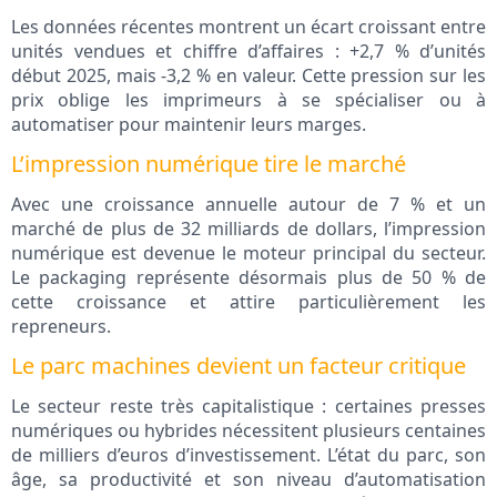
Les données récentes montrent un écart croissant entre
unités vendues et chiffre d’affaires : +2,7 % d’unités
début 2025, mais -3,2 % en valeur. Cette pression sur les
prix oblige les imprimeurs à se spécialiser ou à
automatiser pour maintenir leurs marges.
L’impression numérique tire le marché
Avec une croissance annuelle autour de 7 % et un
marché de plus de 32 milliards de dollars, l’impression
numérique est devenue le moteur principal du secteur.
Le packaging représente désormais plus de 50 % de
cette croissance et attire particulièrement les
repreneurs.
Le parc machines devient un facteur critique
Le secteur reste très capitalistique : certaines presses
numériques ou hybrides nécessitent plusieurs centaines
de milliers d’euros d’investissement. L’état du parc, son
âge, sa productivité et son niveau d’automatisation