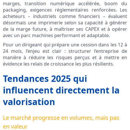
marges, transition numérique accélérée, boom du
packaging, exigences réglementaires renforcées. Les
acheteurs – industriels comme financiers – évaluent
désormais une imprimerie selon sa capacité à générer
de la marge future, à maîtriser ses CAPEX et à opérer
avec un parc machines performant et adaptable.
Pour un dirigeant qui prépare une cession dans les 12 à
24 mois, l’enjeu est clair : structurer l’entreprise de
manière à réduire les risques perçus et à mettre en
évidence les relais de croissance les plus résilients.
Tendances 2025 qui
influencent directement la
valorisation
Le marché progresse en volumes, mais pas
en valeur