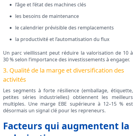
l’âge et l’état des machines clés
les besoins de maintenance
le calendrier prévisible des remplacements
la productivité et l’automatisation du flux
Un parc vieillissant peut réduire la valorisation de 10 à
30 % selon l’importance des investissements à engager.
3. Qualité de la marge et diversification des
activités
Les segments à forte résilience (emballage, étiquette,
petites séries industrielles) obtiennent les meilleurs
multiples. Une marge EBE supérieure à 12–15 % est
désormais un signal clé pour les repreneurs.
Facteurs qui augmentent la