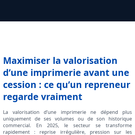
Maximiser la valorisation
d’une imprimerie avant une
cession : ce qu’un repreneur
regarde vraiment
La valorisation d’une imprimerie ne dépend plus
uniquement de ses volumes ou de son historique
commercial. En 2025, le secteur se transforme
rapidement : reprise irrégulière, pression sur les