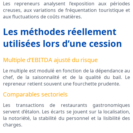
Les repreneurs analysent l’exposition aux périodes
creuses, aux variations de fréquentation touristique et
aux fluctuations de coûts matières.
Les méthodes réellement
utilisées lors d’une cession
Multiple d’EBITDA ajusté du risque
Le multiple est modulé en fonction de la dépendance au
chef, de la saisonnalité et de la qualité du bail. Le
repreneur retient souvent une fourchette prudente.
Comparables sectoriels
Les transactions de restaurants gastronomiques
servent d’étalon. Les écarts se jouent sur la localisation,
la notoriété, la stabilité du personnel et la lisibilité des
charges.