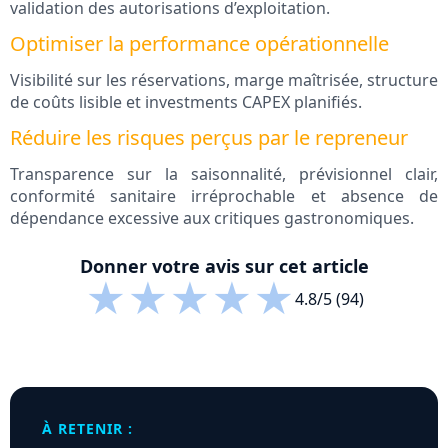
validation des autorisations d’exploitation.
Optimiser la performance opérationnelle
Visibilité sur les réservations, marge maîtrisée, structure
de coûts lisible et investments CAPEX planifiés.
Réduire les risques perçus par le repreneur
Transparence sur la saisonnalité, prévisionnel clair,
conformité sanitaire irréprochable et absence de
dépendance excessive aux critiques gastronomiques.
Donner votre avis sur cet article
★
★
★
★
★
4.8/5 (94)
À RETENIR :