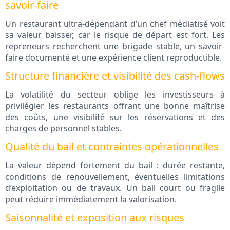
savoir‑faire
Un restaurant ultra‑dépendant d’un chef médiatisé voit
sa valeur baisser, car le risque de départ est fort. Les
repreneurs recherchent une brigade stable, un savoir-
faire documenté et une expérience client reproductible.
Structure financière et visibilité des cash-flows
La volatilité du secteur oblige les investisseurs à
privilégier les restaurants offrant une bonne maîtrise
des coûts, une visibilité sur les réservations et des
charges de personnel stables.
Qualité du bail et contraintes opérationnelles
La valeur dépend fortement du bail : durée restante,
conditions de renouvellement, éventuelles limitations
d’exploitation ou de travaux. Un bail court ou fragile
peut réduire immédiatement la valorisation.
Saisonnalité et exposition aux risques