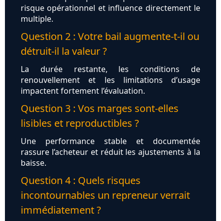
risque opérationnel et influence directement le
multiple.
Question 2 : Votre bail augmente-t-il ou
détruit-il la valeur ?
La durée restante, les conditions de
renouvellement et les limitations d’usage
impactent fortement l’évaluation.
Question 3 : Vos marges sont-elles
lisibles et reproductibles ?
Une performance stable et documentée
rassure l’acheteur et réduit les ajustements à la
baisse.
Question 4 : Quels risques
incontournables un repreneur verrait
immédiatement ?