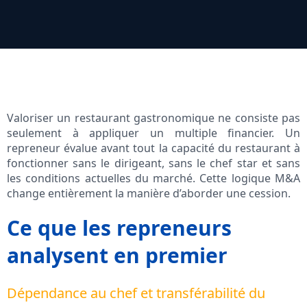
Valoriser un restaurant gastronomique ne consiste pas
seulement à appliquer un multiple financier. Un
repreneur évalue avant tout la capacité du restaurant à
fonctionner sans le dirigeant, sans le chef star et sans
les conditions actuelles du marché. Cette logique M&A
change entièrement la manière d’aborder une cession.
Ce que les repreneurs
analysent en premier
Dépendance au chef et transférabilité du