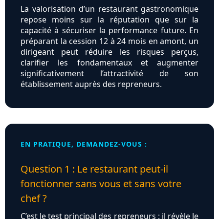
La valorisation d’un restaurant gastronomique
repose moins sur la réputation que sur la
capacité à sécuriser la performance future. En
préparant la cession 12 à 24 mois en amont, un
dirigeant peut réduire les risques perçus,
clarifier les fondamentaux et augmenter
significativement l’attractivité de son
établissement auprès des repreneurs.
EN PRATIQUE, DEMANDEZ-VOUS :
Question 1 : Le restaurant peut-il
fonctionner sans vous et sans votre
chef ?
C’est le test principal des repreneurs : il révèle le