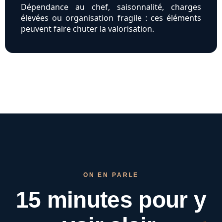
Dépendance au chef, saisonnalité, charges
élevées ou organisation fragile : ces éléments
peuvent faire chuter la valorisation.
ON EN PARLE
15 minutes pour
y