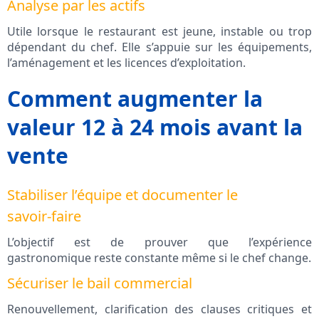
Analyse par les actifs
Utile lorsque le restaurant est jeune, instable ou trop
dépendant du chef. Elle s’appuie sur les équipements,
l’aménagement et les licences d’exploitation.
Comment augmenter la
valeur 12 à 24 mois avant la
vente
Stabiliser l’équipe et documenter le
savoir‑faire
L’objectif est de prouver que l’expérience
gastronomique reste constante même si le chef change.
Sécuriser le bail commercial
Renouvellement, clarification des clauses critiques et