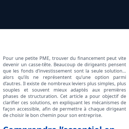
Pour une petite PME, trouver du financement peut vite
devenir un casse-tête. Beaucoup de dirigeants pensent
que les fonds d’investissement sont la seule solution…
alors qu’ils ne représentent qu’une option parmi
d’autres. Il existe de nombreux leviers plus simples, plus
souples et souvent mieux adaptés aux premières
phases de structuration. Cet article a pour objectif de
clarifier ces solutions, en expliquant les mécanismes de
façon accessible, afin de permettre à chaque dirigeant
de choisir le bon chemin pour son entreprise.