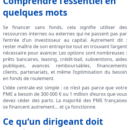
Comprendre l’essentiel en
quelques mots
Se financer sans fonds, cela signifie utiliser des
ressources internes ou externes qui ne passent pas par
l’entrée d’un investisseur au capital. Autrement dit :
rester maître de son entreprise tout en trouvant l’argent
nécessaire pour avancer. Les options sont nombreuses :
prêts bancaires, leasing, crédit-bail, subventions, aides
publiques, avances remboursables, financements
clients, partenariats, et même l’optimisation du besoin
en fonds de roulement.
L’idée centrale est simple : ce n’est pas parce que votre
PME a besoin de 300 000 € ou 1 million d’euros que vous
devez céder des parts. La majorité des PME françaises
se financent autrement… et ça fonctionne.
Ce qu’un dirigeant doit