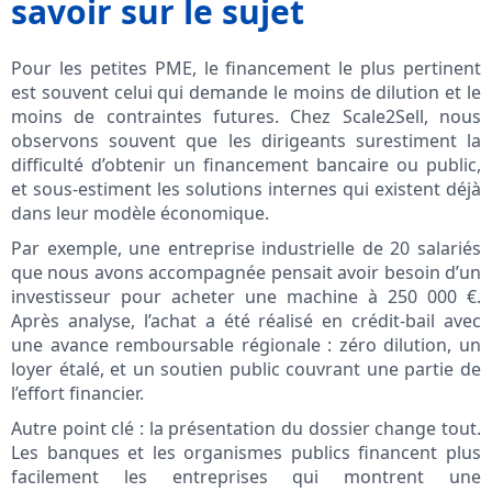
savoir sur le sujet
Pour les petites PME, le financement le plus pertinent
est souvent celui qui demande le moins de dilution et le
moins de contraintes futures. Chez Scale2Sell, nous
observons souvent que les dirigeants surestiment la
difficulté d’obtenir un financement bancaire ou public,
et sous-estiment les solutions internes qui existent déjà
dans leur modèle économique.
Par exemple, une entreprise industrielle de 20 salariés
que nous avons accompagnée pensait avoir besoin d’un
investisseur pour acheter une machine à 250 000 €.
Après analyse, l’achat a été réalisé en crédit-bail avec
une avance remboursable régionale : zéro dilution, un
loyer étalé, et un soutien public couvrant une partie de
l’effort financier.
Autre point clé : la présentation du dossier change tout.
Les banques et les organismes publics financent plus
facilement les entreprises qui montrent une