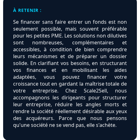
À RETENIR :
Se financer sans faire entrer un fonds est non
seulement possible, mais souvent préférable
pour les petites PME. Les solutions non dilutives
sont nombreuses, complémentaires et
accessibles, à condition de bien comprendre
leurs mécanismes et de préparer un dossier
solide. En clarifiant vos besoins, en structurant
vos finances et en mobilisant les aides
adaptées, vous pouvez financer votre
croissance tout en gardant la maîtrise totale de
votre entreprise. Chez Scale2Sell, nous
accompagnons les dirigeants pour structurer
leur entreprise, réduire les angles morts et
rendre la société réellement désirable aux yeux
des acquéreurs. Parce que nous pensons
qu'une société ne se vend pas, elle s'achète.