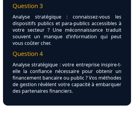
Question 3
Analyse stratégique : connaissez-vous les
dispositifs publics et para-publics accessibles à
votre secteur ? Une méconnaissance traduit
souvent un manque d’information qui peut
vous coûter cher.
Question 4
Analyse stratégique : votre entreprise inspire-t-
elle la confiance nécessaire pour obtenir un
financement bancaire ou public ? Vos méthodes
de gestion révèlent votre capacité à embarquer
des partenaires financiers.