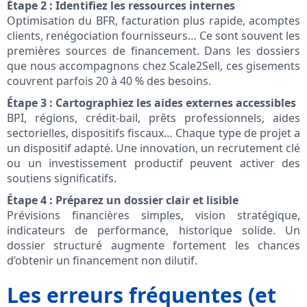
Étape 2 : Identifiez les ressources internes
Optimisation du BFR, facturation plus rapide, acomptes
clients, renégociation fournisseurs… Ce sont souvent les
premières sources de financement. Dans les dossiers
que nous accompagnons chez Scale2Sell, ces gisements
couvrent parfois 20 à 40 % des besoins.
Étape 3 : Cartographiez les aides externes accessibles
BPI, régions, crédit-bail, prêts professionnels, aides
sectorielles, dispositifs fiscaux… Chaque type de projet a
un dispositif adapté. Une innovation, un recrutement clé
ou un investissement productif peuvent activer des
soutiens significatifs.
Étape 4 : Préparez un dossier clair et lisible
Prévisions financières simples, vision stratégique,
indicateurs de performance, historique solide. Un
dossier structuré augmente fortement les chances
d’obtenir un financement non dilutif.
Les erreurs fréquentes (et