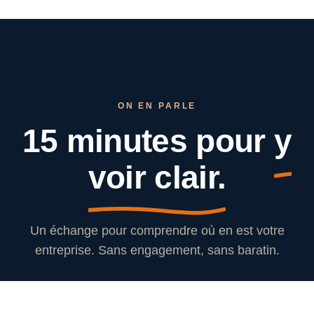
ON EN PARLE
15 minutes pour
y
voir clair.
Un échange pour comprendre où en est votre
entreprise. Sans engagement, sans baratin.