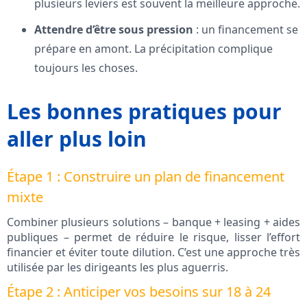
plusieurs leviers est souvent la meilleure approche.
Attendre d’être sous pression
: un financement se
prépare en amont. La précipitation complique
toujours les choses.
Les bonnes pratiques pour
aller plus loin
Étape 1 : Construire un plan de financement
mixte
Combiner plusieurs solutions – banque + leasing + aides
publiques – permet de réduire le risque, lisser l’effort
financier et éviter toute dilution. C’est une approche très
utilisée par les dirigeants les plus aguerris.
Étape 2 : Anticiper vos besoins sur 18 à 24