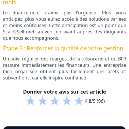
mois
Le financement n’aime pas l’urgence. Plus vous
anticipez, plus vous aurez accès à des solutions variées
et moins coûteuses. Cette anticipation est un point que
Scale2Sell met souvent en avant auprès des dirigeants
que nous accompagnons.
Étape 3 : Renforcer la qualité de votre gestion
Un suivi régulier des marges, de la trésorerie et du BFR
rassure immédiatement les financeurs. Une entreprise
bien organisée obtient plus facilement des prêts et
subventions, car elle inspire confiance.
Donner votre avis sur cet article
★
★
★
★
★
4.8/5 (96)