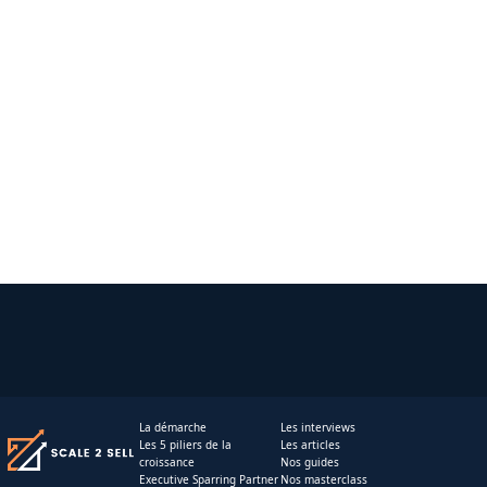
La démarche
Les interviews
Les 5 piliers de la
Les articles
croissance
Nos guides
Executive Sparring Partner
Nos masterclass