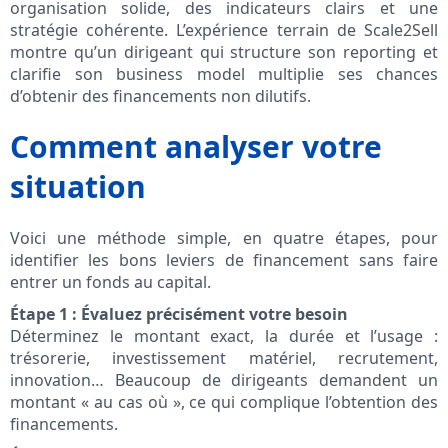
organisation solide, des indicateurs clairs et une
stratégie cohérente. L’expérience terrain de Scale2Sell
montre qu’un dirigeant qui structure son reporting et
clarifie son business model multiplie ses chances
d’obtenir des financements non dilutifs.
Comment analyser votre
situation
Voici une méthode simple, en quatre étapes, pour
identifier les bons leviers de financement sans faire
entrer un fonds au capital.
Étape 1 : Évaluez précisément votre besoin
Déterminez le montant exact, la durée et l’usage :
trésorerie, investissement matériel, recrutement,
innovation… Beaucoup de dirigeants demandent un
montant « au cas où », ce qui complique l’obtention des
financements.