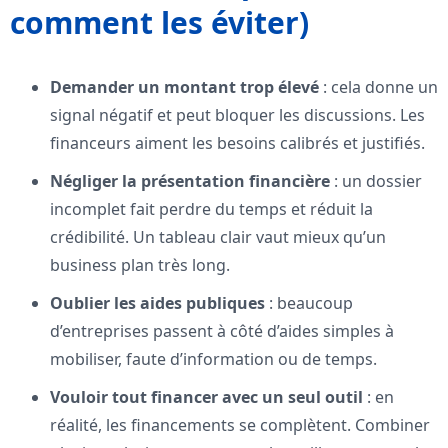
comment les éviter)
Demander un montant trop élevé
: cela donne un
signal négatif et peut bloquer les discussions. Les
financeurs aiment les besoins calibrés et justifiés.
Négliger la présentation financière
: un dossier
incomplet fait perdre du temps et réduit la
crédibilité. Un tableau clair vaut mieux qu’un
business plan très long.
Oublier les aides publiques
: beaucoup
d’entreprises passent à côté d’aides simples à
mobiliser, faute d’information ou de temps.
Vouloir tout financer avec un seul outil
: en
réalité, les financements se complètent. Combiner