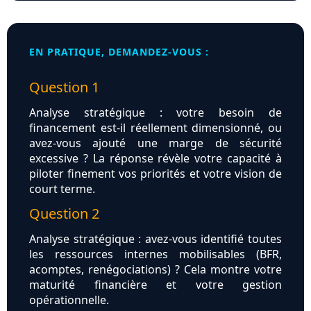
EN PRATIQUE, DEMANDEZ-VOUS :
Question 1
Analyse stratégique : votre besoin de
financement est-il réellement dimensionné, ou
avez-vous ajouté une marge de sécurité
excessive ? La réponse révèle votre capacité à
piloter finement vos priorités et votre vision de
court terme.
Question 2
Analyse stratégique : avez-vous identifié toutes
les ressources internes mobilisables (BFR,
acomptes, renégociations) ? Cela montre votre
maturité financière et votre gestion
opérationnelle.