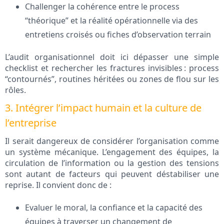
Challenger la cohérence entre le process
“théorique” et la réalité opérationnelle via des
entretiens croisés ou fiches d’observation terrain
L’audit organisationnel doit ici dépasser une simple
checklist et rechercher les fractures invisibles : process
“contournés”, routines héritées ou zones de flou sur les
rôles.
3. Intégrer l’impact humain et la culture de
l’entreprise
Il serait dangereux de considérer l’organisation comme
un système mécanique. L’engagement des équipes, la
circulation de l’information ou la gestion des tensions
sont autant de facteurs qui peuvent déstabiliser une
reprise. Il convient donc de :
Evaluer le moral, la confiance et la capacité des
équipes à traverser un changement de