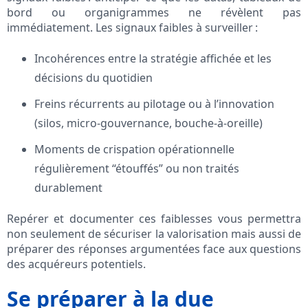
bord ou organigrammes ne révèlent pas
immédiatement. Les signaux faibles à surveiller :
Incohérences entre la stratégie affichée et les
décisions du quotidien
Freins récurrents au pilotage ou à l’innovation
(silos, micro-gouvernance, bouche-à-oreille)
Moments de crispation opérationnelle
régulièrement “étouffés” ou non traités
durablement
Repérer et documenter ces faiblesses vous permettra
non seulement de sécuriser la valorisation mais aussi de
préparer des réponses argumentées face aux questions
des acquéreurs potentiels.
Se préparer à la due