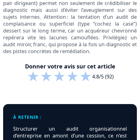
pair dirigeant) permet non seulement de crédibiliser le
diagnostic mais aussi d’éviter l’aveuglement sur des
sujets internes. Attention : la tentation d’un audit de
complaisance ou superficiel (type “cochez la case”)
dessert sur le long terme, car un acquéreur chevronné
repérera vite les lacunes camouflées. Privilégiez un
audit miroir, franc, qui propose à la fois un diagnostic et
des pistes concrètes de remédiation.
Donner votre avis sur cet article
★
★
★
★
★
4.8/5 (92)
À RETENIR :
Structurer un audit organisationnel
d’entreprise en amont d’une cession, ce n’est