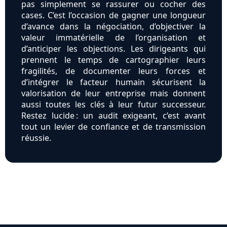
pas simplement se rassurer ou cocher des
cases. C’est l’occasion de gagner une longueur
d’avance dans la négociation, d’objectiver la
valeur immatérielle de l’organisation et
d’anticiper les objections. Les dirigeants qui
prennent le temps de cartographier leurs
fragilités, de documenter leurs forces et
d’intégrer le facteur humain sécurisent la
valorisation de leur entreprise mais donnent
aussi toutes les clés à leur futur successeur.
Restez lucide : un audit exigeant, c’est avant
tout un levier de confiance et de transmission
réussie.