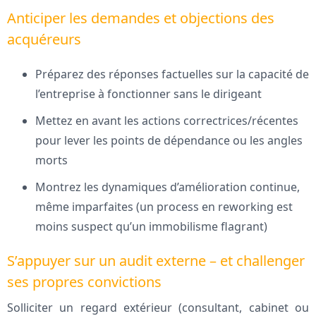
Anticiper les demandes et objections des
acquéreurs
Préparez des réponses factuelles sur la capacité de
l’entreprise à fonctionner sans le dirigeant
Mettez en avant les actions correctrices/récentes
pour lever les points de dépendance ou les angles
morts
Montrez les dynamiques d’amélioration continue,
même imparfaites (un process en reworking est
moins suspect qu’un immobilisme flagrant)
S’appuyer sur un audit externe – et challenger
ses propres convictions
Solliciter un regard extérieur (consultant, cabinet ou