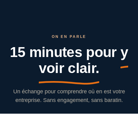
ON EN PARLE
15 minutes pour
y
voir clair.
Un échange pour comprendre où en est votre
entreprise. Sans engagement, sans baratin.