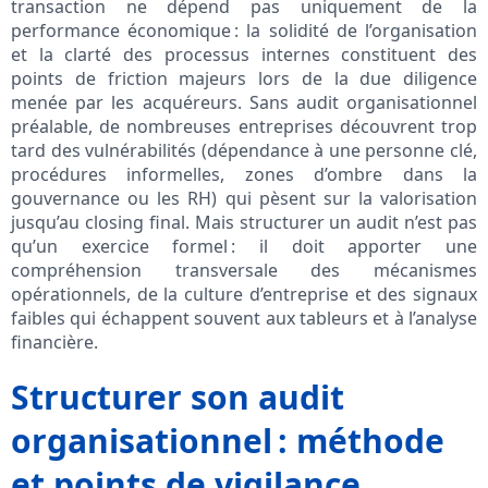
transaction ne dépend pas uniquement de la
performance économique : la solidité de l’organisation
et la clarté des processus internes constituent des
points de friction majeurs lors de la due diligence
menée par les acquéreurs. Sans audit organisationnel
préalable, de nombreuses entreprises découvrent trop
tard des vulnérabilités (dépendance à une personne clé,
procédures informelles, zones d’ombre dans la
gouvernance ou les RH) qui pèsent sur la valorisation
jusqu’au closing final. Mais structurer un audit n’est pas
qu’un exercice formel : il doit apporter une
compréhension transversale des mécanismes
opérationnels, de la culture d’entreprise et des signaux
faibles qui échappent souvent aux tableurs et à l’analyse
financière.
Structurer son audit
organisationnel : méthode
et points de vigilance