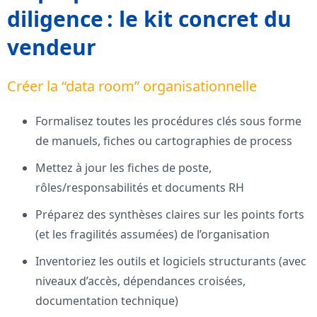
diligence : le kit concret du
vendeur
Créer la “data room” organisationnelle
Formalisez toutes les procédures clés sous forme
de manuels, fiches ou cartographies de process
Mettez à jour les fiches de poste,
rôles/responsabilités et documents RH
Préparez des synthèses claires sur les points forts
(et les fragilités assumées) de l’organisation
Inventoriez les outils et logiciels structurants (avec
niveaux d’accès, dépendances croisées,
documentation technique)