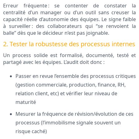
Erreur fréquente : se contenter de constater la
centralité d’un manager ou d’un outil sans creuser la
capacité réelle d’autonomie des équipes. Le signe faible
à surveiller : des collaborateurs qui “se renvoient la
balle” dès que le décideur n’est pas joignable.
2. Tester la robustesse des processus internes
Un process solide est formalisé, documenté, testé et
partagé avec les équipes. L’audit doit donc :
Passer en revue l’ensemble des processus critiques
(gestion commerciale, production, finance, RH,
relation client, etc) et vérifier leur niveau de
maturité
Mesurer la fréquence de révision/évolution de ces
processus (l’immobilisme signale souvent un
risque caché)