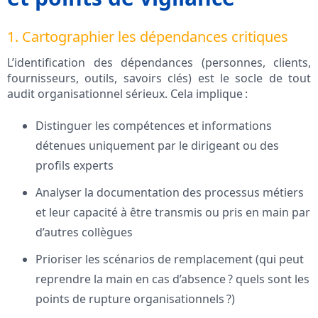
1. Cartographier les dépendances critiques
L’identification des dépendances (personnes, clients,
fournisseurs, outils, savoirs clés) est le socle de tout
audit organisationnel sérieux. Cela implique :
Distinguer les compétences et informations
détenues uniquement par le dirigeant ou des
profils experts
Analyser la documentation des processus métiers
et leur capacité à être transmis ou pris en main par
d’autres collègues
Prioriser les scénarios de remplacement (qui peut
reprendre la main en cas d’absence ? quels sont les
points de rupture organisationnels ?)