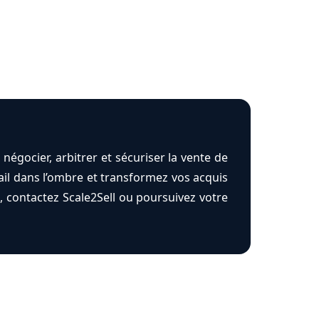
négocier, arbitrer et sécuriser la vente de
ail dans l’ombre et transformez vos acquis
, contactez Scale2Sell ou poursuivez votre