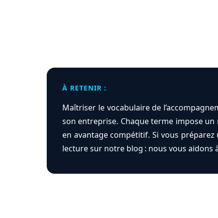
À RETENIR :
Maîtriser le vocabulaire de l’accompagneme
son entreprise. Chaque terme impose un ni
en avantage compétitif. Si vous préparez 
lecture sur notre blog : nous vous aidons à 