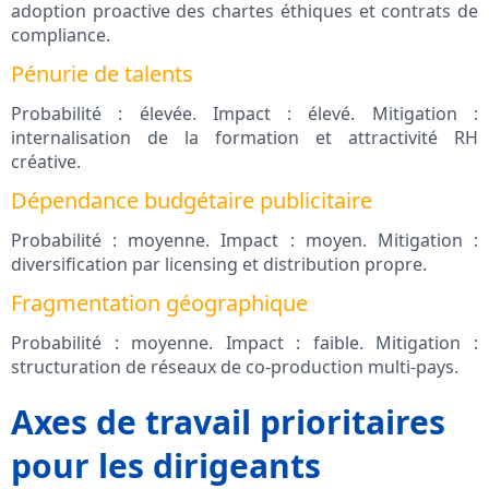
adoption proactive des chartes éthiques et contrats de
compliance.
Pénurie de talents
Probabilité : élevée. Impact : élevé. Mitigation :
internalisation de la formation et attractivité RH
créative.
Dépendance budgétaire publicitaire
Probabilité : moyenne. Impact : moyen. Mitigation :
diversification par licensing et distribution propre.
Fragmentation géographique
Probabilité : moyenne. Impact : faible. Mitigation :
structuration de réseaux de co‑production multi‑pays.
Axes de travail prioritaires
pour les dirigeants