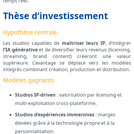
temps réel.
Thèse d’investissement
Hypothèse centrale
Les studios capables de
maîtriser leurs IP
, d’intégrer
l’IA générative
et de diversifier leurs revenus (licensing,
streaming, brand content) créeront une valeur
supérieure. L’avantage se déplace vers les modèles
intégrés combinant création, production et distribution.
Modèles gagnants
Studios IP-driven
: valorisation par licensing et
multi‑exploitation cross‑plateforme.
Studios d’expériences immersives
: marges
élevées grâce à la technologie propre et à la
personnalisation.