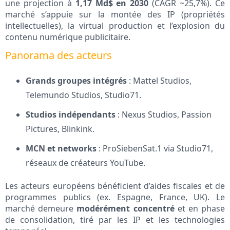
une projection à
1,17 Md$ en 2030
(CAGR ~25,7%). Ce
marché s’appuie sur la montée des IP (propriétés
intellectuelles), la virtual production et l’explosion du
contenu numérique publicitaire.
Panorama des acteurs
Grands groupes intégrés
: Mattel Studios,
Telemundo Studios, Studio71.
Studios indépendants
: Nexus Studios, Passion
Pictures, Blinkink.
MCN et networks
: ProSiebenSat.1 via Studio71,
réseaux de créateurs YouTube.
Les acteurs européens bénéficient d’aides fiscales et de
programmes publics (ex. Espagne, France, UK). Le
marché demeure
modérément concentré
et en phase
de consolidation, tiré par les IP et les technologies