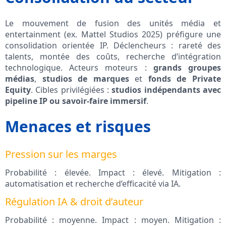
Le mouvement de fusion des unités média et
entertainment (ex. Mattel Studios 2025) préfigure une
consolidation orientée IP. Déclencheurs : rareté des
talents, montée des coûts, recherche d’intégration
technologique. Acteurs moteurs :
grands groupes
médias
,
studios de marques
et
fonds de Private
Equity
. Cibles privilégiées :
studios indépendants avec
pipeline IP ou savoir‑faire immersif
.
Menaces et risques
Pression sur les marges
Probabilité : élevée. Impact : élevé. Mitigation :
automatisation et recherche d’efficacité via IA.
Régulation IA & droit d’auteur
Probabilité : moyenne. Impact : moyen. Mitigation :