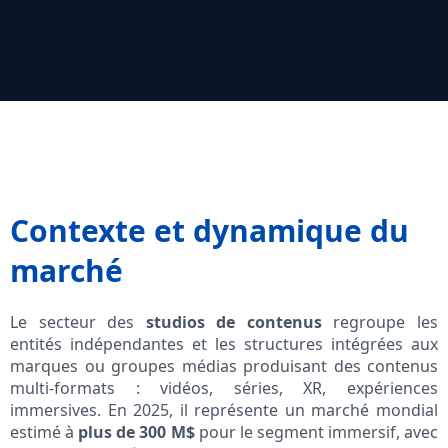
Contexte et dynamique du
marché
Le secteur des
studios de contenus
regroupe les
entités indépendantes et les structures intégrées aux
marques ou groupes médias produisant des contenus
multi-formats : vidéos, séries, XR, expériences
immersives. En 2025, il représente un marché mondial
estimé à
plus de 300 M$
pour le segment immersif, avec