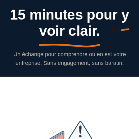
15 minutes pour
y
voir clair.
Un échange pour comprendre où en est votre
entreprise. Sans engagement, sans baratin.