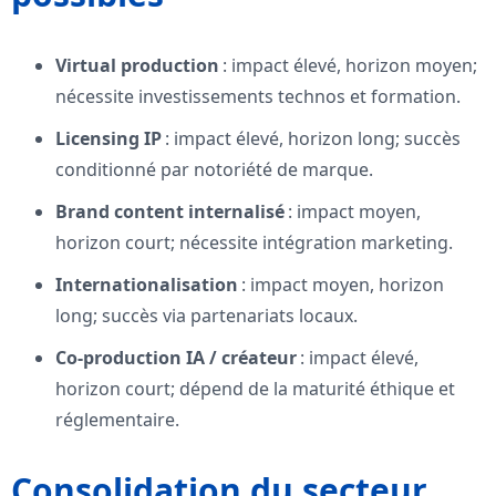
Virtual production
: impact élevé, horizon moyen;
nécessite investissements technos et formation.
Licensing IP
: impact élevé, horizon long; succès
conditionné par notoriété de marque.
Brand content internalisé
: impact moyen,
horizon court; nécessite intégration marketing.
Internationalisation
: impact moyen, horizon
long; succès via partenariats locaux.
Co‑production IA / créateur
: impact élevé,
horizon court; dépend de la maturité éthique et
réglementaire.
Consolidation du secteur