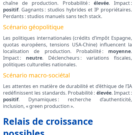
chaîne de production. Probabilité :
élevée
. Impact :
positif
. Gagnants : studios hybrides et IP propriétaires.
Perdants : studios manuels sans tech stack.
Scénario géopolitique
Les politiques internationales (crédits d’impôt Espagne,
quotas européens, tensions USA‑Chine) influencent la
localisation de production. Probabilité :
moyenne
.
Impact :
neutre
. Déclencheurs : variations fiscales,
politiques culturelles nationales.
Scénario macro-sociétal
Les attentes en matière de durabilité et d’éthique de l’IA
redéfinissent les standards. Probabilité :
élevée
. Impact :
positif
. Dynamiques : recherche d’authenticité,
inclusion, « green production ».
Relais de croissance
possibles