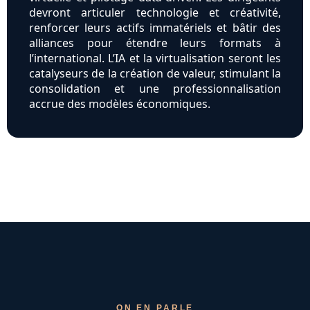
devront articuler technologie et créativité,
renforcer leurs actifs immatériels et bâtir des
alliances pour étendre leurs formats à
l’international. L’IA et la virtualisation seront les
catalyseurs de la création de valeur, stimulant la
consolidation et une professionnalisation
accrue des modèles économiques.
ON EN PARLE