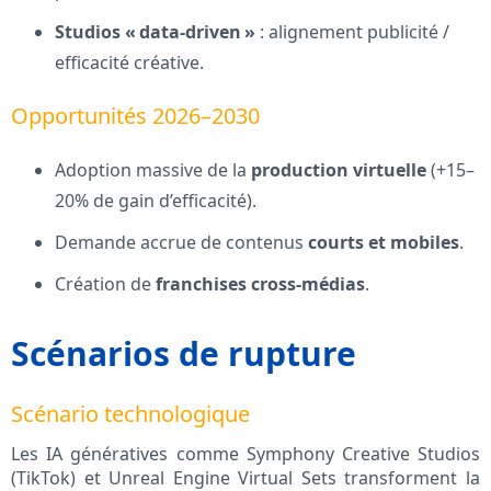
Studios « data-driven »
: alignement publicité /
efficacité créative.
Opportunités 2026–2030
Adoption massive de la
production virtuelle
(+15–
20% de gain d’efficacité).
Demande accrue de contenus
courts et mobiles
.
Création de
franchises cross‑médias
.
Scénarios de rupture
Scénario technologique
Les IA génératives comme Symphony Creative Studios
(TikTok) et Unreal Engine Virtual Sets transforment la