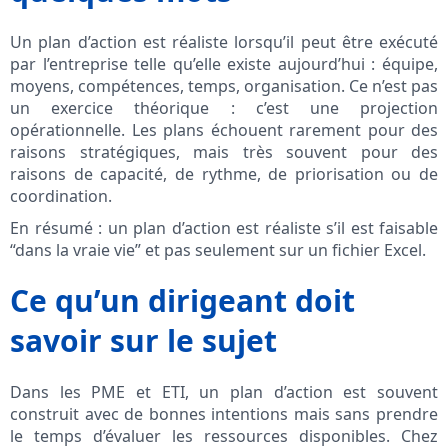
Un plan d’action est réaliste lorsqu’il peut être exécuté
par l’entreprise telle qu’elle existe aujourd’hui : équipe,
moyens, compétences, temps, organisation. Ce n’est pas
un exercice théorique : c’est une projection
opérationnelle. Les plans échouent rarement pour des
raisons stratégiques, mais très souvent pour des
raisons de capacité, de rythme, de priorisation ou de
coordination.
En résumé : un plan d’action est réaliste s’il est faisable
“dans la vraie vie” et pas seulement sur un fichier Excel.
Ce qu’un dirigeant doit
savoir sur le sujet
Dans les PME et ETI, un plan d’action est souvent
construit avec de bonnes intentions mais sans prendre
le temps d’évaluer les ressources disponibles. Chez