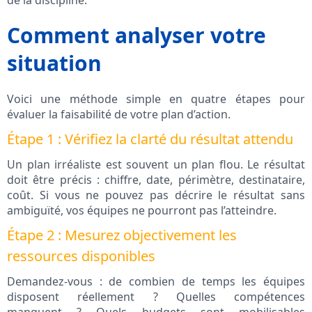
de la discipline.
Comment analyser votre
situation
Voici une méthode simple en quatre étapes pour
évaluer la faisabilité de votre plan d’action.
Étape 1 : Vérifiez la clarté du résultat attendu
Un plan irréaliste est souvent un plan flou. Le résultat
doit être précis : chiffre, date, périmètre, destinataire,
coût. Si vous ne pouvez pas décrire le résultat sans
ambiguïté, vos équipes ne pourront pas l’atteindre.
Étape 2 : Mesurez objectivement les
ressources disponibles
Demandez-vous : de combien de temps les équipes
disposent réellement ? Quelles compétences