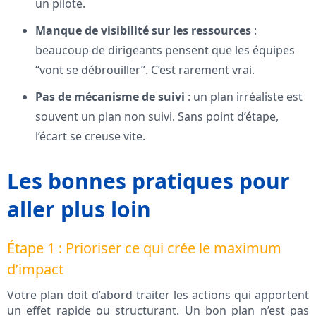
un pilote.
Manque de visibilité sur les ressources
:
beaucoup de dirigeants pensent que les équipes
“vont se débrouiller”. C’est rarement vrai.
Pas de mécanisme de suivi
: un plan irréaliste est
souvent un plan non suivi. Sans point d’étape,
l’écart se creuse vite.
Les bonnes pratiques pour
aller plus loin
Étape 1 : Prioriser ce qui crée le maximum
d’impact
Votre plan doit d’abord traiter les actions qui apportent
un effet rapide ou structurant. Un bon plan n’est pas