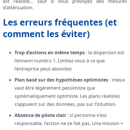
est réaliste… sauf si vous prévoyez des mesures
d’atténuation.
Les erreurs fréquentes (et
comment les éviter)
Trop d’actions en même temps
: la dispersion est
l’ennemi numéro 1. Limitez-vous à ce que
l’entreprise peut absorber.
Plan basé sur des hypothèses optimistes
: mieux
vaut être légèrement pessimiste que
systématiquement optimiste. Les plans réalistes
s’appuient sur des données, pas sur l’intuition.
Absence de pilote clair
: si personne n’est
responsable, l’action ne se fait pas. Une mission =