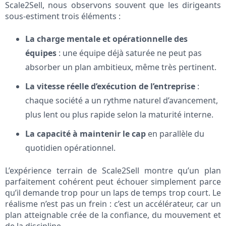
Scale2Sell, nous observons souvent que les dirigeants
sous-estiment trois éléments :
La charge mentale et opérationnelle des
équipes
: une équipe déjà saturée ne peut pas
absorber un plan ambitieux, même très pertinent.
La vitesse réelle d’exécution de l’entreprise
:
chaque société a un rythme naturel d’avancement,
plus lent ou plus rapide selon la maturité interne.
La capacité à maintenir le cap
en parallèle du
quotidien opérationnel.
L’expérience terrain de Scale2Sell montre qu’un plan
parfaitement cohérent peut échouer simplement parce
qu’il demande trop pour un laps de temps trop court. Le
réalisme n’est pas un frein : c’est un accélérateur, car un
plan atteignable crée de la confiance, du mouvement et