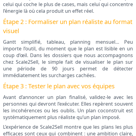
celui qui coche le plus de cases, mais celui qui concentre
l’énergie là où cela produit un effet réel.
Étape 2 : Formaliser un plan réaliste au format
visuel
Gantt simplifié, tableau, planning mensuel… Peu
importe l’outil, du moment que le plan est lisible en un
coup d’œil. Dans les dossiers que nous accompagnons
chez Scale2Sell, le simple fait de visualiser le plan sur
une période de 90 jours permet de détecter
immédiatement les surcharges cachées.
Étape 3 : Tester le plan avec vos équipes
Avant d’annoncer un plan finalisé, validez-le avec les
personnes qui devront l’exécuter. Elles repèrent souvent
les incohérences ou les oublis. Un plan coconstruit est
systématiquement plus réaliste qu’un plan imposé.
L’expérience de Scale2Sell montre que les plans les plus
efficaces sont ceux qui combinent : une ambition claire,