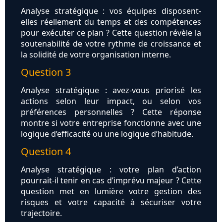
Analyse stratégique : vos équipes disposent-
elles réellement du temps et des compétences
pour exécuter ce plan ? Cette question révèle la
soutenabilité de votre rythme de croissance et
la solidité de votre organisation interne.
Question 3
Analyse stratégique : avez-vous priorisé les
actions selon leur impact, ou selon vos
préférences personnelles ? Cette réponse
montre si votre entreprise fonctionne avec une
logique d’efficacité ou une logique d’habitude.
Question 4
Analyse stratégique : votre plan d’action
pourrait-il tenir en cas d’imprévu majeur ? Cette
question met en lumière votre gestion des
risques et votre capacité à sécuriser votre
trajectoire.