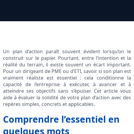
Un plan d’action paraît souvent évident lorsqu’on le
construit sur le papier. Pourtant, entre l’intention et la
réalité du terrain, il existe souvent un écart important.
Pour un dirigeant de PME ou d’ETI, savoir si son plan est
vraiment réaliste est essentiel : cela conditionne la
capacité de l’entreprise à exécuter, à avancer et à
atteindre ses objectifs sans s’épuiser. Cet article vous
aide à évaluer la solidité de votre plan d’action avec des
repères simples, concrets et applicables.
Comprendre l’essentiel en
quelques mots