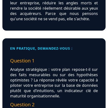
leur entreprise, réduire les angles morts et
rendre la société réellement désirable aux yeux
des acquéreurs. Parce que nous pensons
qu'une société ne se vend pas, elle s'achète.
EN PRATIQUE, DEMANDEZ-VOUS :
Question 1
Analyse stratégique : votre plan repose-t-il sur
des faits mesurables ou sur des hypothèses
optimistes ? La réponse révèle votre capacité à
piloter votre entreprise sur la base de données
plutôt que d’intuitions, un indicateur clé de
maturité organisationnelle.
Question 2