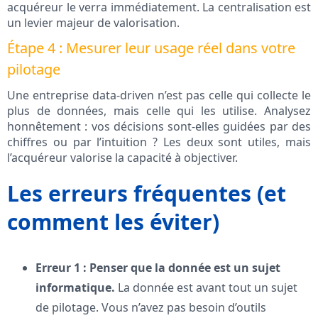
acquéreur le verra immédiatement. La centralisation est
un levier majeur de valorisation.
Étape 4 : Mesurer leur usage réel dans votre
pilotage
Une entreprise data-driven n’est pas celle qui collecte le
plus de données, mais celle qui les utilise. Analysez
honnêtement : vos décisions sont-elles guidées par des
chiffres ou par l’intuition ? Les deux sont utiles, mais
l’acquéreur valorise la capacité à objectiver.
Les erreurs fréquentes (et
comment les éviter)
Erreur 1 : Penser que la donnée est un sujet
informatique.
La donnée est avant tout un sujet
de pilotage. Vous n’avez pas besoin d’outils