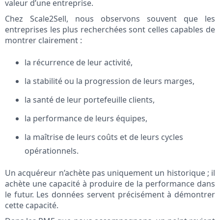
valeur d’une entreprise.
Chez Scale2Sell, nous observons souvent que les
entreprises les plus recherchées sont celles capables de
montrer clairement :
la récurrence de leur activité,
la stabilité ou la progression de leurs marges,
la santé de leur portefeuille clients,
la performance de leurs équipes,
la maîtrise de leurs coûts et de leurs cycles
opérationnels.
Un acquéreur n’achète pas uniquement un historique ; il
achète une capacité à produire de la performance dans
le futur. Les données servent précisément à démontrer
cette capacité.