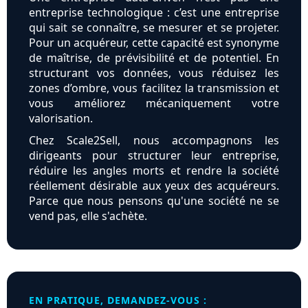
entreprise technologique : c’est une entreprise
qui sait se connaître, se mesurer et se projeter.
Pour un acquéreur, cette capacité est synonyme
de maîtrise, de prévisibilité et de potentiel. En
structurant vos données, vous réduisez les
zones d’ombre, vous facilitez la transmission et
vous améliorez mécaniquement votre
valorisation.
Chez Scale2Sell, nous accompagnons les
dirigeants pour structurer leur entreprise,
réduire les angles morts et rendre la société
réellement désirable aux yeux des acquéreurs.
Parce que nous pensons qu'une société ne se
vend pas, elle s'achète.
EN PRATIQUE, DEMANDEZ-VOUS :