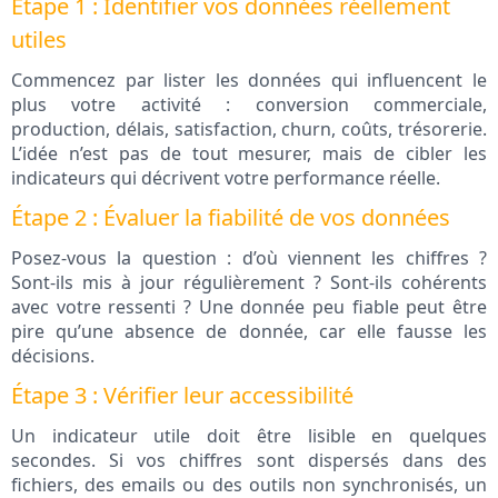
Étape 1 : Identifier vos données réellement
utiles
Commencez par lister les données qui influencent le
plus votre activité : conversion commerciale,
production, délais, satisfaction, churn, coûts, trésorerie.
L’idée n’est pas de tout mesurer, mais de cibler les
indicateurs qui décrivent votre performance réelle.
Étape 2 : Évaluer la fiabilité de vos données
Posez-vous la question : d’où viennent les chiffres ?
Sont-ils mis à jour régulièrement ? Sont-ils cohérents
avec votre ressenti ? Une donnée peu fiable peut être
pire qu’une absence de donnée, car elle fausse les
décisions.
Étape 3 : Vérifier leur accessibilité
Un indicateur utile doit être lisible en quelques
secondes. Si vos chiffres sont dispersés dans des
fichiers, des emails ou des outils non synchronisés, un