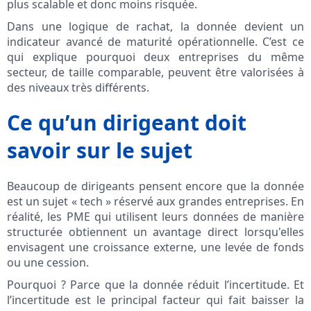
plus scalable et donc moins risquée.
Dans une logique de rachat, la donnée devient un
indicateur avancé de maturité opérationnelle. C’est ce
qui explique pourquoi deux entreprises du même
secteur, de taille comparable, peuvent être valorisées à
des niveaux très différents.
Ce qu’un dirigeant doit
savoir sur le sujet
Beaucoup de dirigeants pensent encore que la donnée
est un sujet « tech » réservé aux grandes entreprises. En
réalité, les PME qui utilisent leurs données de manière
structurée obtiennent un avantage direct lorsqu'elles
envisagent une croissance externe, une levée de fonds
ou une cession.
Pourquoi ? Parce que la donnée réduit l’incertitude. Et
l’incertitude est le principal facteur qui fait baisser la