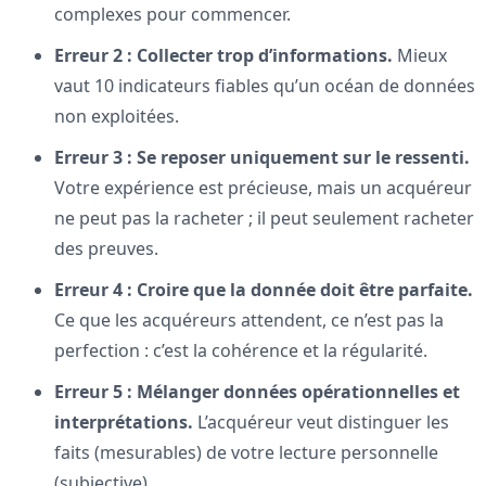
complexes pour commencer.
Erreur 2 : Collecter trop d’informations.
Mieux
vaut 10 indicateurs fiables qu’un océan de données
non exploitées.
Erreur 3 : Se reposer uniquement sur le ressenti.
Votre expérience est précieuse, mais un acquéreur
ne peut pas la racheter ; il peut seulement racheter
des preuves.
Erreur 4 : Croire que la donnée doit être parfaite.
Ce que les acquéreurs attendent, ce n’est pas la
perfection : c’est la cohérence et la régularité.
Erreur 5 : Mélanger données opérationnelles et
interprétations.
L’acquéreur veut distinguer les
faits (mesurables) de votre lecture personnelle
(subjective).