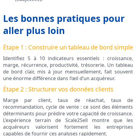
Les bonnes pratiques pour
aller plus loin
Étape 1 : Construire un tableau de bord simple
Identifiez 5 à 10 indicateurs essentiels : croissance,
marge, récurrence, productivité, trésorerie. Un tableau
de bord clair, mis à jour mensuellement, fait souvent
une énorme différence dans l’œil d’un acquéreur.
Étape 2 : Structurer vos données clients
Marge par client, taux de réachat, taux de
recommandation, cycle de vente : ce sont des éléments
déterminants pour prédire votre capacité de croissance.
L’expérience terrain de Scale2Sell montre que les
acquéreurs valorisent fortement les entreprises
capables de fournir ces analyses rapidement.