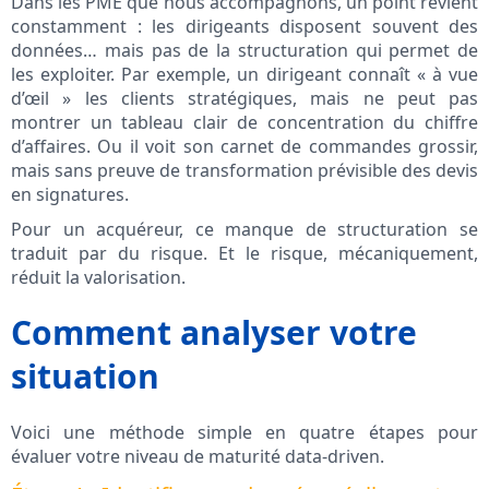
Dans les PME que nous accompagnons, un point revient
constamment : les dirigeants disposent souvent des
données… mais pas de la structuration qui permet de
les exploiter. Par exemple, un dirigeant connaît « à vue
d’œil » les clients stratégiques, mais ne peut pas
montrer un tableau clair de concentration du chiffre
d’affaires. Ou il voit son carnet de commandes grossir,
mais sans preuve de transformation prévisible des devis
en signatures.
Pour un acquéreur, ce manque de structuration se
traduit par du risque. Et le risque, mécaniquement,
réduit la valorisation.
Comment analyser votre
situation
Voici une méthode simple en quatre étapes pour
évaluer votre niveau de maturité data-driven.