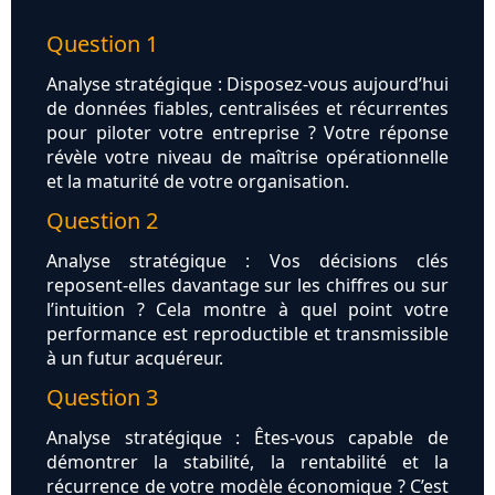
Question 1
Analyse stratégique : Disposez-vous aujourd’hui
de données fiables, centralisées et récurrentes
pour piloter votre entreprise ? Votre réponse
révèle votre niveau de maîtrise opérationnelle
et la maturité de votre organisation.
Question 2
Analyse stratégique : Vos décisions clés
reposent-elles davantage sur les chiffres ou sur
l’intuition ? Cela montre à quel point votre
performance est reproductible et transmissible
à un futur acquéreur.
Question 3
Analyse stratégique : Êtes-vous capable de
démontrer la stabilité, la rentabilité et la
récurrence de votre modèle économique ? C’est