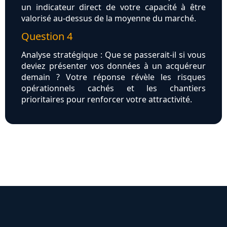
un indicateur direct de votre capacité à être
valorisé au-dessus de la moyenne du marché.
Question 4
Analyse stratégique : Que se passerait-il si vous
deviez présenter vos données à un acquéreur
demain ? Votre réponse révèle les risques
opérationnels cachés et les chantiers
prioritaires pour renforcer votre attractivité.