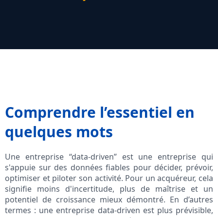
Comprendre l’essentiel en
quelques mots
Une entreprise “data-driven” est une entreprise qui
s'appuie sur des données fiables pour décider, prévoir,
optimiser et piloter son activité. Pour un acquéreur, cela
signifie moins d'incertitude, plus de maîtrise et un
potentiel de croissance mieux démontré. En d’autres
termes : une entreprise data-driven est plus prévisible,