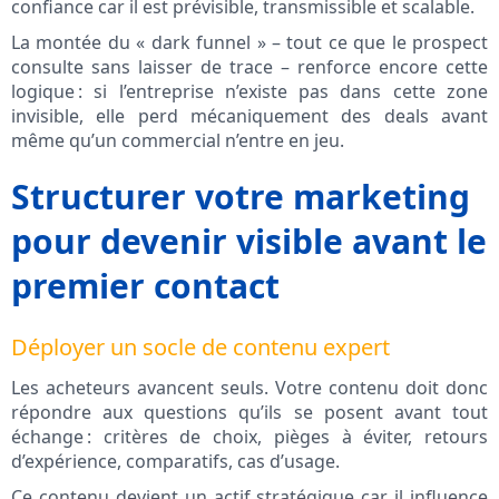
confiance car il est prévisible, transmissible et scalable.
La montée du « dark funnel » – tout ce que le prospect
consulte sans laisser de trace – renforce encore cette
logique : si l’entreprise n’existe pas dans cette zone
invisible, elle perd mécaniquement des deals avant
même qu’un commercial n’entre en jeu.
Structurer votre marketing
pour devenir visible avant le
premier contact
Déployer un socle de contenu expert
Les acheteurs avancent seuls. Votre contenu doit donc
répondre aux questions qu’ils se posent avant tout
échange : critères de choix, pièges à éviter, retours
d’expérience, comparatifs, cas d’usage.
Ce contenu devient un actif stratégique car il influence