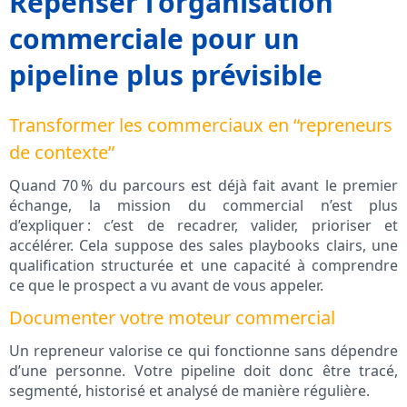
Repenser l’organisation
commerciale pour un
pipeline plus prévisible
Transformer les commerciaux en “repreneurs
de contexte”
Quand 70 % du parcours est déjà fait avant le premier
échange, la mission du commercial n’est plus
d’expliquer : c’est de recadrer, valider, prioriser et
accélérer. Cela suppose des sales playbooks clairs, une
qualification structurée et une capacité à comprendre
ce que le prospect a vu avant de vous appeler.
Documenter votre moteur commercial
Un repreneur valorise ce qui fonctionne sans dépendre
d’une personne. Votre pipeline doit donc être tracé,
segmenté, historisé et analysé de manière régulière.