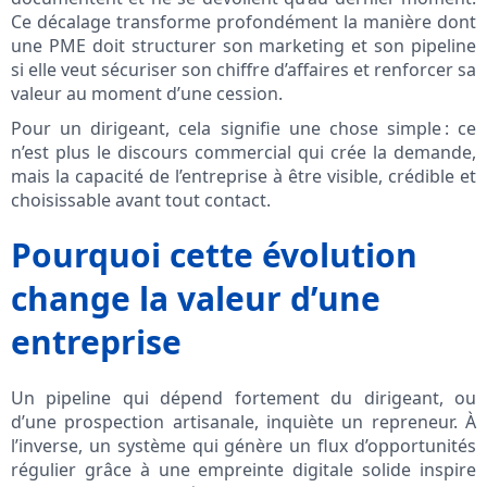
Ce décalage transforme profondément la manière dont
une PME doit structurer son marketing et son pipeline
si elle veut sécuriser son chiffre d’affaires et renforcer sa
valeur au moment d’une cession.
Pour un dirigeant, cela signifie une chose simple : ce
n’est plus le discours commercial qui crée la demande,
mais la capacité de l’entreprise à être visible, crédible et
choisissable avant tout contact.
Pourquoi cette évolution
change la valeur d’une
entreprise
Un pipeline qui dépend fortement du dirigeant, ou
d’une prospection artisanale, inquiète un repreneur. À
l’inverse, un système qui génère un flux d’opportunités
régulier grâce à une empreinte digitale solide inspire