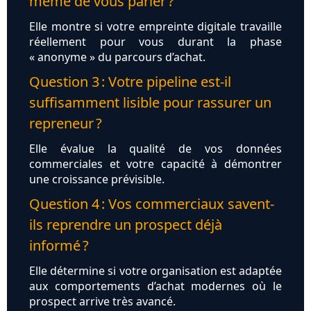
même de vous parler ?
Elle montre si votre empreinte digitale travaille
réellement pour vous durant la phase
« anonyme » du parcours d’achat.
Question 3 : Votre pipeline est-il
suffisamment lisible pour rassurer un
repreneur ?
Elle évalue la qualité de vos données
commerciales et votre capacité à démontrer
une croissance prévisible.
Question 4 : Vos commerciaux savent-
ils reprendre un prospect déjà
informé ?
Elle détermine si votre organisation est adaptée
aux comportements d’achat modernes où le
prospect arrive très avancé.