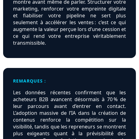
montre avant même de parler. Structurer votre
marketing, renforcer votre empreinte digitale
et fiabiliser votre pipeline ne sert plus
seulement à accélérer les ventes : c’est ce qui
augmente la valeur perçue lors d’une cession et
ce qui rend votre entreprise véritablement
transmissible.
REMARQUES :
Les données récentes confirment que les
acheteurs B2B avancent désormais à 70 % de
leur parcours avant d’entrer en contact.
L’adoption massive de l’IA dans la création de
contenus renforce la compétition sur la
visibilité, tandis que les repreneurs se montrent
plus exigeants quant à la prévisibilité des