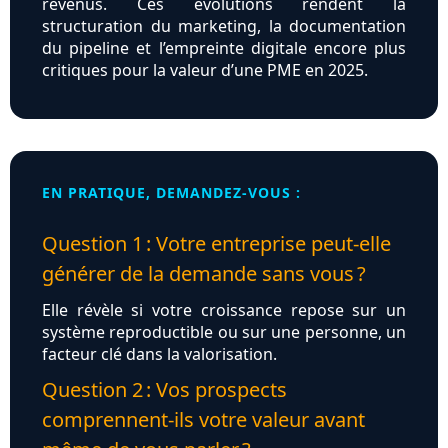
revenus. Ces évolutions rendent la
structuration du marketing, la documentation
du pipeline et l’empreinte digitale encore plus
critiques pour la valeur d’une PME en 2025.
EN PRATIQUE, DEMANDEZ-VOUS :
Question 1 : Votre entreprise peut-elle
générer de la demande sans vous ?
Elle révèle si votre croissance repose sur un
système reproductible ou sur une personne, un
facteur clé dans la valorisation.
Question 2 : Vos prospects
comprennent-ils votre valeur avant