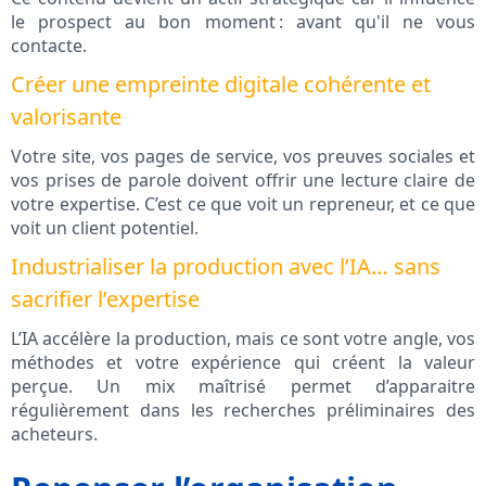
le prospect au bon moment : avant qu'il ne vous
contacte.
Créer une empreinte digitale cohérente et
valorisante
Votre site, vos pages de service, vos preuves sociales et
vos prises de parole doivent offrir une lecture claire de
votre expertise. C’est ce que voit un repreneur, et ce que
voit un client potentiel.
Industrialiser la production avec l’IA… sans
sacrifier l’expertise
L’IA accélère la production, mais ce sont votre angle, vos
méthodes et votre expérience qui créent la valeur
perçue. Un mix maîtrisé permet d’apparaitre
régulièrement dans les recherches préliminaires des
acheteurs.