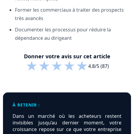
Former les commerciaux à traiter des prospects
très avancés
Documenter les processus pour réduire la
dépendance au dirigeant
Donner votre avis sur cet article
★
★
★
★
★
4.8/5 (87)
À RETENIR :
Dans un marché où les acheteurs restent
invisibles jusqu’au dernier moment, votre
croissance repose sur ce que votre entreprise