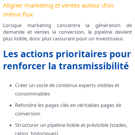
Aligner marketing et ventes autour d’un
même flux
Lorsque marketing concentre la génération de
demande et ventes la conversion, le pipeline devient
plus lisible, donc plus rassurant pour un investisseur.
Les actions prioritaires pour
renforcer la transmissibilité
Créer un socle de contenus experts visibles et
consommables
Refondre les pages clés en véritables pages de
conversion
Structurer un pipeline lisible et prévisible (stades,
ratios, historiques)