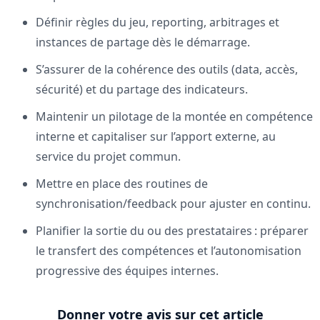
Définir règles du jeu, reporting, arbitrages et
instances de partage dès le démarrage.
S’assurer de la cohérence des outils (data, accès,
sécurité) et du partage des indicateurs.
Maintenir un pilotage de la montée en compétence
interne et capitaliser sur l’apport externe, au
service du projet commun.
Mettre en place des routines de
synchronisation/feedback pour ajuster en continu.
Planifier la sortie du ou des prestataires : préparer
le transfert des compétences et l’autonomisation
progressive des équipes internes.
Donner votre avis sur cet article