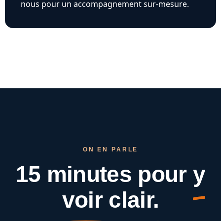
nous pour un accompagnement sur-mesure.
ON EN PARLE
15 minutes pour
y
voir clair.