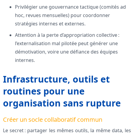
Privilégier une gouvernance tactique (comités ad
hoc, revues mensuelles) pour coordonner
stratégies internes et externes.
Attention à la perte d’appropriation collective :
l’externalisation mal pilotée peut générer une
démotivation, voire une défiance des équipes
internes.
Infrastructure, outils et
routines pour une
organisation sans rupture
Créer un socle collaboratif commun
Le secret : partager les mêmes outils, la même data, les