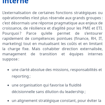
interne
L’externalisation de certaines fonctions stratégiques ou
opérationnelles n’est plus réservée aux grands groupes :
c’est désormais une réponse pragmatique aux enjeux de
croissance, de résilience et d’agilité pour les PME et ETI.
Pourquoi ? Parce qu’elle permet de s’entourer
rapidement de compétences pointues (finance, RH, IT,
marketing) tout en mutualisant les coûts et en limitant
la charge fixe. Mais cohabiter direction externalisée,
management de transition et équipes internes
suppose :
une clarté absolue des missions, responsabilités et
reporting ;
une organisation qui favorise la fluidité
décisionnelle sans dilution du leadership ;
un alignement stratégique constant, pour éviter la