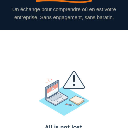
Un échange pour comprendre où en est votre
entreprise. Sans engagement, sans baratin.