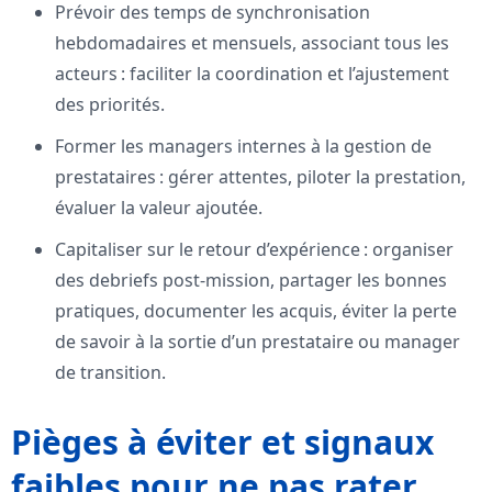
Prévoir des temps de synchronisation
hebdomadaires et mensuels, associant tous les
acteurs : faciliter la coordination et l’ajustement
des priorités.
Former les managers internes à la gestion de
prestataires : gérer attentes, piloter la prestation,
évaluer la valeur ajoutée.
Capitaliser sur le retour d’expérience : organiser
des debriefs post-mission, partager les bonnes
pratiques, documenter les acquis, éviter la perte
de savoir à la sortie d’un prestataire ou manager
de transition.
Pièges à éviter et signaux
faibles pour ne pas rater