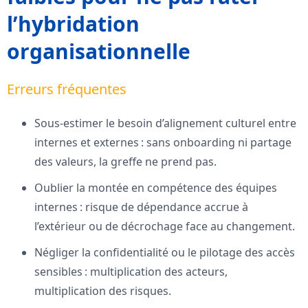
l’hybridation
organisationnelle
Erreurs fréquentes
Sous-estimer le besoin d’alignement culturel entre
internes et externes : sans onboarding ni partage
des valeurs, la greffe ne prend pas.
Oublier la montée en compétence des équipes
internes : risque de dépendance accrue à
l’extérieur ou de décrochage face au changement.
Négliger la confidentialité ou le pilotage des accès
sensibles : multiplication des acteurs,
multiplication des risques.