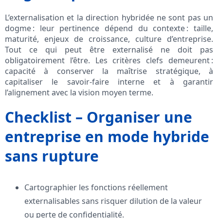
L’externalisation et la direction hybridée ne sont pas un
dogme : leur pertinence dépend du contexte : taille,
maturité, enjeux de croissance, culture d’entreprise.
Tout ce qui peut être externalisé ne doit pas
obligatoirement l’être. Les critères clefs demeurent :
capacité à conserver la maîtrise stratégique, à
capitaliser le savoir-faire interne et à garantir
l’alignement avec la vision moyen terme.
Checklist – Organiser une
entreprise en mode hybride
sans rupture
Cartographier les fonctions réellement
externalisables sans risquer dilution de la valeur
ou perte de confidentialité.