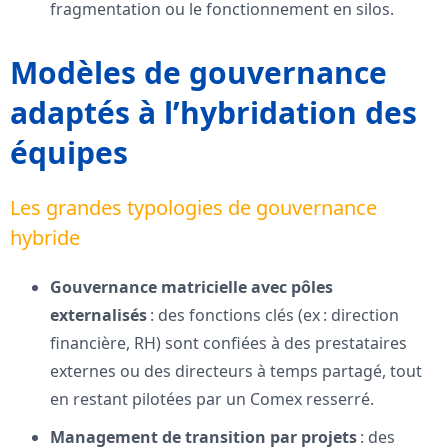
fragmentation ou le fonctionnement en silos.
Modèles de gouvernance
adaptés à l’hybridation des
équipes
Les grandes typologies de gouvernance
hybride
Gouvernance matricielle avec pôles
externalisés
: des fonctions clés (ex : direction
financière, RH) sont confiées à des prestataires
externes ou des directeurs à temps partagé, tout
en restant pilotées par un Comex resserré.
Management de transition par projets
: des