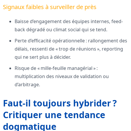
Signaux faibles à surveiller de près
Baisse d’engagement des équipes internes, feed-
back dégradé ou climat social qui se tend.
Perte d’efficacité opérationnelle : rallongement des
délais, ressenti de « trop de réunions », reporting
qui ne sert plus à décider.
Risque de « mille-feuille managérial » :
multiplication des niveaux de validation ou
d’arbitrage.
Faut-il toujours hybrider ?
Critiquer une tendance
dogmatique