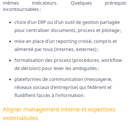
mêmes indicateurs. Quelques prérequis
incontournables :
choix d’un ERP ou d’un outil de gestion partagée
pour centraliser documents, process et pilotage ;
mise en place d’un reporting croisé, compris et
alimenté par tous (internes, externes) ;
formalisation des process (procédures, workflow
de décision) pour lever les ambiguïtés ;
plateformes de communication (messagerie,
réseaux sociaux d’entreprise) qui fédèrent et
fluidifient l’accès à l’information.
Aligner management interne et expertises
externalisées