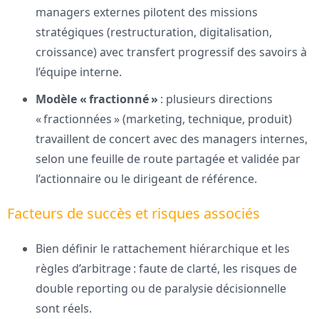
managers externes pilotent des missions
stratégiques (restructuration, digitalisation,
croissance) avec transfert progressif des savoirs à
l’équipe interne.
Modèle « fractionné »
: plusieurs directions
« fractionnées » (marketing, technique, produit)
travaillent de concert avec des managers internes,
selon une feuille de route partagée et validée par
l’actionnaire ou le dirigeant de référence.
Facteurs de succès et risques associés
Bien définir le rattachement hiérarchique et les
règles d’arbitrage : faute de clarté, les risques de
double reporting ou de paralysie décisionnelle
sont réels.