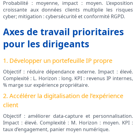
Probabilité : moyenne, impact : moyen. L’exposition
croissante aux données clients multiplie les risques
cyber; mitigation : cybersécurité et conformité RGPD.
Axes de travail prioritaires
pour les dirigeants
1. Développer un portefeuille IP propre
Objectif : réduire dépendance externe. Impact : élevé.
Complexité : L. Horizon : long. KPI : revenus IP internes,
% marge sur expérience propriétaire.
2. Accélérer la digitalisation de l’expérience
client
Objectif : améliorer data-capture et personnalisation.
Impact : élevé. Complexité : M. Horizon : moyen. KPI :
taux d’engagement, panier moyen numérique.