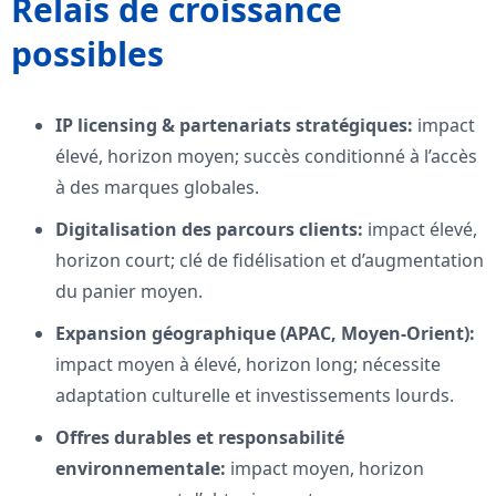
Relais de croissance
possibles
IP licensing & partenariats stratégiques:
impact
élevé, horizon moyen; succès conditionné à l’accès
à des marques globales.
Digitalisation des parcours clients:
impact élevé,
horizon court; clé de fidélisation et d’augmentation
du panier moyen.
Expansion géographique (APAC, Moyen-Orient):
impact moyen à élevé, horizon long; nécessite
adaptation culturelle et investissements lourds.
Offres durables et responsabilité
environnementale:
impact moyen, horizon