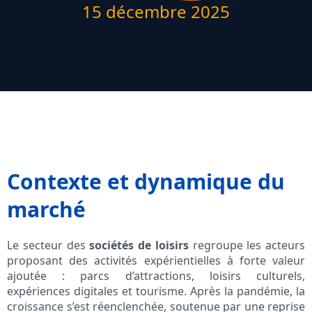
15 décembre 2025
Contexte et dynamique du
marché
Le secteur des
sociétés de loisirs
regroupe les acteurs
proposant des activités expérientielles à forte valeur
ajoutée : parcs d’attractions, loisirs culturels,
expériences digitales et tourisme. Après la pandémie, la
croissance s’est réenclenchée, soutenue par une reprise