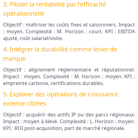
3. Piloter la rentabilité par l’efficacité
opérationnelle
Objectif : maîtriser les coûts fixes et saisonniers. Impact
: moyen. Complexité : M. Horizon : court. KPI : EBITDA
ajusté, coût salarial/visite.
4. Intégrer la durabilité comme levier de
marque
Objectif : alignement réglementaire et réputationnel.
Impact : moyen. Complexité : M. Horizon : moyen. KPI :
empreinte carbone, certifications durables.
5. Explorer des opérations de croissance
externe ciblées
Objectif : acquérir des actifs IP ou des parcs régionaux.
Impact : moyen à élevé. Complexité : L. Horizon : moyen.
KPI : ROI post-acquisition, part de marché régionale.