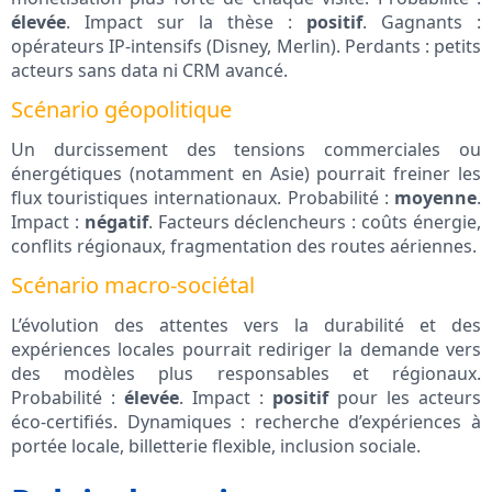
élevée
. Impact sur la thèse :
positif
. Gagnants :
opérateurs IP-intensifs (Disney, Merlin). Perdants : petits
acteurs sans data ni CRM avancé.
Scénario géopolitique
Un durcissement des tensions commerciales ou
énergétiques (notamment en Asie) pourrait freiner les
flux touristiques internationaux. Probabilité :
moyenne
.
Impact :
négatif
. Facteurs déclencheurs : coûts énergie,
conflits régionaux, fragmentation des routes aériennes.
Scénario macro-sociétal
L’évolution des attentes vers la durabilité et des
expériences locales pourrait rediriger la demande vers
des modèles plus responsables et régionaux.
Probabilité :
élevée
. Impact :
positif
pour les acteurs
éco-certifiés. Dynamiques : recherche d’expériences à
portée locale, billetterie flexible, inclusion sociale.