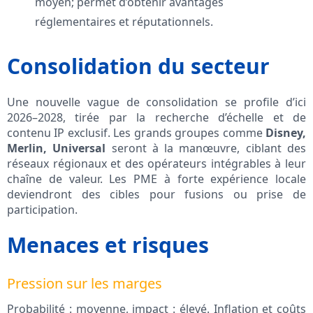
moyen; permet d’obtenir avantages
réglementaires et réputationnels.
Consolidation du secteur
Une nouvelle vague de consolidation se profile d’ici
2026–2028, tirée par la recherche d’échelle et de
contenu IP exclusif. Les grands groupes comme
Disney,
Merlin, Universal
seront à la manœuvre, ciblant des
réseaux régionaux et des opérateurs intégrables à leur
chaîne de valeur. Les PME à forte expérience locale
deviendront des cibles pour fusions ou prise de
participation.
Menaces et risques
Pression sur les marges
Probabilité : moyenne, impact : élevé. Inflation et coûts