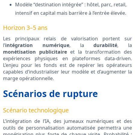
Modèle “destination intégrée” : hôtel, parc, retail,
intensif en capital mais barrière à l’entrée élevée.
Horizon 3–5 ans
Les principaux relais de valorisation portent sur
l’
intégration numérique
, la
durabilité
, la
monétisation publicitaire
et la transformation des
expériences physiques en plateformes data-driven.
L’enjeu pour les fonds est de repérer les opérateurs
capables d’industrialiser leur modèle et d’augmenter la
marge opérationnelle.
Scénarios de rupture
Scénario technologique
L’intégration de l’IA, des jumeaux numériques et des
outils de personnalisation automatisée permettra une
monétisation plus forte de chaque visite. Probabilité :