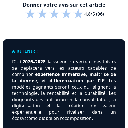
Donner votre avis sur cet article
★
★
★
★
★
4.8/5 (96)
À RETENIR :
D’ici
2026–2028
, la valeur du secteur des loisirs
se déplacera vers les acteurs capables de
combiner
expérience immersive, maîtrise de
la donnée, et différenciation par l’IP
. Les
modèles gagnants seront ceux qui alignent la
technologie, la rentabilité et la durabilité. Les
dirigeants devront prioriser la consolidation, la
digitalisation et la création de valeur
expérientielle pour rivaliser dans un
écosystème global en recomposition.