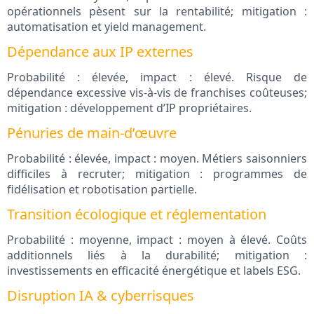
opérationnels pèsent sur la rentabilité; mitigation :
automatisation et yield management.
Dépendance aux IP externes
Probabilité : élevée, impact : élevé. Risque de
dépendance excessive vis-à-vis de franchises coûteuses;
mitigation : développement d’IP propriétaires.
Pénuries de main-d’œuvre
Probabilité : élevée, impact : moyen. Métiers saisonniers
difficiles à recruter; mitigation : programmes de
fidélisation et robotisation partielle.
Transition écologique et réglementation
Probabilité : moyenne, impact : moyen à élevé. Coûts
additionnels liés à la durabilité; mitigation :
investissements en efficacité énergétique et labels ESG.
Disruption IA & cyberrisques