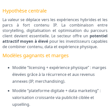
Hypothèse centrale
La valeur se déplace vers les expériences hybrides et les
parcs à fort contenu IP. La combinaison entre
storytelling, digitalisation et optimisation du parcours
client devient essentielle. Le secteur offre un
potentiel
attractif moyen à élevé
pour les investisseurs capables
de combiner contenu, data et expérience physique.
Modèles gagnants et marges
Modèle “licensing + expérience physique” : marges
élevées grâce à la récurrence et aux revenus
annexes (IP, merchandising).
Modèle “plateforme digitale + data marketing” :
valorisation croissante via publicité ciblée et
upselling.