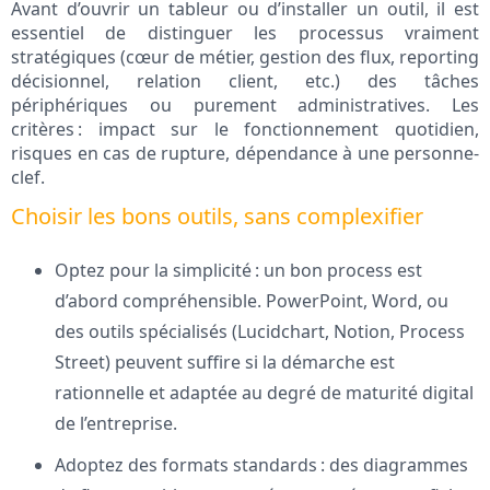
Avant d’ouvrir un tableur ou d’installer un outil, il est
essentiel de distinguer les processus vraiment
stratégiques (cœur de métier, gestion des flux, reporting
décisionnel, relation client, etc.) des tâches
périphériques ou purement administratives. Les
critères : impact sur le fonctionnement quotidien,
risques en cas de rupture, dépendance à une personne-
clef.
Choisir les bons outils, sans complexifier
Optez pour la simplicité : un bon process est
d’abord compréhensible. PowerPoint, Word, ou
des outils spécialisés (Lucidchart, Notion, Process
Street) peuvent suffire si la démarche est
rationnelle et adaptée au degré de maturité digital
de l’entreprise.
Adoptez des formats standards : des diagrammes