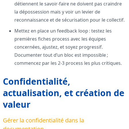
détiennent le savoir-faire ne doivent pas craindre
la dépossession mais y voir un levier de
reconnaissance et de sécurisation pour le collectif.
Mettez en place un feedback loop : testez les
premières fiches process avec les équipes
concernées, ajustez, et soyez progressif.
Documenter tout d’un bloc est impossible ;
commencez par les 2-3 process les plus critiques.
Confidentialité,
actualisation, et création de
valeur
Gérer la confidentialité dans la
documentation