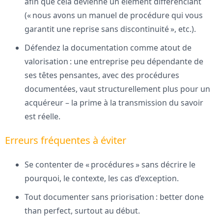
afin que cela devienne un élément différenciant
(« nous avons un manuel de procédure qui vous
garantit une reprise sans discontinuité », etc.).
Défendez la documentation comme atout de
valorisation : une entreprise peu dépendante de
ses têtes pensantes, avec des procédures
documentées, vaut structurellement plus pour un
acquéreur – la prime à la transmission du savoir
est réelle.
Erreurs fréquentes à éviter
Se contenter de « procédures » sans décrire le
pourquoi, le contexte, les cas d’exception.
Tout documenter sans priorisation : better done
than perfect, surtout au début.