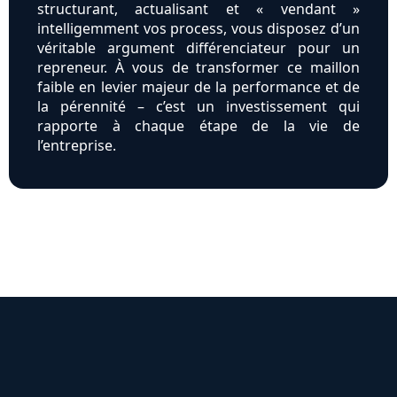
structurant, actualisant et « vendant »
intelligemment vos process, vous disposez d’un
véritable argument différenciateur pour un
repreneur. À vous de transformer ce maillon
faible en levier majeur de la performance et de
la pérennité – c’est un investissement qui
rapporte à chaque étape de la vie de
l’entreprise.