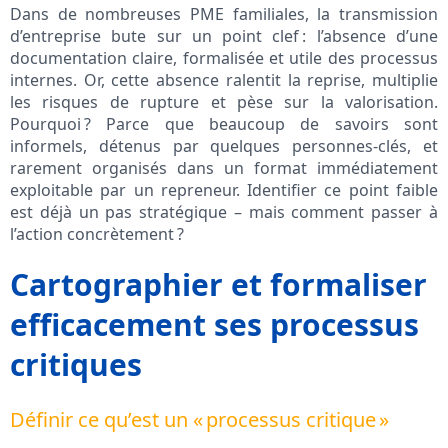
Dans de nombreuses PME familiales, la transmission
d’entreprise bute sur un point clef : l’absence d’une
documentation claire, formalisée et utile des processus
internes. Or, cette absence ralentit la reprise, multiplie
les risques de rupture et pèse sur la valorisation.
Pourquoi ? Parce que beaucoup de savoirs sont
informels, détenus par quelques personnes-clés, et
rarement organisés dans un format immédiatement
exploitable par un repreneur. Identifier ce point faible
est déjà un pas stratégique – mais comment passer à
l’action concrètement ?
Cartographier et formaliser
efficacement ses processus
critiques
Définir ce qu’est un « processus critique »