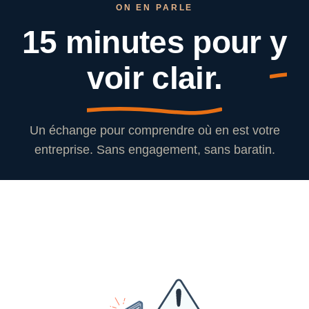
ON EN PARLE
15 minutes pour
y
voir clair.
Un échange pour comprendre où en est votre
entreprise. Sans engagement, sans baratin.