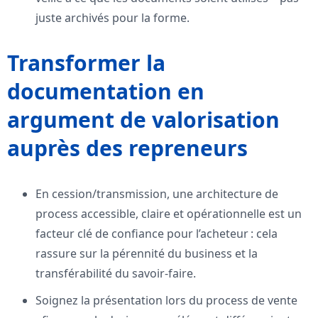
juste archivés pour la forme.
Transformer la
documentation en
argument de valorisation
auprès des repreneurs
En cession/transmission, une architecture de
process accessible, claire et opérationnelle est un
facteur clé de confiance pour l’acheteur : cela
rassure sur la pérennité du business et la
transférabilité du savoir-faire.
Soignez la présentation lors du process de vente