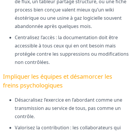
de flux, un tableur partagé structuré, ou une fiche
process bien conçue valent mieux qu’un wiki
ésotérique ou une usine à gaz logicielle souvent
abandonnée après quelques mois.
Centralisez l’accès : la documentation doit être
accessible à tous ceux qui en ont besoin mais
protégée contre les suppressions ou modifications
non contrôlées.
Impliquer les équipes et désamorcer les
freins psychologiques
Désacralisez l’exercice en l’abordant comme une
transmission au service de tous, pas comme un
contrôle.
Valorisez la contribution : les collaborateurs qui