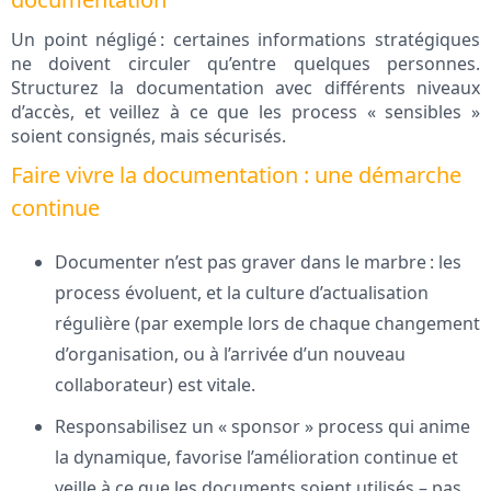
Un point négligé : certaines informations stratégiques
ne doivent circuler qu’entre quelques personnes.
Structurez la documentation avec différents niveaux
d’accès, et veillez à ce que les process « sensibles »
soient consignés, mais sécurisés.
Faire vivre la documentation : une démarche
continue
Documenter n’est pas graver dans le marbre : les
process évoluent, et la culture d’actualisation
régulière (par exemple lors de chaque changement
d’organisation, ou à l’arrivée d’un nouveau
collaborateur) est vitale.
Responsabilisez un « sponsor » process qui anime
la dynamique, favorise l’amélioration continue et
veille à ce que les documents soient utilisés – pas