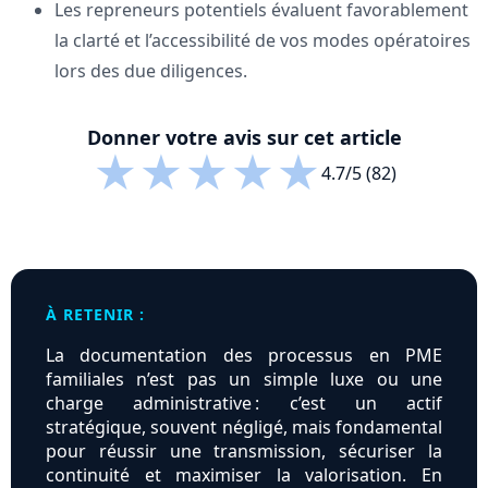
Les repreneurs potentiels évaluent favorablement
la clarté et l’accessibilité de vos modes opératoires
lors des due diligences.
Donner votre avis sur cet article
★
★
★
★
★
4.7/5 (82)
À RETENIR :
La documentation des processus en PME
familiales n’est pas un simple luxe ou une
charge administrative : c’est un actif
stratégique, souvent négligé, mais fondamental
pour réussir une transmission, sécuriser la
continuité et maximiser la valorisation. En