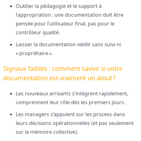
Oublier la pédagogie et le support à
l’appropriation : une documentation doit être
pensée pour l’utilisateur final, pas pour le
contrôleur qualité.
Laisser la documentation vieillir sans suivi ni
« propriétaire ».
Signaux faibles : comment savoir si votre
documentation est vraiment un atout ?
Les nouveaux arrivants s’intègrent rapidement,
comprennent leur rôle dès les premiers jours.
Les managers s’appuient sur les process dans
leurs décisions opérationnelles (et pas seulement
sur la mémoire collective).