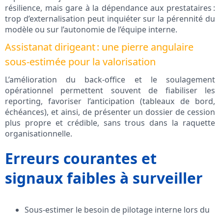
résilience, mais gare à la dépendance aux prestataires :
trop d’externalisation peut inquiéter sur la pérennité du
modèle ou sur l’autonomie de l’équipe interne.
Assistanat dirigeant : une pierre angulaire
sous-estimée pour la valorisation
L’amélioration du back-office et le soulagement
opérationnel permettent souvent de fiabiliser les
reporting, favoriser l’anticipation (tableaux de bord,
échéances), et ainsi, de présenter un dossier de cession
plus propre et crédible, sans trous dans la raquette
organisationnelle.
Erreurs courantes et
signaux faibles à surveiller
Sous-estimer le besoin de pilotage interne lors du