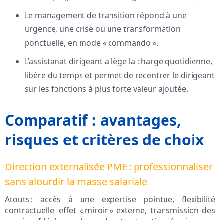
Le management de transition répond à une
urgence, une crise ou une transformation
ponctuelle, en mode « commando ».
L’assistanat dirigeant allège la charge quotidienne,
libère du temps et permet de recentrer le dirigeant
sur les fonctions à plus forte valeur ajoutée.
Comparatif : avantages,
risques et critères de choix
Direction externalisée PME : professionnaliser
sans alourdir la masse salariale
Atouts : accès à une expertise pointue, flexibilité
contractuelle, effet « miroir » externe, transmission des