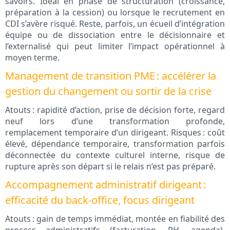
savoirs. Idéal en phase de structuration (croissance,
préparation à la cession) ou lorsque le recrutement en
CDI s’avère risqué. Reste, parfois, un écueil d’intégration
équipe ou de dissociation entre le décisionnaire et
l’externalisé qui peut limiter l’impact opérationnel à
moyen terme.
Management de transition PME : accélérer la
gestion du changement ou sortir de la crise
Atouts : rapidité d’action, prise de décision forte, regard
neuf lors d’une transformation profonde,
remplacement temporaire d’un dirigeant. Risques : coût
élevé, dépendance temporaire, transformation parfois
déconnectée du contexte culturel interne, risque de
rupture après son départ si le relais n’est pas préparé.
Accompagnement administratif dirigeant :
efficacité du back-office, focus dirigeant
Atouts : gain de temps immédiat, montée en fiabilité des