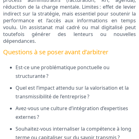
process administratifs (facturation, RH, agenda),
réduction de la charge mentale. Limites : effet de levier
indirect sur la stratégie, mais essentiel pour soutenir la
performance et l’accès aux informations en temps
voulu. Un assistanat mal cadré ou mal digitalisé peut
toutefois générer des lenteurs ou nouvelles
dépendances.
Questions à se poser avant d’arbitrer
Est-ce une problématique ponctuelle ou
structurante ?
Quel est l’impact attendu sur la valorisation et la
transmissibilité de l’entreprise ?
Avez-vous une culture d’intégration d’expertises
externes ?
Souhaitez-vous internaliser la compétence à long
terme ou capitaliser sur du savoir transmis ?