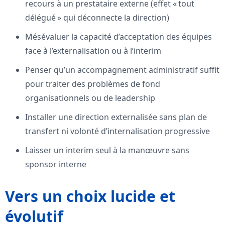
recours à un prestataire externe (effet « tout
délégué » qui déconnecte la direction)
Mésévaluer la capacité d’acceptation des équipes
face à l’externalisation ou à l’interim
Penser qu’un accompagnement administratif suffit
pour traiter des problèmes de fond
organisationnels ou de leadership
Installer une direction externalisée sans plan de
transfert ni volonté d’internalisation progressive
Laisser un interim seul à la manœuvre sans
sponsor interne
Vers un choix lucide et
évolutif