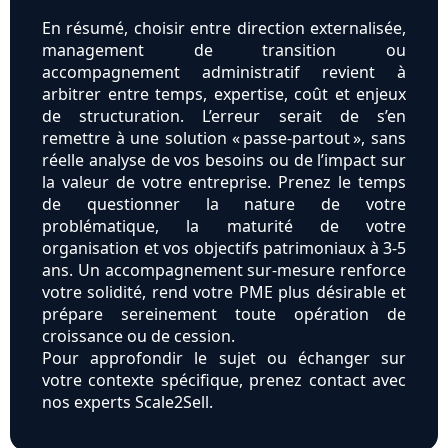
En résumé, choisir entre direction externalisée,
management de transition ou
accompagnement administratif revient à
arbitrer entre temps, expertise, coût et enjeux
de structuration. L’erreur serait de s’en
remettre à une solution « passe-partout », sans
réelle analyse de vos besoins ou de l’impact sur
la valeur de votre entreprise. Prenez le temps
de questionner la nature de votre
problématique, la maturité de votre
organisation et vos objectifs patrimoniaux à 3-5
ans. Un accompagnement sur-mesure renforce
votre solidité, rend votre PME plus désirable et
prépare sereinement toute opération de
croissance ou de cession.
Pour approfondir le sujet ou échanger sur
votre contexte spécifique, prenez contact avec
nos experts Scale2Sell.