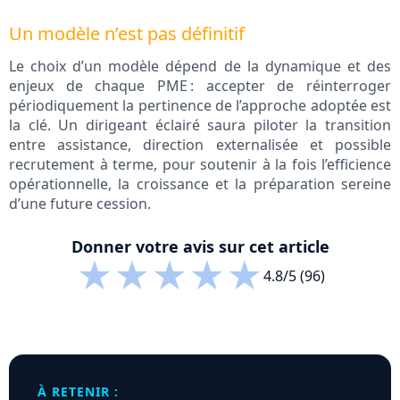
Un modèle n’est pas définitif
Le choix d’un modèle dépend de la dynamique et des
enjeux de chaque PME : accepter de réinterroger
périodiquement la pertinence de l’approche adoptée est
la clé. Un dirigeant éclairé saura piloter la transition
entre assistance, direction externalisée et possible
recrutement à terme, pour soutenir à la fois l’efficience
opérationnelle, la croissance et la préparation sereine
d’une future cession.
Donner votre avis sur cet article
★
★
★
★
★
4.8/5 (96)
À RETENIR :