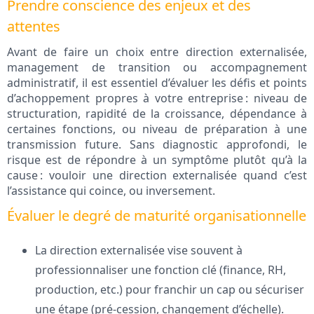
Prendre conscience des enjeux et des
attentes
Avant de faire un choix entre direction externalisée,
management de transition ou accompagnement
administratif, il est essentiel d’évaluer les défis et points
d’achoppement propres à votre entreprise : niveau de
structuration, rapidité de la croissance, dépendance à
certaines fonctions, ou niveau de préparation à une
transmission future. Sans diagnostic approfondi, le
risque est de répondre à un symptôme plutôt qu’à la
cause : vouloir une direction externalisée quand c’est
l’assistance qui coince, ou inversement.
Évaluer le degré de maturité organisationnelle
La direction externalisée vise souvent à
professionnaliser une fonction clé (finance, RH,
production, etc.) pour franchir un cap ou sécuriser
une étape (pré-cession, changement d’échelle).