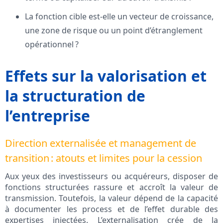
La fonction cible est-elle un vecteur de croissance,
une zone de risque ou un point d’étranglement
opérationnel ?
Effets sur la valorisation et
la structuration de
l’entreprise
Direction externalisée et management de
transition : atouts et limites pour la cession
Aux yeux des investisseurs ou acquéreurs, disposer de
fonctions structurées rassure et accroît la valeur de
transmission. Toutefois, la valeur dépend de la capacité
à documenter les process et de l’effet durable des
expertises injectées. L’externalisation crée de la