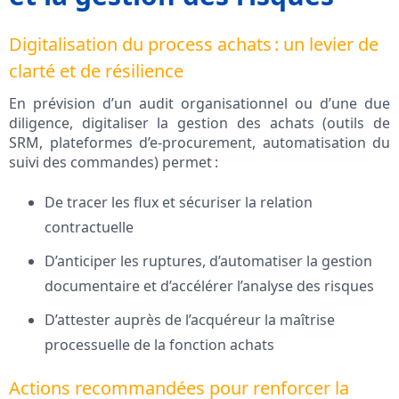
Digitalisation du process achats : un levier de
clarté et de résilience
En prévision d’un audit organisationnel ou d’une due
diligence, digitaliser la gestion des achats (outils de
SRM, plateformes d’e-procurement, automatisation du
suivi des commandes) permet :
De tracer les flux et sécuriser la relation
contractuelle
D’anticiper les ruptures, d’automatiser la gestion
documentaire et d’accélérer l’analyse des risques
D’attester auprès de l’acquéreur la maîtrise
processuelle de la fonction achats
Actions recommandées pour renforcer la