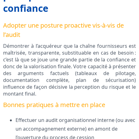
confiance
Adopter une posture proactive vis-à-vis de
l’audit
Démontrer à l’acquéreur que la chaîne fournisseurs est
maîtrisée, transparente, substituable en cas de besoin :
c’est là que se joue une grande partie de la confiance et
donc de la valorisation finale. Votre capacité à présenter
des arguments factuels (tableaux de pilotage,
documentation complète, plan de sécurisation)
influence de façon décisive la perception du risque et le
montant final.
Bonnes pratiques à mettre en place
Effectuer un audit organisationnel interne (ou avec
un accompagnement externe) en amont de
l’ouverture du process de cession