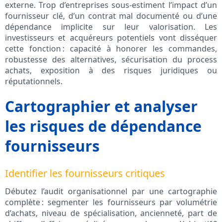
externe. Trop d’entreprises sous-estiment l’impact d’un
fournisseur clé, d’un contrat mal documenté ou d’une
dépendance implicite sur leur valorisation. Les
investisseurs et acquéreurs potentiels vont disséquer
cette fonction : capacité à honorer les commandes,
robustesse des alternatives, sécurisation du process
achats, exposition à des risques juridiques ou
réputationnels.
Cartographier et analyser
les risques de dépendance
fournisseurs
Identifier les fournisseurs critiques
Débutez l’audit organisationnel par une cartographie
complète : segmenter les fournisseurs par volumétrie
d’achats, niveau de spécialisation, ancienneté, part de