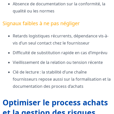
Absence de documentation sur la conformité, la
qualité ou les normes
Signaux faibles à ne pas négliger
Retards logistiques récurrents, dépendance vis-à-
vis d’un seul contact chez le fournisseur
Difficulté de substitution rapide en cas d’imprévu
Vieillissement de la relation ou tension récente
Clé de lecture : la stabilité d’une chaîne
fournisseurs repose aussi sur la formalisation et la
documentation des process d’achats
Optimiser le process achats
et la gestion des risques