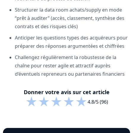
Structurer la data room achats/supply en mode
“prêt à auditer” (accès, classement, synthèse des
contrats et des risques clés)
Anticiper les questions types des acquéreurs pour
préparer des réponses argumentées et chiffrées
Challengez régulièrement la robustesse de la
chaîne pour rester agile et attractif auprès
d’éventuels repreneurs ou partenaires financiers
Donner votre avis sur cet article
★
★
★
★
★
4.8/5 (96)