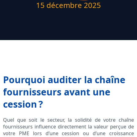
15 décembre 2025
Pourquoi auditer la chaîne
fournisseurs avant une
cession ?
Quel que soit le secteur, la solidité de votre chaîne
fournisseurs influence directement la valeur perçue de
votre PME lors d’une cession ou d’une croissance