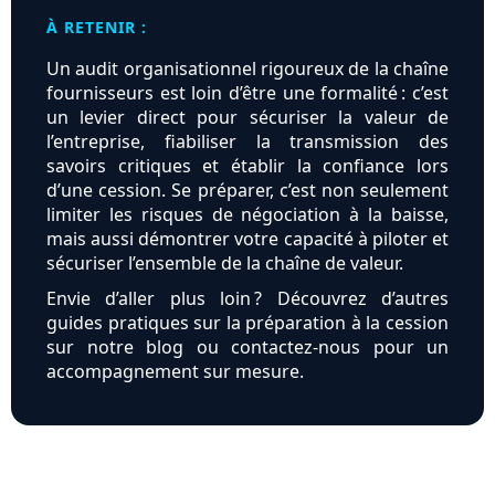
À RETENIR :
Un audit organisationnel rigoureux de la chaîne
fournisseurs est loin d’être une formalité : c’est
un levier direct pour sécuriser la valeur de
l’entreprise, fiabiliser la transmission des
savoirs critiques et établir la confiance lors
d’une cession. Se préparer, c’est non seulement
limiter les risques de négociation à la baisse,
mais aussi démontrer votre capacité à piloter et
sécuriser l’ensemble de la chaîne de valeur.
Envie d’aller plus loin ? Découvrez d’autres
guides pratiques sur la préparation à la cession
sur notre blog ou contactez-nous pour un
accompagnement sur mesure.