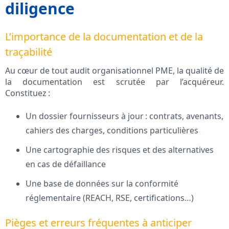
diligence
L’importance de la documentation et de la
traçabilité
Au cœur de tout audit organisationnel PME, la qualité de
la documentation est scrutée par l’acquéreur.
Constituez :
Un dossier fournisseurs à jour : contrats, avenants,
cahiers des charges, conditions particulières
Une cartographie des risques et des alternatives
en cas de défaillance
Une base de données sur la conformité
réglementaire (REACH, RSE, certifications…)
Pièges et erreurs fréquentes à anticiper