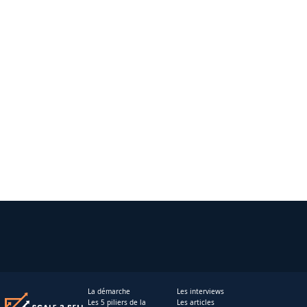
La démarche
Les interviews
Les 5 piliers de la
Les articles