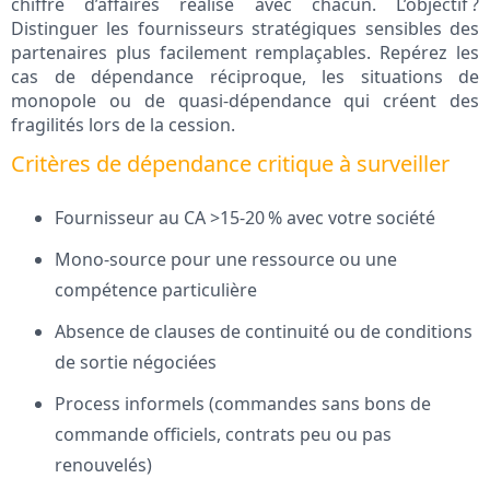
chiffre d’affaires réalisé avec chacun. L’objectif ?
Distinguer les fournisseurs stratégiques sensibles des
partenaires plus facilement remplaçables. Repérez les
cas de dépendance réciproque, les situations de
monopole ou de quasi-dépendance qui créent des
fragilités lors de la cession.
Critères de dépendance critique à surveiller
Fournisseur au CA >15-20 % avec votre société
Mono-source pour une ressource ou une
compétence particulière
Absence de clauses de continuité ou de conditions
de sortie négociées
Process informels (commandes sans bons de
commande officiels, contrats peu ou pas
renouvelés)