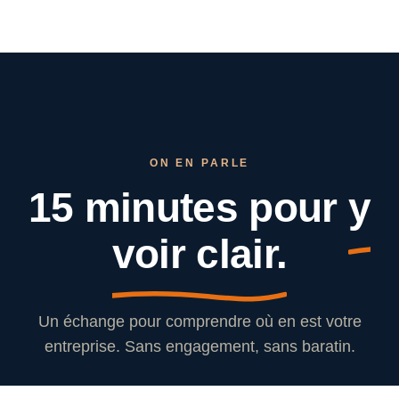
ON EN PARLE
15 minutes pour
y
voir clair.
Un échange pour comprendre où en est votre
entreprise. Sans engagement, sans baratin.