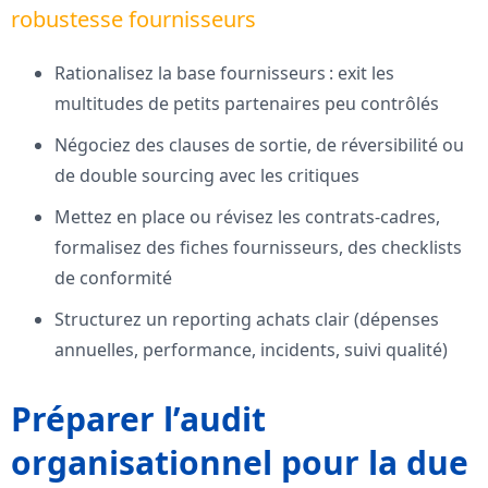
robustesse fournisseurs
Rationalisez la base fournisseurs : exit les
multitudes de petits partenaires peu contrôlés
Négociez des clauses de sortie, de réversibilité ou
de double sourcing avec les critiques
Mettez en place ou révisez les contrats-cadres,
formalisez des fiches fournisseurs, des checklists
de conformité
Structurez un reporting achats clair (dépenses
annuelles, performance, incidents, suivi qualité)
Préparer l’audit
organisationnel pour la due