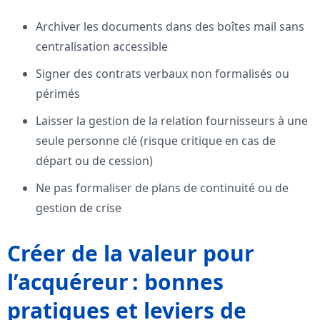
Archiver les documents dans des boîtes mail sans
centralisation accessible
Signer des contrats verbaux non formalisés ou
périmés
Laisser la gestion de la relation fournisseurs à une
seule personne clé (risque critique en cas de
départ ou de cession)
Ne pas formaliser de plans de continuité ou de
gestion de crise
Créer de la valeur pour
l’acquéreur : bonnes
pratiques et leviers de