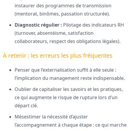
instaurer des programmes de transmission
(mentorat, binômes, passation structurée).
Diagnostic régulier :
Pilotage des indicateurs RH
(turnover, absentéisme, satisfaction
collaborateurs, respect des obligations légales).
À retenir : les erreurs les plus fréquentes
Penser que l’externalisation suffit à elle seule :
l’implication du management reste indispensable.
Oublier de capitaliser les savoirs et les pratiques,
ce qui augmente le risque de rupture lors d’un
départ clé.
Mésestimer la nécessité d’ajuster
l’accompagnement à chaque étape : ce qui marche