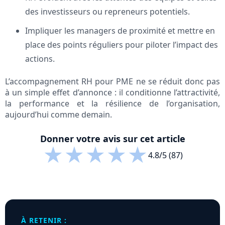
des investisseurs ou repreneurs potentiels.
Impliquer les managers de proximité et mettre en
place des points réguliers pour piloter l’impact des
actions.
L’accompagnement RH pour PME ne se réduit donc pas
à un simple effet d’annonce : il conditionne l’attractivité,
la performance et la résilience de l’organisation,
aujourd’hui comme demain.
Donner votre avis sur cet article
★
★
★
★
★
4.8/5 (87)
À RETENIR :