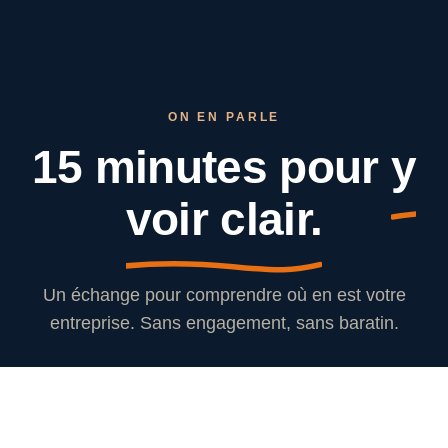
ON EN PARLE
15 minutes pour
y
voir clair.
Un échange pour comprendre où en est votre
entreprise. Sans engagement, sans baratin.