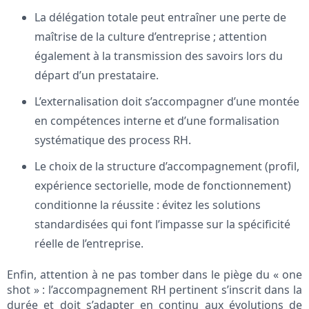
La délégation totale peut entraîner une perte de
maîtrise de la culture d’entreprise ; attention
également à la transmission des savoirs lors du
départ d’un prestataire.
L’externalisation doit s’accompagner d’une montée
en compétences interne et d’une formalisation
systématique des process RH.
Le choix de la structure d’accompagnement (profil,
expérience sectorielle, mode de fonctionnement)
conditionne la réussite : évitez les solutions
standardisées qui font l’impasse sur la spécificité
réelle de l’entreprise.
Enfin, attention à ne pas tomber dans le piège du « one
shot » : l’accompagnement RH pertinent s’inscrit dans la
durée et doit s’adapter en continu aux évolutions de