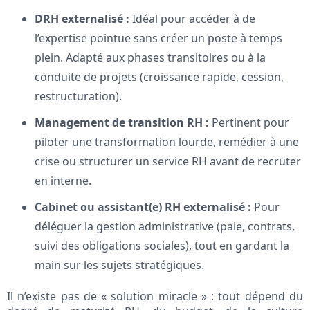
DRH externalisé :
Idéal pour accéder à de
l’expertise pointue sans créer un poste à temps
plein. Adapté aux phases transitoires ou à la
conduite de projets (croissance rapide, cession,
restructuration).
Management de transition RH :
Pertinent pour
piloter une transformation lourde, remédier à une
crise ou structurer un service RH avant de recruter
en interne.
Cabinet ou assistant(e) RH externalisé :
Pour
déléguer la gestion administrative (paie, contrats,
suivi des obligations sociales), tout en gardant la
main sur les sujets stratégiques.
Il n’existe pas de « solution miracle » : tout dépend du