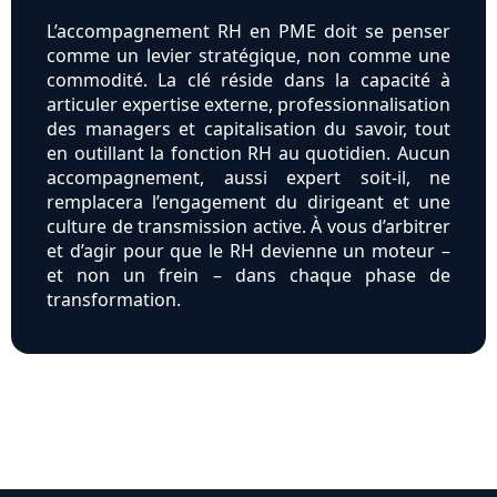
L’accompagnement RH en PME doit se penser
comme un levier stratégique, non comme une
commodité. La clé réside dans la capacité à
articuler expertise externe, professionnalisation
des managers et capitalisation du savoir, tout
en outillant la fonction RH au quotidien. Aucun
accompagnement, aussi expert soit-il, ne
remplacera l’engagement du dirigeant et une
culture de transmission active. À vous d’arbitrer
et d’agir pour que le RH devienne un moteur –
et non un frein – dans chaque phase de
transformation.