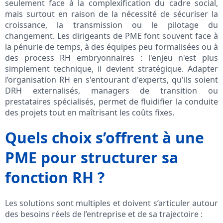
seulement face à la complexification du cadre social,
mais surtout en raison de la nécessité de sécuriser la
croissance, la transmission ou le pilotage du
changement. Les dirigeants de PME font souvent face à
la pénurie de temps, à des équipes peu formalisées ou à
des process RH embryonnaires : l'enjeu n'est plus
simplement technique, il devient stratégique. Adapter
l’organisation RH en s'entourant d'experts, qu'ils soient
DRH externalisés, managers de transition ou
prestataires spécialisés, permet de fluidifier la conduite
des projets tout en maîtrisant les coûts fixes.
Quels choix s’offrent à une
PME pour structurer sa
fonction RH ?
Les solutions sont multiples et doivent s’articuler autour
des besoins réels de l’entreprise et de sa trajectoire :