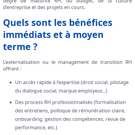
degré de maturité RH, du budget, de la culture
d’entreprise et des projets en cours.
Quels sont les bénéfices
immédiats et à moyen
terme ?
L’externalisation ou le management de transition RH
offrent :
Un accès rapide à l’expertise (droit social, pilotage
du dialogue social, marque employeur…)
Des process RH professionnalisés (formalisation
des entretiens, politique de rémunération claire,
onboarding, gestion des compétences, revue de
performance, etc.)