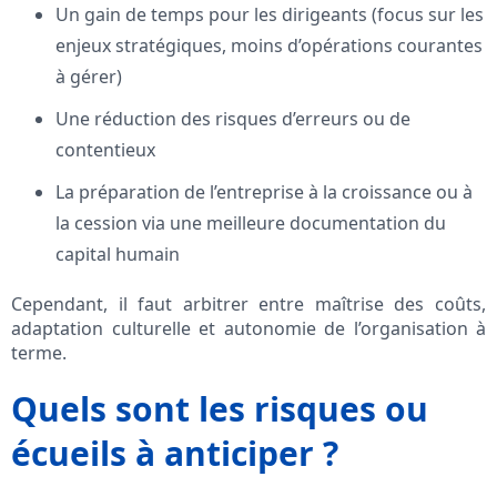
Un gain de temps pour les dirigeants (focus sur les
enjeux stratégiques, moins d’opérations courantes
à gérer)
Une réduction des risques d’erreurs ou de
contentieux
La préparation de l’entreprise à la croissance ou à
la cession via une meilleure documentation du
capital humain
Cependant, il faut arbitrer entre maîtrise des coûts,
adaptation culturelle et autonomie de l’organisation à
terme.
Quels sont les risques ou
écueils à anticiper ?