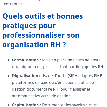
l’entreprise.
Quels outils et bonnes
pratiques pour
professionnaliser son
organisation RH ?
Formalisation :
Mise en place de fiches de poste,
organigrammes, process d’onboarding, guides RH.
Digitalisation :
Usage d’outils (SIRH adaptés PME,
plateformes de paie ou d’entretiens, outils de
gestion documentaire RH) pour fiabiliser et
automatiser les actes de gestion.
Capitalisation :
Documenter les savoirs clés et