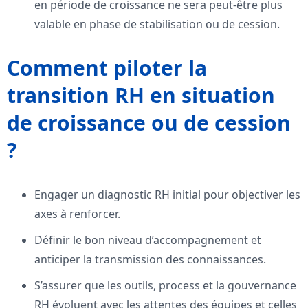
en période de croissance ne sera peut-être plus
valable en phase de stabilisation ou de cession.
Comment piloter la
transition RH en situation
de croissance ou de cession
?
Engager un diagnostic RH initial pour objectiver les
axes à renforcer.
Définir le bon niveau d’accompagnement et
anticiper la transmission des connaissances.
S’assurer que les outils, process et la gouvernance
RH évoluent avec les attentes des équipes et celles