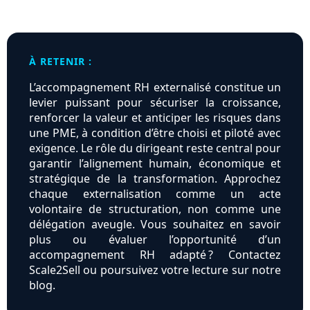
À RETENIR :
L’accompagnement RH externalisé constitue un
levier puissant pour sécuriser la croissance,
renforcer la valeur et anticiper les risques dans
une PME, à condition d’être choisi et piloté avec
exigence. Le rôle du dirigeant reste central pour
garantir l’alignement humain, économique et
stratégique de la transformation. Approchez
chaque externalisation comme un acte
volontaire de structuration, non comme une
délégation aveugle. Vous souhaitez en savoir
plus ou évaluer l’opportunité d’un
accompagnement RH adapté ? Contactez
Scale2Sell ou poursuivez votre lecture sur notre
blog.