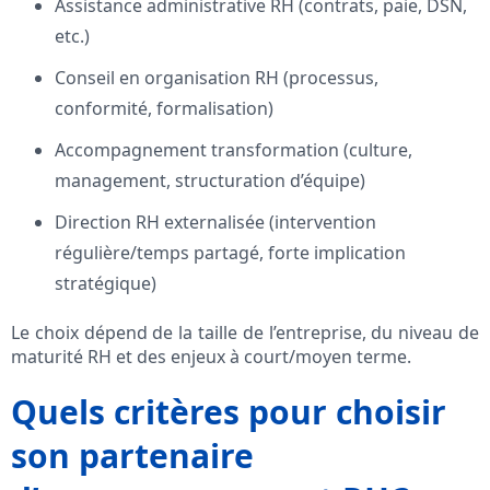
Assistance administrative RH (contrats, paie, DSN,
etc.)
Conseil en organisation RH (processus,
conformité, formalisation)
Accompagnement transformation (culture,
management, structuration d’équipe)
Direction RH externalisée (intervention
régulière/temps partagé, forte implication
stratégique)
Le choix dépend de la taille de l’entreprise, du niveau de
maturité RH et des enjeux à court/moyen terme.
Quels critères pour choisir
son partenaire