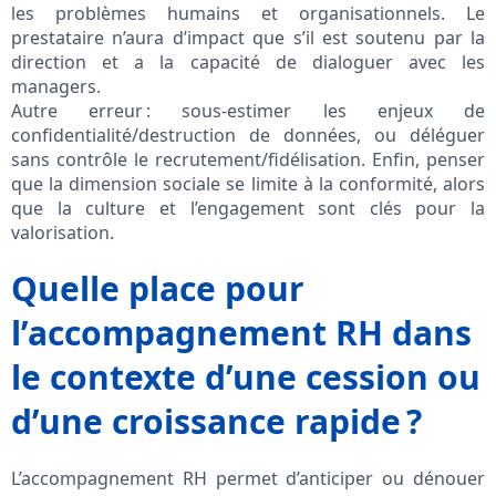
les problèmes humains et organisationnels. Le
prestataire n’aura d’impact que s’il est soutenu par la
direction et a la capacité de dialoguer avec les
managers.
Autre erreur : sous-estimer les enjeux de
confidentialité/destruction de données, ou déléguer
sans contrôle le recrutement/fidélisation. Enfin, penser
que la dimension sociale se limite à la conformité, alors
que la culture et l’engagement sont clés pour la
valorisation.
Quelle place pour
l’accompagnement RH dans
le contexte d’une cession ou
d’une croissance rapide ?
L’accompagnement RH permet d’anticiper ou dénouer