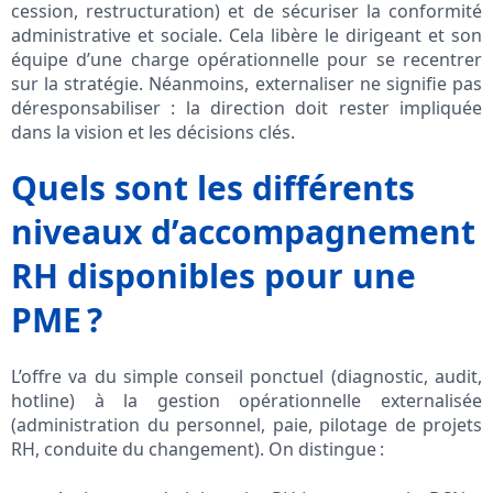
cession, restructuration) et de sécuriser la conformité
administrative et sociale. Cela libère le dirigeant et son
équipe d’une charge opérationnelle pour se recentrer
sur la stratégie. Néanmoins, externaliser ne signifie pas
déresponsabiliser : la direction doit rester impliquée
dans la vision et les décisions clés.
Quels sont les différents
niveaux d’accompagnement
RH disponibles pour une
PME ?
L’offre va du simple conseil ponctuel (diagnostic, audit,
hotline) à la gestion opérationnelle externalisée
(administration du personnel, paie, pilotage de projets
RH, conduite du changement). On distingue :