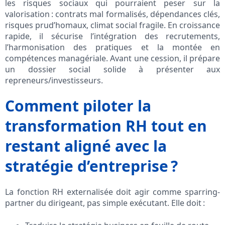
les risques sociaux qui pourraient peser sur la
valorisation : contrats mal formalisés, dépendances clés,
risques prud’homaux, climat social fragile. En croissance
rapide, il sécurise l’intégration des recrutements,
l’harmonisation des pratiques et la montée en
compétences managériale. Avant une cession, il prépare
un dossier social solide à présenter aux
repreneurs/investisseurs.
Comment piloter la
transformation RH tout en
restant aligné avec la
stratégie d’entreprise ?
La fonction RH externalisée doit agir comme sparring-
partner du dirigeant, pas simple exécutant. Elle doit :