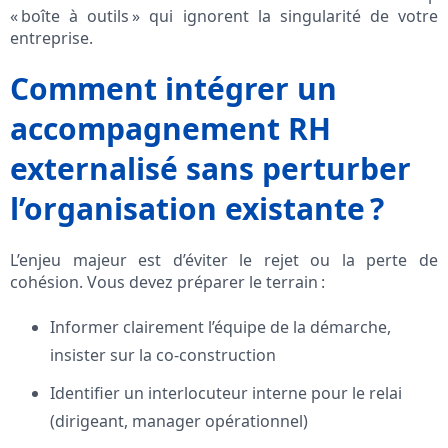
« boîte à outils » qui ignorent la singularité de votre
entreprise.
Comment intégrer un
accompagnement RH
externalisé sans perturber
l’organisation existante ?
L’enjeu majeur est d’éviter le rejet ou la perte de
cohésion. Vous devez préparer le terrain :
Informer clairement l’équipe de la démarche,
insister sur la co-construction
Identifier un interlocuteur interne pour le relai
(dirigeant, manager opérationnel)