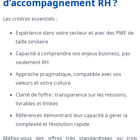
d’accompagnement RH ?
Les critères essentiels :
Expérience dans votre secteur et avec des PME de
taille similaire
Capacité à comprendre vos enjeux business, pas
seulement RH
Approche pragmatique, compatible avec vos
valeurs et votre culture
Clarté de l’offre : transparence sur les missions,
livrables et limites
Références démontrant leur capacité à gérer la
complexité et l’évolution rapide
Méfiez-vous des offres très standardisées ou trop