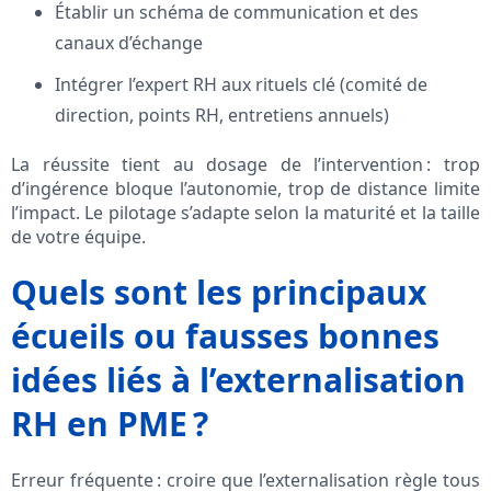
Établir un schéma de communication et des
canaux d’échange
Intégrer l’expert RH aux rituels clé (comité de
direction, points RH, entretiens annuels)
La réussite tient au dosage de l’intervention : trop
d’ingérence bloque l’autonomie, trop de distance limite
l’impact. Le pilotage s’adapte selon la maturité et la taille
de votre équipe.
Quels sont les principaux
écueils ou fausses bonnes
idées liés à l’externalisation
RH en PME ?
Erreur fréquente : croire que l’externalisation règle tous