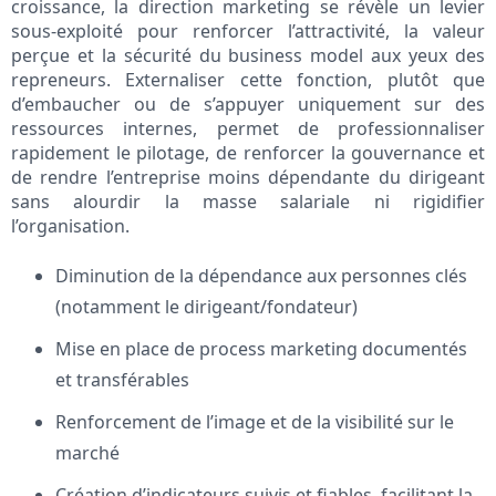
croissance, la direction marketing se révèle un levier
sous-exploité pour renforcer l’attractivité, la valeur
perçue et la sécurité du business model aux yeux des
repreneurs. Externaliser cette fonction, plutôt que
d’embaucher ou de s’appuyer uniquement sur des
ressources internes, permet de professionnaliser
rapidement le pilotage, de renforcer la gouvernance et
de rendre l’entreprise moins dépendante du dirigeant
sans alourdir la masse salariale ni rigidifier
l’organisation.
Diminution de la dépendance aux personnes clés
(notamment le dirigeant/fondateur)
Mise en place de process marketing documentés
et transférables
Renforcement de l’image et de la visibilité sur le
marché
Création d’indicateurs suivis et fiables, facilitant la