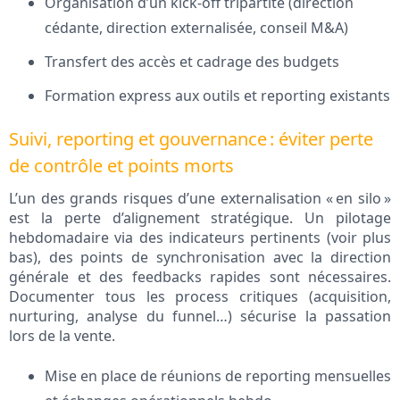
Organisation d’un kick-off tripartite (direction
cédante, direction externalisée, conseil M&A)
Transfert des accès et cadrage des budgets
Formation express aux outils et reporting existants
Suivi, reporting et gouvernance : éviter perte
de contrôle et points morts
L’un des grands risques d’une externalisation « en silo »
est la perte d’alignement stratégique. Un pilotage
hebdomadaire via des indicateurs pertinents (voir plus
bas), des points de synchronisation avec la direction
générale et des feedbacks rapides sont nécessaires.
Documenter tous les process critiques (acquisition,
nurturing, analyse du funnel…) sécurise la passation
lors de la vente.
Mise en place de réunions de reporting mensuelles