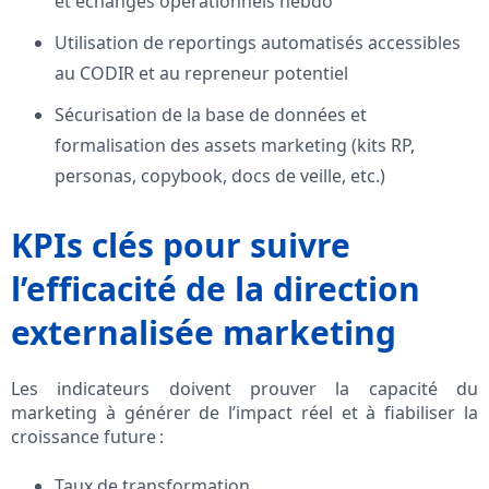
et échanges opérationnels hebdo
Utilisation de reportings automatisés accessibles
au CODIR et au repreneur potentiel
Sécurisation de la base de données et
formalisation des assets marketing (kits RP,
personas, copybook, docs de veille, etc.)
KPIs clés pour suivre
l’efficacité de la direction
externalisée marketing
Les indicateurs doivent prouver la capacité du
marketing à générer de l’impact réel et à fiabiliser la
croissance future :
Taux de transformation