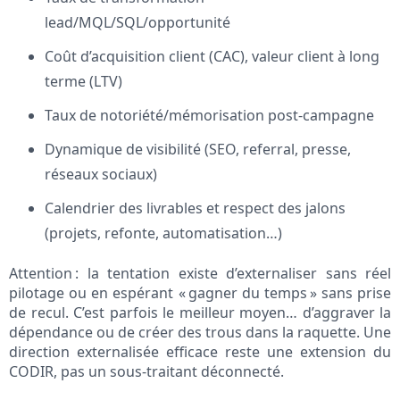
lead/MQL/SQL/opportunité
Coût d’acquisition client (CAC), valeur client à long
terme (LTV)
Taux de notoriété/mémorisation post-campagne
Dynamique de visibilité (SEO, referral, presse,
réseaux sociaux)
Calendrier des livrables et respect des jalons
(projets, refonte, automatisation…)
Attention : la tentation existe d’externaliser sans réel
pilotage ou en espérant « gagner du temps » sans prise
de recul. C’est parfois le meilleur moyen… d’aggraver la
dépendance ou de créer des trous dans la raquette. Une
direction externalisée efficace reste une extension du
CODIR, pas un sous-traitant déconnecté.