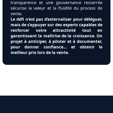
transparence et une gouvernance resserrée
sécurise la valeur et la fluidité du process de
vente.
Le défi n’est pas d’externaliser pour déléguer,
mais de s’appuyer sur des experts capables de
renforcer votre attractivité tout en
garantissant la maîtrise de la croissance. Un
projet à anticiper, à piloter et à documenter,
pour donner confiance… et obtenir le
meilleur prix lors de la vente.