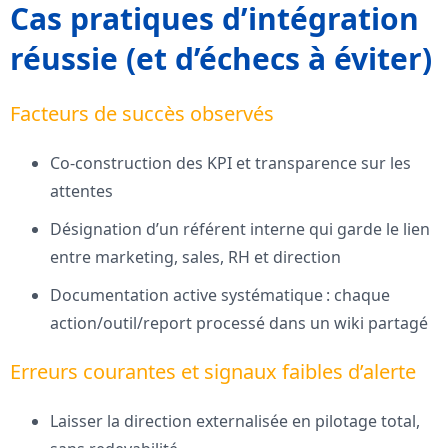
Cas pratiques d’intégration
réussie (et d’échecs à éviter)
Facteurs de succès observés
Co-construction des KPI et transparence sur les
attentes
Désignation d’un référent interne qui garde le lien
entre marketing, sales, RH et direction
Documentation active systématique : chaque
action/outil/report processé dans un wiki partagé
Erreurs courantes et signaux faibles d’alerte
Laisser la direction externalisée en pilotage total,