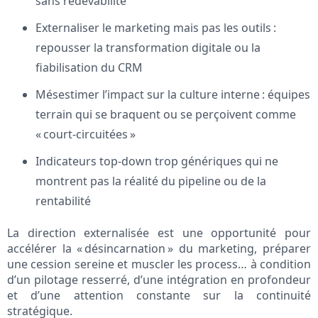
sans redevabilité
Externaliser le marketing mais pas les outils :
repousser la transformation digitale ou la
fiabilisation du CRM
Mésestimer l’impact sur la culture interne : équipes
terrain qui se braquent ou se perçoivent comme
« court-circuitées »
Indicateurs top-down trop génériques qui ne
montrent pas la réalité du pipeline ou de la
rentabilité
La direction externalisée est une opportunité pour
accélérer la « désincarnation » du marketing, préparer
une cession sereine et muscler les process… à condition
d’un pilotage resserré, d’une intégration en profondeur
et d’une attention constante sur la continuité
stratégique.