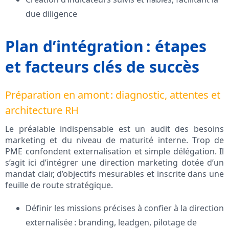
due diligence
Plan d’intégration : étapes
et facteurs clés de succès
Préparation en amont : diagnostic, attentes et
architecture RH
Le préalable indispensable est un audit des besoins
marketing et du niveau de maturité interne. Trop de
PME confondent externalisation et simple délégation. Il
s’agit ici d’intégrer une direction marketing dotée d’un
mandat clair, d’objectifs mesurables et inscrite dans une
feuille de route stratégique.
Définir les missions précises à confier à la direction
externalisée : branding, leadgen, pilotage de