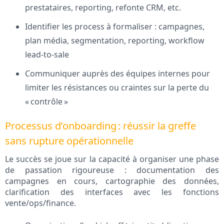
prestataires, reporting, refonte CRM, etc.
Identifier les process à formaliser : campagnes,
plan média, segmentation, reporting, workflow
lead-to-sale
Communiquer auprès des équipes internes pour
limiter les résistances ou craintes sur la perte du
« contrôle »
Processus d’onboarding : réussir la greffe
sans rupture opérationnelle
Le succès se joue sur la capacité à organiser une phase
de passation rigoureuse : documentation des
campagnes en cours, cartographie des données,
clarification des interfaces avec les fonctions
vente/ops/finance.