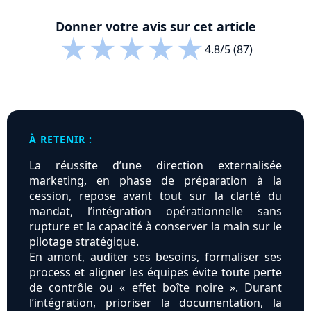
Donner votre avis sur cet article
★
★
★
★
★
4.8/5 (87)
À RETENIR :
La réussite d’une direction externalisée
marketing, en phase de préparation à la
cession, repose avant tout sur la clarté du
mandat, l’intégration opérationnelle sans
rupture et la capacité à conserver la main sur le
pilotage stratégique.
En amont, auditer ses besoins, formaliser ses
process et aligner les équipes évite toute perte
de contrôle ou « effet boîte noire ». Durant
l’intégration, prioriser la documentation, la