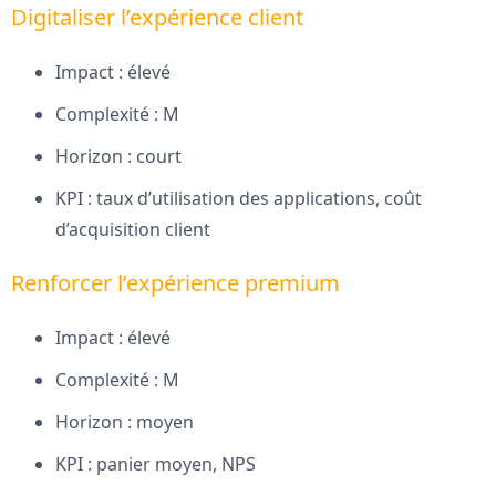
Digitaliser l’expérience client
Impact : élevé
Complexité : M
Horizon : court
KPI : taux d’utilisation des applications, coût
d’acquisition client
Renforcer l’expérience premium
Impact : élevé
Complexité : M
Horizon : moyen
KPI : panier moyen, NPS