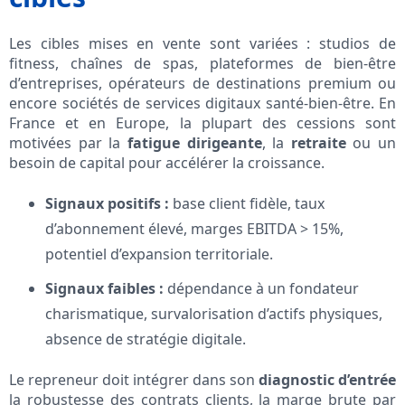
Les cibles mises en vente sont variées : studios de
fitness, chaînes de spas, plateformes de bien-être
d’entreprises, opérateurs de destinations premium ou
encore sociétés de services digitaux santé-bien-être. En
France et en Europe, la plupart des cessions sont
motivées par la
fatigue dirigeante
, la
retraite
ou un
besoin de capital pour accélérer la croissance.
Signaux positifs :
base client fidèle, taux
d’abonnement élevé, marges EBITDA > 15%,
potentiel d’expansion territoriale.
Signaux faibles :
dépendance à un fondateur
charismatique, survalorisation d’actifs physiques,
absence de stratégie digitale.
Le repreneur doit intégrer dans son
diagnostic d’entrée
la robustesse des contrats clients, la marge brute par