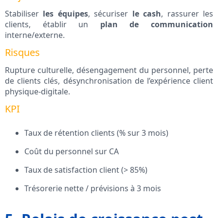
Stabiliser
les équipes
, sécuriser
le cash
, rassurer les
clients, établir un
plan de communication
interne/externe.
Risques
Rupture culturelle, désengagement du personnel, perte
de clients clés, désynchronisation de l’expérience client
physique-digitale.
KPI
Taux de rétention clients (% sur 3 mois)
Coût du personnel sur CA
Taux de satisfaction client (> 85%)
Trésorerie nette / prévisions à 3 mois