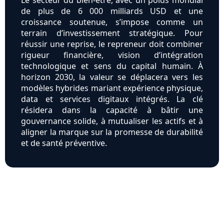
Le secteur du bien-être, avec un poids mondial
de plus de 6 000 milliards USD et une
croissance soutenue, s’impose comme un
terrain d’investissement stratégique. Pour
réussir une reprise, le repreneur doit combiner
rigueur financière, vision d’intégration
technologique et sens du capital humain. À
horizon 2030, la valeur se déplacera vers les
modèles hybrides mariant expérience physique,
data et services digitaux intégrés. La clé
résidera dans la capacité à bâtir une
gouvernance solide, à mutualiser les actifs et à
aligner la marque sur la promesse de durabilité
et de santé préventive.