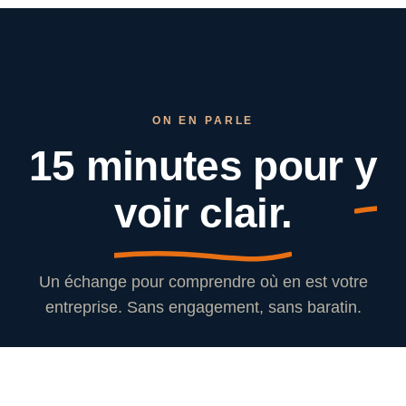
ON EN PARLE
15 minutes pour
y
voir clair.
Un échange pour comprendre où en est votre
entreprise. Sans engagement, sans baratin.