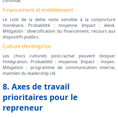
continue.
Financement et endettement
Le coût de la dette reste sensible à la conjoncture
monétaire. Probabilité : moyenne. Impact : élevé.
Mitigation : diversification du financement, recours aux
dispositifs publics.
Culture d’entreprise
Les chocs culturels post-rachat peuvent bloquer
l’intégration. Probabilité : moyenne. Impact : moyen.
Mitigation : programme de communication interne,
maintien du leadership clé.
8. Axes de travail
prioritaires pour le
repreneur