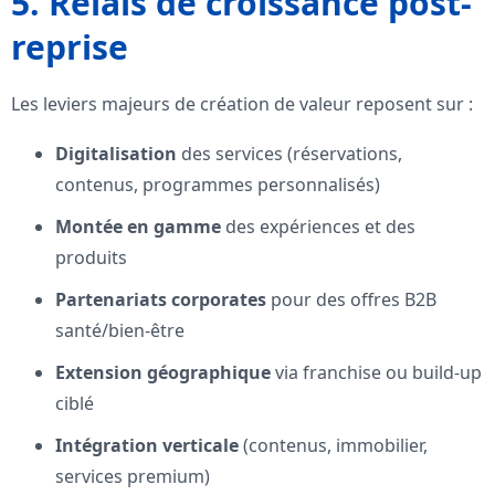
5. Relais de croissance post-
reprise
Les leviers majeurs de création de valeur reposent sur :
Digitalisation
des services (réservations,
contenus, programmes personnalisés)
Montée en gamme
des expériences et des
produits
Partenariats corporates
pour des offres B2B
santé/bien-être
Extension géographique
via franchise ou build-up
ciblé
Intégration verticale
(contenus, immobilier,
services premium)