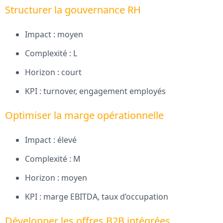
Structurer la gouvernance RH
Impact : moyen
Complexité : L
Horizon : court
KPI : turnover, engagement employés
Optimiser la marge opérationnelle
Impact : élevé
Complexité : M
Horizon : moyen
KPI : marge EBITDA, taux d’occupation
Développer les offres B2B intégrées