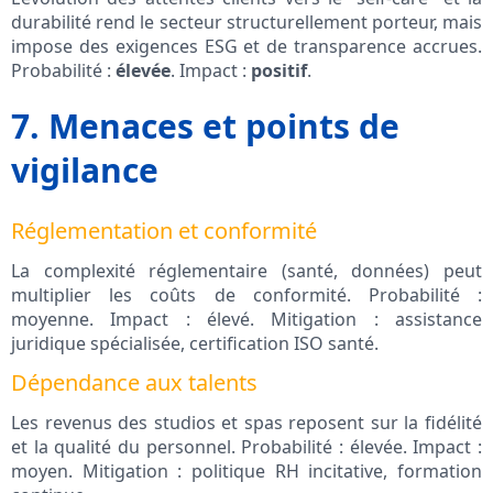
durabilité rend le secteur structurellement porteur, mais
impose des exigences ESG et de transparence accrues.
Probabilité :
élevée
. Impact :
positif
.
7. Menaces et points de
vigilance
Réglementation et conformité
La complexité réglementaire (santé, données) peut
multiplier les coûts de conformité. Probabilité :
moyenne. Impact : élevé. Mitigation : assistance
juridique spécialisée, certification ISO santé.
Dépendance aux talents
Les revenus des studios et spas reposent sur la fidélité
et la qualité du personnel. Probabilité : élevée. Impact :
moyen. Mitigation : politique RH incitative, formation