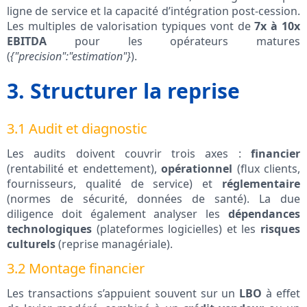
ligne de service et la capacité d’intégration post-cession.
Les multiples de valorisation typiques vont de
7x à 10x
EBITDA
pour les opérateurs matures
(
{"precision":"estimation"}
).
3. Structurer la reprise
3.1 Audit et diagnostic
Les audits doivent couvrir trois axes :
financier
(rentabilité et endettement),
opérationnel
(flux clients,
fournisseurs, qualité de service) et
réglementaire
(normes de sécurité, données de santé). La due
diligence doit également analyser les
dépendances
technologiques
(plateformes logicielles) et les
risques
culturels
(reprise managériale).
3.2 Montage financier
Les transactions s’appuient souvent sur un
LBO
à effet