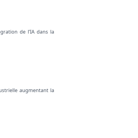
ration de l’IA dans la
ustrielle augmentant la