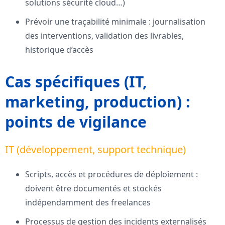
solutions sécurité cloud…)
Prévoir une traçabilité minimale : journalisation
des interventions, validation des livrables,
historique d’accès
Cas spécifiques (IT,
marketing, production) :
points de vigilance
IT (développement, support technique)
Scripts, accès et procédures de déploiement :
doivent être documentés et stockés
indépendamment des freelances
Processus de gestion des incidents externalisés