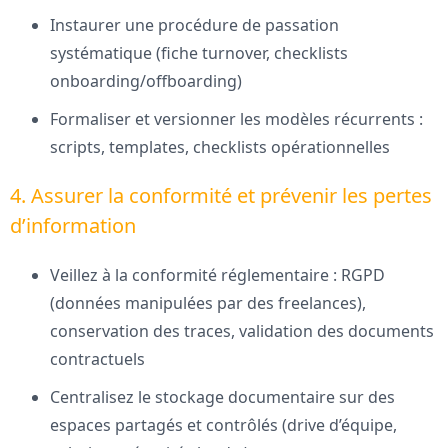
Instaurer une procédure de passation
systématique (fiche turnover, checklists
onboarding/offboarding)
Formaliser et versionner les modèles récurrents :
scripts, templates, checklists opérationnelles
4. Assurer la conformité et prévenir les pertes
d’information
Veillez à la conformité réglementaire : RGPD
(données manipulées par des freelances),
conservation des traces, validation des documents
contractuels
Centralisez le stockage documentaire sur des
espaces partagés et contrôlés (drive d’équipe,