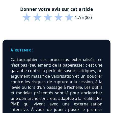
Donner votre avis sur cet article
★
★
★
★
★
4.7/5 (82)
À RETENIR :
Cartographier ses processus externalisés, ce
n’est pas (seulement) de la paperasse : c'est une
garantie contre la perte de savoirs critiques, un
argument massif de valorisation et un bouclier
contre les risques de rupture à la cession, à la
levée ou lors d’un passage à l’échelle. Les outils
et modèles présentés sont là pour enclencher
une démarche concrète, adaptée à la réalité des
PME qui vivent avec une externalisation
intensive. À vous de jouer : posez le premier