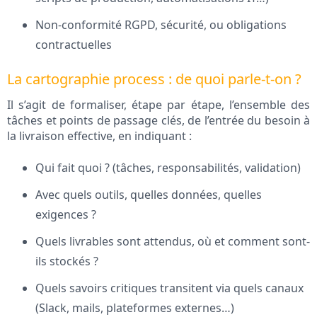
Non-conformité RGPD, sécurité, ou obligations
contractuelles
La cartographie process : de quoi parle-t-on ?
Il s’agit de formaliser, étape par étape, l’ensemble des
tâches et points de passage clés, de l’entrée du besoin à
la livraison effective, en indiquant :
Qui fait quoi ? (tâches, responsabilités, validation)
Avec quels outils, quelles données, quelles
exigences ?
Quels livrables sont attendus, où et comment sont-
ils stockés ?
Quels savoirs critiques transitent via quels canaux
(Slack, mails, plateformes externes…)