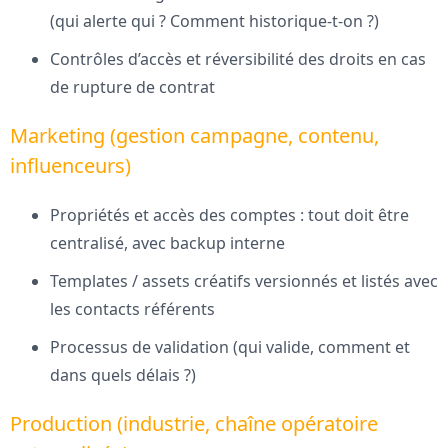
(qui alerte qui ? Comment historique-t-on ?)
Contrôles d’accès et réversibilité des droits en cas
de rupture de contrat
Marketing (gestion campagne, contenu,
influenceurs)
Propriétés et accès des comptes : tout doit être
centralisé, avec backup interne
Templates / assets créatifs versionnés et listés avec
les contacts référents
Processus de validation (qui valide, comment et
dans quels délais ?)
Production (industrie, chaîne opératoire