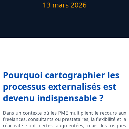
13 mars 2026
Pourquoi cartographier les
processus externalisés est
devenu indispensable ?
Dans un contexte où les PME multiplient le recours aux
freelances, consultants ou prestataires, la flexibilité et la
réactivité sont certes augmentées, mais les risques