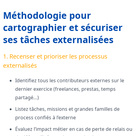
Méthodologie pour
cartographier et sécuriser
ses tâches externalisées
1. Recenser et prioriser les processus
externalisés
Identifiez tous les contributeurs externes sur le
dernier exercice (freelances, prestas, temps
partagé…)
Listez tâches, missions et grandes familles de
process confiés à l’externe
Évaluez l’impact métier en cas de perte de relais ou