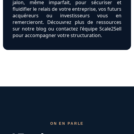
jalon, même imparfait, pour sécuriser et
fluidifier le relais de votre entreprise, vos futurs
acquéreurs ou investisseurs vous en
remercieront. Découvrez plus de ressources
sur notre blog ou contactez l'équipe Scale2Sell
pour accompagner votre structuration.
ON EN PARLE