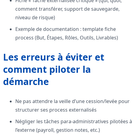
Fiche « Tâche externalisée critique » (qui, quoi,
comment transférer, support de sauvegarde,
niveau de risque)
Exemple de documentation : template fiche
process (But, Étapes, Rôles, Outils, Livrables)
Les erreurs à éviter et
comment piloter la
démarche
Ne pas attendre la veille d’une cession/levée pour
structurer ses process externalisés
Négliger les tâches para-administratives pilotées à
l’externe (payroll, gestion notes, etc.)