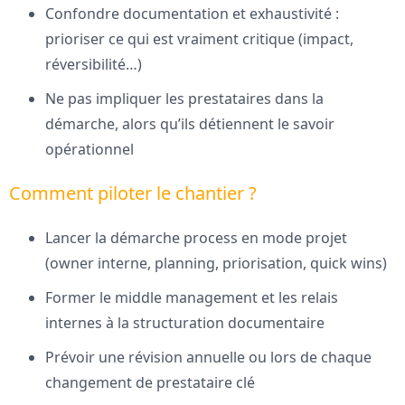
Confondre documentation et exhaustivité :
prioriser ce qui est vraiment critique (impact,
réversibilité…)
Ne pas impliquer les prestataires dans la
démarche, alors qu’ils détiennent le savoir
opérationnel
Comment piloter le chantier ?
Lancer la démarche process en mode projet
(owner interne, planning, priorisation, quick wins)
Former le middle management et les relais
internes à la structuration documentaire
Prévoir une révision annuelle ou lors de chaque
changement de prestataire clé