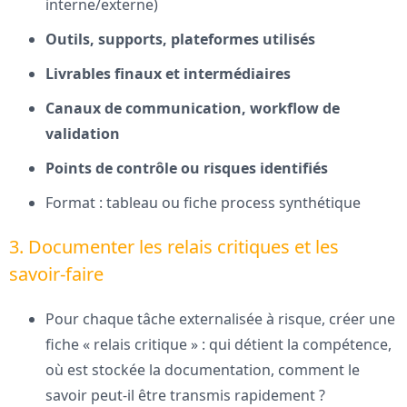
interne/externe)
Outils, supports, plateformes utilisés
Livrables finaux et intermédiaires
Canaux de communication, workflow de
validation
Points de contrôle ou risques identifiés
Format : tableau ou fiche process synthétique
3. Documenter les relais critiques et les
savoir-faire
Pour chaque tâche externalisée à risque, créer une
fiche « relais critique » : qui détient la compétence,
où est stockée la documentation, comment le
savoir peut-il être transmis rapidement ?