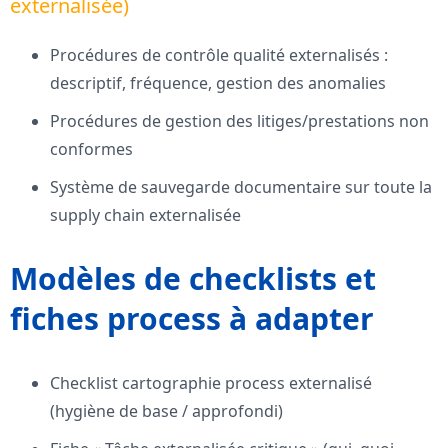
externalisée)
Procédures de contrôle qualité externalisés :
descriptif, fréquence, gestion des anomalies
Procédures de gestion des litiges/prestations non
conformes
Système de sauvegarde documentaire sur toute la
supply chain externalisée
Modèles de checklists et
fiches process à adapter
Checklist cartographie process externalisé
(hygiène de base / approfondi)