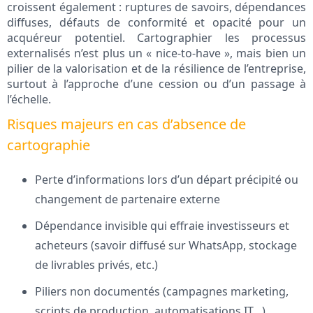
croissent également : ruptures de savoirs, dépendances
diffuses, défauts de conformité et opacité pour un
acquéreur potentiel. Cartographier les processus
externalisés n’est plus un « nice-to-have », mais bien un
pilier de la valorisation et de la résilience de l’entreprise,
surtout à l’approche d’une cession ou d’un passage à
l’échelle.
Risques majeurs en cas d’absence de
cartographie
Perte d’informations lors d’un départ précipité ou
changement de partenaire externe
Dépendance invisible qui effraie investisseurs et
acheteurs (savoir diffusé sur WhatsApp, stockage
de livrables privés, etc.)
Piliers non documentés (campagnes marketing,
scripts de production, automatisations IT…)