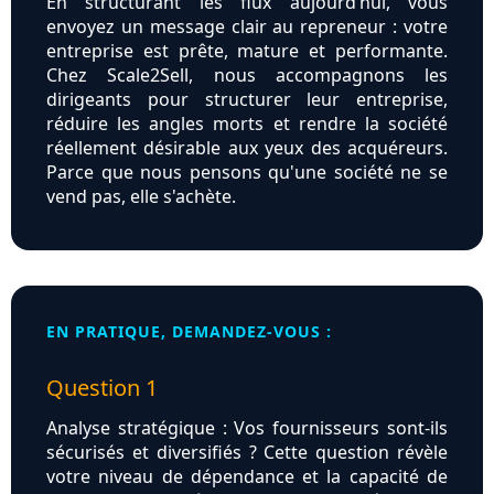
En structurant les flux aujourd’hui, vous
envoyez un message clair au repreneur : votre
entreprise est prête, mature et performante.
Chez Scale2Sell, nous accompagnons les
dirigeants pour structurer leur entreprise,
réduire les angles morts et rendre la société
réellement désirable aux yeux des acquéreurs.
Parce que nous pensons qu'une société ne se
vend pas, elle s'achète.
EN PRATIQUE, DEMANDEZ-VOUS :
Question 1
Analyse stratégique : Vos fournisseurs sont-ils
sécurisés et diversifiés ? Cette question révèle
votre niveau de dépendance et la capacité de