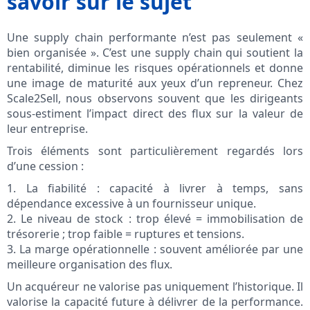
savoir sur le sujet
Une supply chain performante n’est pas seulement «
bien organisée ». C’est une supply chain qui soutient la
rentabilité, diminue les risques opérationnels et donne
une image de maturité aux yeux d’un repreneur. Chez
Scale2Sell, nous observons souvent que les dirigeants
sous-estiment l’impact direct des flux sur la valeur de
leur entreprise.
Trois éléments sont particulièrement regardés lors
d’une cession :
1. La fiabilité : capacité à livrer à temps, sans
dépendance excessive à un fournisseur unique.
2. Le niveau de stock : trop élevé = immobilisation de
trésorerie ; trop faible = ruptures et tensions.
3. La marge opérationnelle : souvent améliorée par une
meilleure organisation des flux.
Un acquéreur ne valorise pas uniquement l’historique. Il
valorise la capacité future à délivrer de la performance.