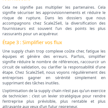
Cela ne signifie pas multiplier les partenaires. Cela
signifie sécuriser les approvisionnements et réduire le
risque de rupture. Dans les dossiers que nous
accompagnons chez Scale2Sell, la diversification des
fournisseurs est souvent l’un des points les plus
rassurants pour un acquéreur.
Étape 3 : Simplifier vos flux
Une supply chain trop complexe coûte cher, fatigue les
équipes et génère des erreurs. Parfois, simplifier
signifie réduire le nombre de références, raccourcir un
circuit de validation, ou clarifier la responsabilité d’une
étape. Chez Scale2Sell, nous voyons régulièrement des
entreprises gagner en sérénité simplement en
supprimant des tâches inutiles.
L’optimisation de la supply chain n’est pas qu’un exercice
de technicien : c’est un levier stratégique pour rendre
l’entreprise plus prévisible, plus rentable et plus
attrayante aux yeux d’un futur repreneur.