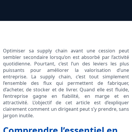
Optimiser sa supply chain avant une cession peut
sembler secondaire lorsqu’on est absorbé par l’activité
quotidienne. Pourtant, c’est l’un des leviers les plus
puissants pour améliorer la valorisation d’une
entreprise. La supply chain, c’est tout simplement
l’ensemble des flux qui permettent de fabriquer,
d’acheter, de stocker et de livrer. Quand elle est fluide,
l’entreprise gagne en fiabilité, en marge et en
attractivité. L’objectif de cet article est d’expliquer
clairement comment un dirigeant peut s’y prendre, sans
jargon inutile.
Comprendre l’essentiel en