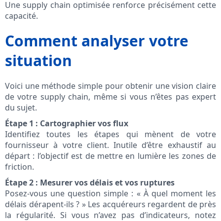
Une supply chain optimisée renforce précisément cette
capacité.
Comment analyser votre
situation
Voici une méthode simple pour obtenir une vision claire
de votre supply chain, même si vous n’êtes pas expert
du sujet.
Étape 1 : Cartographier vos flux
Identifiez toutes les étapes qui mènent de votre
fournisseur à votre client. Inutile d’être exhaustif au
départ : l’objectif est de mettre en lumière les zones de
friction.
Étape 2 : Mesurer vos délais et vos ruptures
Posez-vous une question simple : « À quel moment les
délais dérapent-ils ? » Les acquéreurs regardent de près
la régularité. Si vous n’avez pas d’indicateurs, notez