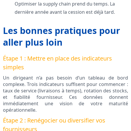
Optimiser la supply chain prend du temps. La
dernière année avant la cession est déjà tard.
Les bonnes pratiques pour
aller plus loin
Étape 1 : Mettre en place des indicateurs
simples
Un dirigeant n’a pas besoin d’un tableau de bord
complexe. Trois indicateurs suffisent pour commencer :
taux de service (livraisons à temps), rotation des stocks,
et fiabilité fournisseur. Ces données donnent
immédiatement une vision de votre maturité
opérationnelle.
Étape 2 : Renégocier ou diversifier vos
fournisseurs