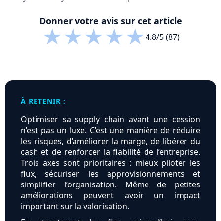
Donner votre avis sur cet article
★
★
★
★
★
4.8/5 (87)
À RETENIR :
Optimiser sa supply chain avant une cession
n’est pas un luxe. C’est une manière de réduire
les risques, d’améliorer la marge, de libérer du
cash et de renforcer la fiabilité de l’entreprise.
Trois axes sont prioritaires : mieux piloter les
flux, sécuriser les approvisionnements et
simplifier l’organisation. Même de petites
améliorations peuvent avoir un impact
important sur la valorisation.