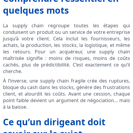
quelques mots
La supply chain regroupe toutes les étapes qui
conduisent un produit ou un service de votre entreprise
jusqu’à votre client. Cela inclut les fournisseurs, les
achats, la production, les stocks, la logistique, et même
les retours. Pour un acquéreur, une supply chain
maîtrisée signifie : moins de risques, moins de coûts
cachés, plus de prédictibilité. C’est exactement ce qu’il
cherche.
À l’inverse, une supply chain fragile crée des ruptures,
bloque du cash dans les stocks, génère des frustrations
client, et alourdit les coûts. Avant une cession, chaque
point faible devient un argument de négociation… mais
à la baisse.
Ce qu’un dirigeant doit