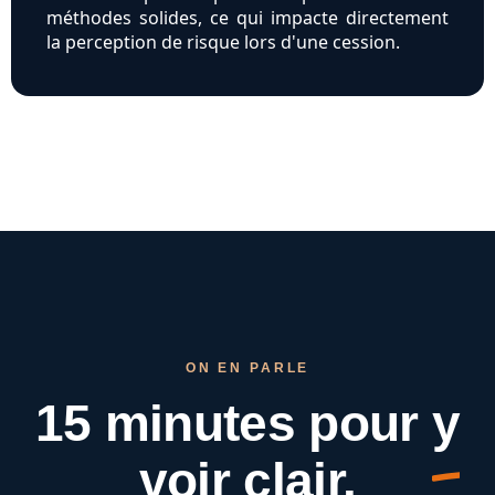
méthodes solides, ce qui impacte directement
la perception de risque lors d'une cession.
ON EN PARLE
15 minutes pour
y
voir clair.