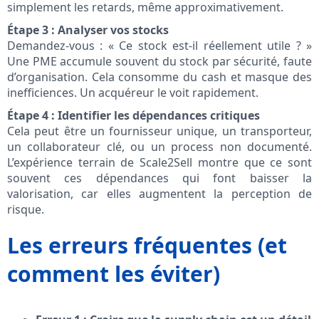
simplement les retards, même approximativement.
Étape 3 : Analyser vos stocks
Demandez-vous : « Ce stock est-il réellement utile ? »
Une PME accumule souvent du stock par sécurité, faute
d’organisation. Cela consomme du cash et masque des
inefficiences. Un acquéreur le voit rapidement.
Étape 4 : Identifier les dépendances critiques
Cela peut être un fournisseur unique, un transporteur,
un collaborateur clé, ou un process non documenté.
L’expérience terrain de Scale2Sell montre que ce sont
souvent ces dépendances qui font baisser la
valorisation, car elles augmentent la perception de
risque.
Les erreurs fréquentes (et
comment les éviter)