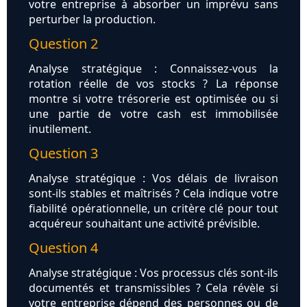
votre entreprise à absorber un imprévu sans
perturber la production.
Question 2
Analyse stratégique : Connaissez-vous la
rotation réelle de vos stocks ? La réponse
montre si votre trésorerie est optimisée ou si
une partie de votre cash est immobilisée
inutilement.
Question 3
Analyse stratégique : Vos délais de livraison
sont-ils stables et maîtrisés ? Cela indique votre
fiabilité opérationnelle, un critère clé pour tout
acquéreur souhaitant une activité prévisible.
Question 4
Analyse stratégique : Vos processus clés sont-ils
documentés et transmissibles ? Cela révèle si
votre entreprise dépend des personnes ou de