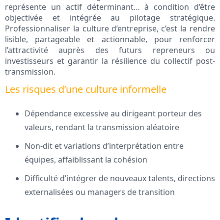
représente un actif déterminant… à condition d’être
objectivée et intégrée au pilotage stratégique.
Professionnaliser la culture d’entreprise, c’est la rendre
lisible, partageable et actionnable, pour renforcer
l’attractivité auprès des futurs repreneurs ou
investisseurs et garantir la résilience du collectif post-
transmission.
Les risques d’une culture informelle
Dépendance excessive au dirigeant porteur des
valeurs, rendant la transmission aléatoire
Non-dit et variations d’interprétation entre
équipes, affaiblissant la cohésion
Difficulté d’intégrer de nouveaux talents, directions
externalisées ou managers de transition