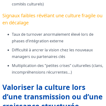
comités culturels)
Signaux faibles révélant une culture fragile ou
en décalage
Taux de turnover anormalement élevé lors de
phases d’intégration externe
Difficulté à ancrer la vision chez les nouveaux
managers ou partenaires clés
Multiplication des “petites crises” culturelles (clans,
incompréhensions récurrentes…)
Valoriser la culture lors
d’une transmission ou d’une