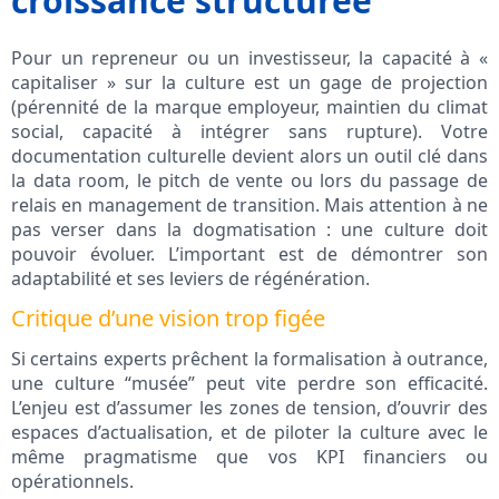
croissance structurée
Pour un repreneur ou un investisseur, la capacité à «
capitaliser » sur la culture est un gage de projection
(pérennité de la marque employeur, maintien du climat
social, capacité à intégrer sans rupture). Votre
documentation culturelle devient alors un outil clé dans
la data room, le pitch de vente ou lors du passage de
relais en management de transition. Mais attention à ne
pas verser dans la dogmatisation : une culture doit
pouvoir évoluer. L’important est de démontrer son
adaptabilité et ses leviers de régénération.
Critique d’une vision trop figée
Si certains experts prêchent la formalisation à outrance,
une culture “musée” peut vite perdre son efficacité.
L’enjeu est d’assumer les zones de tension, d’ouvrir des
espaces d’actualisation, et de piloter la culture avec le
même pragmatisme que vos KPI financiers ou
opérationnels.