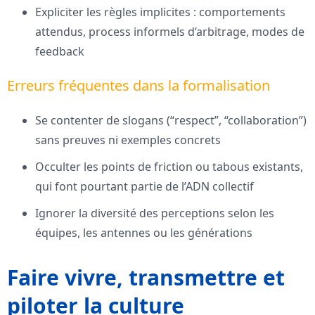
Expliciter les règles implicites : comportements
attendus, process informels d’arbitrage, modes de
feedback
Erreurs fréquentes dans la formalisation
Se contenter de slogans (“respect”, “collaboration”)
sans preuves ni exemples concrets
Occulter les points de friction ou tabous existants,
qui font pourtant partie de l’ADN collectif
Ignorer la diversité des perceptions selon les
équipes, les antennes ou les générations
Faire vivre, transmettre et
piloter la culture