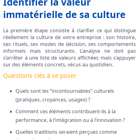
Identifier la valeur
immatérielle de sa culture
La première étape consiste à clarifier ce qui distingue
réellement la culture de votre entreprise : son histoire,
ses rituels, ses modes de décision, ses comportements
informels mais structurants. L’analyse ne doit pas
s’arrêter à une liste de valeurs affichées mais s’appuyer
sur des éléments concrets, vécus au quotidien.
Questions clés à se poser
Quels sont les “incontournables” culturels
(pratiques, croyances, usages) ?
Comment ces éléments contribuent-ils à la
performance, à l’intégration ou à l’innovation ?
Quelles traditions seraient perçues comme