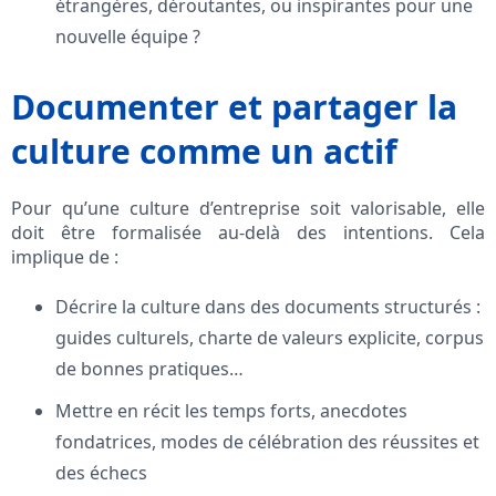
étrangères, déroutantes, ou inspirantes pour une
nouvelle équipe ?
Documenter et partager la
culture comme un actif
Pour qu’une culture d’entreprise soit valorisable, elle
doit être formalisée au-delà des intentions. Cela
implique de :
Décrire la culture dans des documents structurés :
guides culturels, charte de valeurs explicite, corpus
de bonnes pratiques…
Mettre en récit les temps forts, anecdotes
fondatrices, modes de célébration des réussites et
des échecs