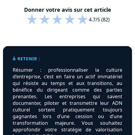
Donner votre avis sur cet article
★
★
★
★
★
4.7/5 (82)
À RETENIR :
Résumer : professionnaliser la culture
d’entreprise, c’est en faire un actif immatériel
qui résiste au temps et aux transitions, au
bénéfice du dirigeant comme des parties
prenantes. Les entreprises qui savent
documenter, piloter et transmettre leur ADN
culturel sortent pratiquement toujours
gagnantes lors d’une cession ou d’une
transformation majeure. Vous souhaitez
approfondir votre stratégie de valorisation