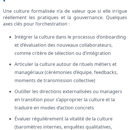
Une culture formalisée n’a de valeur que si elle irrigue
réellement les pratiques et la gouvernance. Quelques
axes clés pour l’orchestration :
Intégrer la culture dans le processus d’onboarding
et d’évaluation des nouveaux collaborateurs,
comme critère de sélection ou d’intégration
Articuler la culture autour de rituels métiers et
managériaux (cérémonies d’équipe, feedbacks,
moments de transmission collective)
Outiller les directions externalisées ou managers
en transition pour s’approprier la culture et la
traduire en modes d’action concrets
Évaluer régulièrement la vitalité de la culture
(baromètres internes, enquêtes qualitatives,