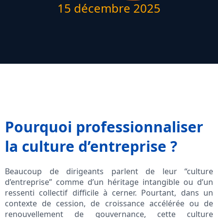
15 décembre 2025
Pourquoi professionnaliser
la culture d’entreprise ?
Beaucoup de dirigeants parlent de leur “culture
d’entreprise” comme d’un héritage intangible ou d’un
ressenti collectif difficile à cerner. Pourtant, dans un
contexte de cession, de croissance accélérée ou de
renouvellement de gouvernance, cette culture