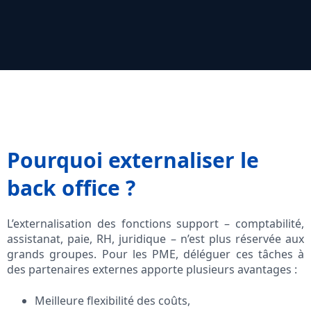
Pourquoi externaliser le
back office ?
L’externalisation des fonctions support – comptabilité,
assistanat, paie, RH, juridique – n’est plus réservée aux
grands groupes. Pour les PME, déléguer ces tâches à
des partenaires externes apporte plusieurs avantages :
Meilleure flexibilité des coûts,