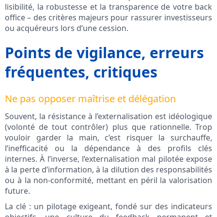
lisibilité, la robustesse et la transparence de votre back
office – des critères majeurs pour rassurer investisseurs
ou acquéreurs lors d’une cession.
Points de vigilance, erreurs
fréquentes, critiques
Ne pas opposer maîtrise et délégation
Souvent, la résistance à l’externalisation est idéologique
(volonté de tout contrôler) plus que rationnelle. Trop
vouloir garder la main, c’est risquer la surchauffe,
l’inefficacité ou la dépendance à des profils clés
internes. À l’inverse, l’externalisation mal pilotée expose
à la perte d’information, à la dilution des responsabilités
ou à la non-conformité, mettant en péril la valorisation
future.
La clé : un pilotage exigeant, fondé sur des indicateurs