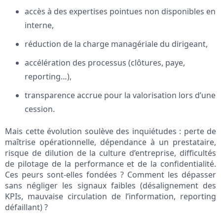
accès à des expertises pointues non disponibles en
interne,
réduction de la charge managériale du dirigeant,
accélération des processus (clôtures, paye,
reporting…),
transparence accrue pour la valorisation lors d’une
cession.
Mais cette évolution soulève des inquiétudes : perte de
maîtrise opérationnelle, dépendance à un prestataire,
risque de dilution de la culture d’entreprise, difficultés
de pilotage de la performance et de la confidentialité.
Ces peurs sont-elles fondées ? Comment les dépasser
sans négliger les signaux faibles (désalignement des
KPIs, mauvaise circulation de l’information, reporting
défaillant) ?