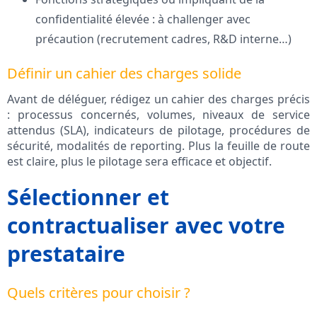
confidentialité élevée : à challenger avec
précaution (recrutement cadres, R&D interne…)
Définir un cahier des charges solide
Avant de déléguer, rédigez un cahier des charges précis
: processus concernés, volumes, niveaux de service
attendus (SLA), indicateurs de pilotage, procédures de
sécurité, modalités de reporting. Plus la feuille de route
est claire, plus le pilotage sera efficace et objectif.
Sélectionner et
contractualiser avec votre
prestataire
Quels critères pour choisir ?