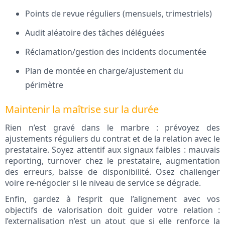
Points de revue réguliers (mensuels, trimestriels)
Audit aléatoire des tâches déléguées
Réclamation/gestion des incidents documentée
Plan de montée en charge/ajustement du
périmètre
Maintenir la maîtrise sur la durée
Rien n’est gravé dans le marbre : prévoyez des
ajustements réguliers du contrat et de la relation avec le
prestataire. Soyez attentif aux signaux faibles : mauvais
reporting, turnover chez le prestataire, augmentation
des erreurs, baisse de disponibilité. Osez challenger
voire re-négocier si le niveau de service se dégrade.
Enfin, gardez à l’esprit que l’alignement avec vos
objectifs de valorisation doit guider votre relation :
l’externalisation n’est un atout que si elle renforce la