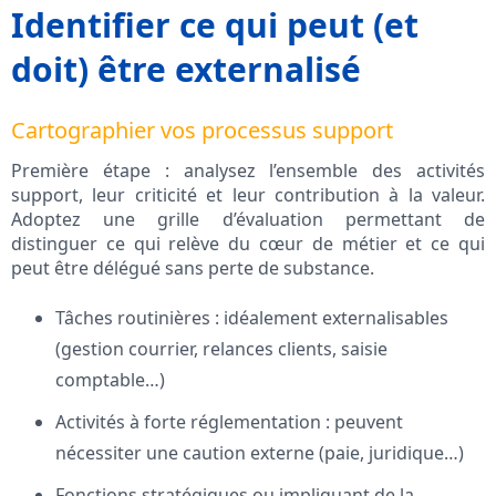
Identifier ce qui peut (et
doit) être externalisé
Cartographier vos processus support
Première étape : analysez l’ensemble des activités
support, leur criticité et leur contribution à la valeur.
Adoptez une grille d’évaluation permettant de
distinguer ce qui relève du cœur de métier et ce qui
peut être délégué sans perte de substance.
Tâches routinières : idéalement externalisables
(gestion courrier, relances clients, saisie
comptable…)
Activités à forte réglementation : peuvent
nécessiter une caution externe (paie, juridique…)
Fonctions stratégiques ou impliquant de la