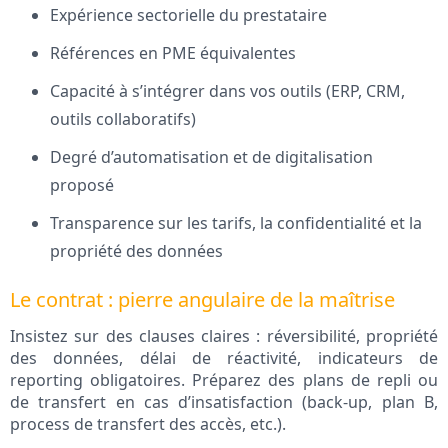
Expérience sectorielle du prestataire
Références en PME équivalentes
Capacité à s’intégrer dans vos outils (ERP, CRM,
outils collaboratifs)
Degré d’automatisation et de digitalisation
proposé
Transparence sur les tarifs, la confidentialité et la
propriété des données
Le contrat : pierre angulaire de la maîtrise
Insistez sur des clauses claires : réversibilité, propriété
des données, délai de réactivité, indicateurs de
reporting obligatoires. Préparez des plans de repli ou
de transfert en cas d’insatisfaction (back-up, plan B,
process de transfert des accès, etc.).