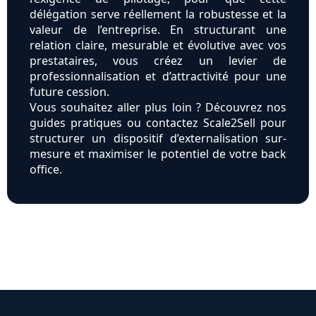
délégation serve réellement la robustesse et la
valeur de l’entreprise. En structurant une
relation claire, mesurable et évolutive avec vos
prestataires, vous créez un levier de
professionnalisation et d’attractivité pour une
future cession.
Vous souhaitez aller plus loin ? Découvrez nos
guides pratiques ou contactez Scale2Sell pour
structurer un dispositif d’externalisation sur-
mesure et maximiser le potentiel de votre back
office.