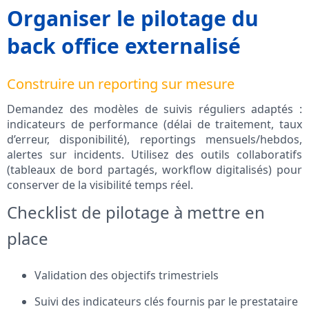
Organiser le pilotage du
back office externalisé
Construire un reporting sur mesure
Demandez des modèles de suivis réguliers adaptés :
indicateurs de performance (délai de traitement, taux
d’erreur, disponibilité), reportings mensuels/hebdos,
alertes sur incidents. Utilisez des outils collaboratifs
(tableaux de bord partagés, workflow digitalisés) pour
conserver de la visibilité temps réel.
Checklist de pilotage à mettre en
place
Validation des objectifs trimestriels
Suivi des indicateurs clés fournis par le prestataire