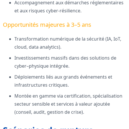
Accompagnement aux démarches réglementaires
et aux risques cyber-résilience.
Opportunités majeures à 3–5 ans
Transformation numérique de la sécurité (IA, IoT,
cloud, data analytics).
Investissements massifs dans des solutions de
cyber–physique intégrée.
Déploiements liés aux grands événements et
infrastructures critiques.
Montée en gamme via certification, spécialisation
secteur sensible et services à valeur ajoutée
(conseil, audit, gestion de crise).