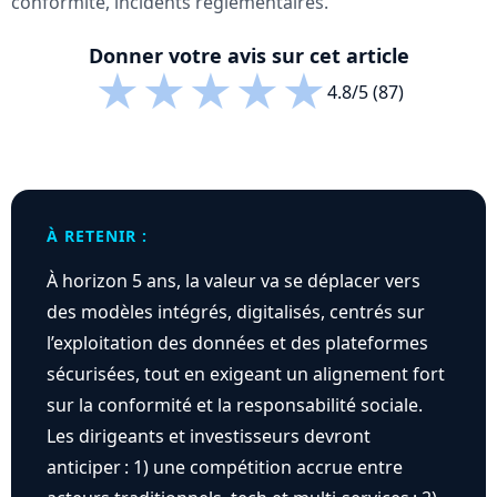
conformité, incidents réglementaires.
Donner votre avis sur cet article
★
★
★
★
★
4.8/5 (87)
À RETENIR :
À horizon 5 ans, la valeur va se déplacer vers
des modèles intégrés, digitalisés, centrés sur
l’exploitation des données et des plateformes
sécurisées, tout en exigeant un alignement fort
sur la conformité et la responsabilité sociale.
Les dirigeants et investisseurs devront
anticiper : 1) une compétition accrue entre