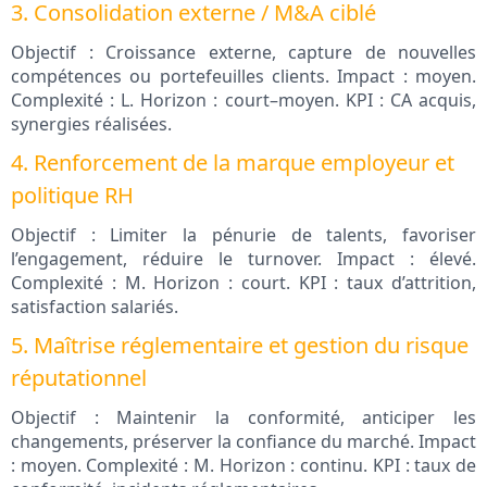
3. Consolidation externe / M&A ciblé
Objectif : Croissance externe, capture de nouvelles
compétences ou portefeuilles clients. Impact : moyen.
Complexité : L. Horizon : court–moyen. KPI : CA acquis,
synergies réalisées.
4. Renforcement de la marque employeur et
politique RH
Objectif : Limiter la pénurie de talents, favoriser
l’engagement, réduire le turnover. Impact : élevé.
Complexité : M. Horizon : court. KPI : taux d’attrition,
satisfaction salariés.
5. Maîtrise réglementaire et gestion du risque
réputationnel
Objectif : Maintenir la conformité, anticiper les
changements, préserver la confiance du marché. Impact
: moyen. Complexité : M. Horizon : continu. KPI : taux de