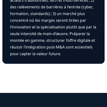
acteurs traditionnels, tech et multi-services ; 2)
des relèvements de barrières à l’entrée (cyber,
formation, standards) ; 3) un marché plus
concentré où les marges seront tirées par
l’innovation et la spécialisation plutôt que par la
seule intensité de main-d’œuvre. Préparer la
montée en gamme, structurer l’offre digitale et
réussir l’intégration post-M&A sont essentiels
pour capter la valeur future.