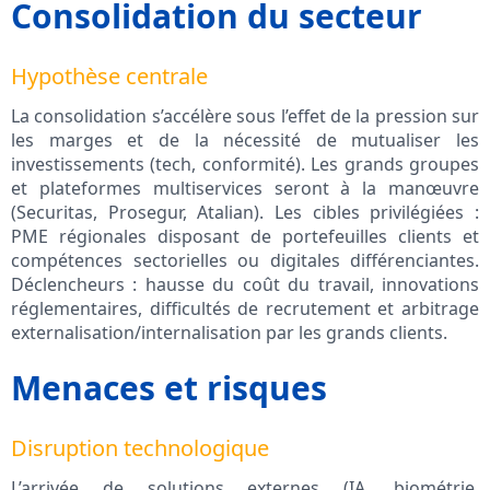
Consolidation du secteur
Hypothèse centrale
La consolidation s’accélère sous l’effet de la pression sur
les marges et de la nécessité de mutualiser les
investissements (tech, conformité). Les grands groupes
et plateformes multiservices seront à la manœuvre
(Securitas, Prosegur, Atalian). Les cibles privilégiées :
PME régionales disposant de portefeuilles clients et
compétences sectorielles ou digitales différenciantes.
Déclencheurs : hausse du coût du travail, innovations
réglementaires, difficultés de recrutement et arbitrage
externalisation/internalisation par les grands clients.
Menaces et risques
Disruption technologique
L’arrivée de solutions externes (IA, biométrie,