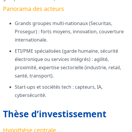
Panorama des acteurs
Grands groupes multi-nationaux (Securitas,
Prosegur) : forts moyens, innovation, couverture
internationale.
ETI/PME spécialisées (garde humaine, sécurité
électronique ou services intégrés) : agilité,
proximité, expertise sectorielle (industrie, retail,
santé, transport).
Start-ups et sociétés tech : capteurs, IA,
cybersécurité.
Thèse d’investissement
Hypothèse centrale