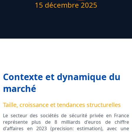
15 décembre 2025
Contexte et dynamique du
marché
Taille, croissance et tendances structurelles
Le secteur des sociétés de sécurité privée en France
représente plus de 8 milliards d'euros de chiffre
d'affaires en 2023 (precision: estimation), avec une