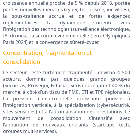
croissance annuelle proche de 5 % depuis 2018, portée
par les nouvelles menaces (cyber, terrorisme, incivilités),
la sous-traitance accrue et de fortes exigences
réglementaires. La dynamique s’oriente vers
l’intégration des technologies (surveillance électronique,
IA, drones), la sécurité événementielle (Jeux Olympiques
Paris 2024) et la convergence sûreté–cyber.
Concentration, fragmentation et
consolidation
Le secteur reste fortement fragmenté : environ 4 500
acteurs, dominés par quelques grands groupes
(Securitas, Prosegur, Fiducial, Seris) qui captent 40 % du
marché, à côté d’un tissu de PME, ETI et TPE régionales.
La pression concurrentielle croissante pousse à
l’intégration verticale, à la spécialisation (cybersécurité,
sites sensibles) et à l’automatisation des prestations. Le
mouvement de consolidation s’intensifie avec
l’apparition de nouveaux entrants (start-ups tech,
groupes multi-services).