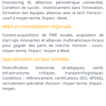
(monitoring IA, détection périmétrique connectée).
Condition de succès : investissement dans l'innovation,
formation des équipes, alliances avec la tech. Horizon :
court à moyen terme. Impact : élevé.
M&A et consolidation régionale
Fusions-acquisitions de PME locales, acquisition de
start-ups innovantes et alliances multinationaux–locaux
pour gagner des parts de marché. Horizon : court–
moyen terme. Impact : moyen à élevé.
Spécialisation secteur sensible
Diversification (industries stratégiques, santé,
infrastructures critiques, transport/logistique).
Conditions : référencement, certifications (ISO, APSAD),
recrutement spécialisé. Horizon : moyen terme. Impact :
moyen.