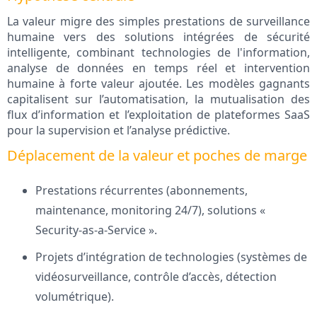
La valeur migre des simples prestations de surveillance
humaine vers des solutions intégrées de sécurité
intelligente, combinant technologies de l'information,
analyse de données en temps réel et intervention
humaine à forte valeur ajoutée. Les modèles gagnants
capitalisent sur l’automatisation, la mutualisation des
flux d’information et l’exploitation de plateformes SaaS
pour la supervision et l’analyse prédictive.
Déplacement de la valeur et poches de marge
Prestations récurrentes (abonnements,
maintenance, monitoring 24/7), solutions «
Security-as-a-Service ».
Projets d’intégration de technologies (systèmes de
vidéosurveillance, contrôle d’accès, détection
volumétrique).