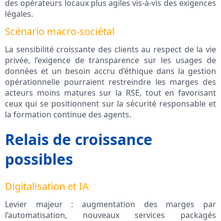
des opérateurs locaux plus agiles vis-à-vis des exigences
légales.
Scénario macro-sociétal
La sensibilité croissante des clients au respect de la vie
privée, l’exigence de transparence sur les usages de
données et un besoin accru d’éthique dans la gestion
opérationnelle pourraient restreindre les marges des
acteurs moins matures sur la RSE, tout en favorisant
ceux qui se positionnent sur la sécurité responsable et
la formation continue des agents.
Relais de croissance
possibles
Digitalisation et IA
Levier majeur : augmentation des marges par
l’automatisation, nouveaux services packagés