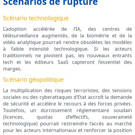
Scénarios de rupture
Scénario technologique
L’adoption accélérée de l’IA, des centres de
télésurveillance augmentés, de la biométrie et de la
vidéo analytique pourrait rendre obsolètes les modèles
à faible intensité technologique. Si les acteurs
traditionnels ne pivotent pas, les nouveaux entrants
tech et les éditeurs SaaS capteront l’essentiel des
marges.
Scénario géopolitique
La multiplication des risques terroristes, des tensions
sociales ou des cyberattaques d’Etat accroît la demande
de sécurité et accélère le recours à des forces privées.
Toutefois, un durcissement réglementaire soudain
(licences, quotas d’effectifs, souveraineté
technologique) pourrait restreindre l’accès au marché
pour les acteurs internationaux et renforcer la position