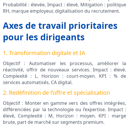
Probabilité : élevée, Impact : élevé, Mitigation : politique
RH, marque employeur, digitalisation du recrutement.
Axes de travail prioritaires
pour les dirigeants
1. Transformation digitale et IA
Objectif : Automatiser les processus, améliorer la
réactivité, offrir de nouveaux services. Impact : élevé.
Complexité : L. Horizon : court-moyen. KPI : % de
services automatisés, CA digital.
2. Redéfinition de l’offre et spécialisation
Objectif : Monter en gamme vers des offres intégrées,
différenciées par la technologie ou l’expertise. Impact :
élevé, Complexité : M, Horizon : moyen. KPI : marge
brute, part de marché sur segments premium.