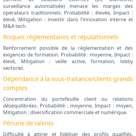
surveillance automatisée) menace les marges des
opérateurs traditionnels. Probabilité : élevée, Impact :
élevé, Mitigation : investir dans l’innovation interne et
M&A tech.
Risques réglementaires et réputationnels
Renforcement possible de la réglementation et des
exigences de formation. Probabilité : moyenne, Impact :
élevé, Mitigation : veille active, formation, lobby
sectoriel.
Dépendance à la sous-traitance/clients grands
comptes
Concentration du portefeuille client ou relations
déséquilibrées. Probabilité : moyenne, Impact : moyen,
Mitigation : diversification commerciale et numérique.
Pénurie de talents
Difficulté à attirer et fidéliser des profils qualifiés.