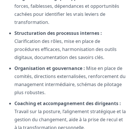
forces, faiblesses, dépendances et opportunités
cachées pour identifier les vrais leviers de
transformation.
Structuration des processus internes :
Clarification des rôles, mise en place de
procédures efficaces, harmonisation des outils
digitaux, documentation des savoirs clés.
Organisation et gouvernance :
Mise en place de
comités, directions externalisées, renforcement du
management intermédiaire, schémas de pilotage
plus robustes.
Coaching et accompagnement des dirigeants :
Travail sur la posture, l’alignement stratégique et la
gestion du changement, aide à la prise de recul et
à la transformation personnelle.