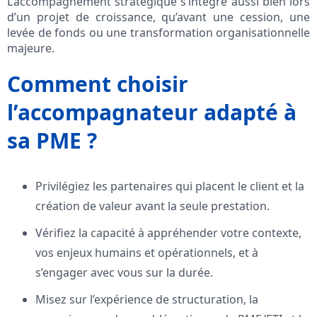
L’accompagnement stratégique s’intègre aussi bien lors
d’un projet de croissance, qu’avant une cession, une
levée de fonds ou une transformation organisationnelle
majeure.
Comment choisir
l’accompagnateur adapté à
sa PME ?
Privilégiez les partenaires qui placent le client et la
création de valeur avant la seule prestation.
Vérifiez la capacité à appréhender votre contexte,
vos enjeux humains et opérationnels, et à
s’engager avec vous sur la durée.
Misez sur l’expérience de structuration, la