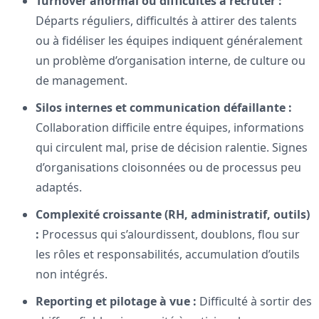
Turnover anormal ou difficultés à recruter :
Départs réguliers, difficultés à attirer des talents
ou à fidéliser les équipes indiquent généralement
un problème d’organisation interne, de culture ou
de management.
Silos internes et communication défaillante :
Collaboration difficile entre équipes, informations
qui circulent mal, prise de décision ralentie. Signes
d’organisations cloisonnées ou de processus peu
adaptés.
Complexité croissante (RH, administratif, outils)
:
Processus qui s’alourdissent, doublons, flou sur
les rôles et responsabilités, accumulation d’outils
non intégrés.
Reporting et pilotage à vue :
Difficulté à sortir des