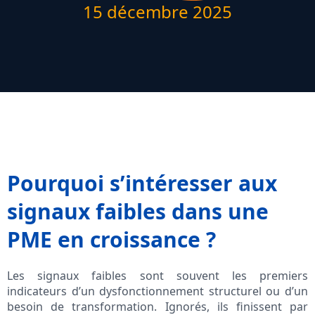
15 décembre 2025
Pourquoi s’intéresser aux
signaux faibles dans une
PME en croissance ?
Les signaux faibles sont souvent les premiers
indicateurs d’un dysfonctionnement structurel ou d’un
besoin de transformation. Ignorés, ils finissent par