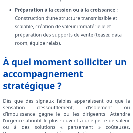
Préparation à la cession ou à la croissance :
Construction d’une structure transmissible et
scalable, création de valeur immatérielle et
préparation des supports de vente (teaser, data
room, équipe relais).
À quel moment solliciter un
accompagnement
stratégique ?
Dès que des signaux faibles apparaissent ou que la
sensation d’essoufflement, d’isolement ou
d’impuissance gagne le ou les dirigeants. Attendre
l’urgence aboutit le plus souvent à une perte de valeur
ou à des solutions « pansement » coûteuses.