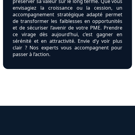
préserver sa valeur sur le long terme. Que vous
envisagiez la croissance ou la cession, un
accompagnement stratégique adapté permet
de transformer les faiblesses en opportunités
et de sécuriser l’avenir de votre PME. Prendre
ce virage dès aujourd’hui, c’est gagner en
sérénité et en attractivité. Envie d’y voir plus
clair ? Nos experts vous accompagnent pour
passer à l’action.