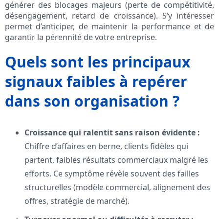
générer des blocages majeurs (perte de compétitivité,
désengagement, retard de croissance). S’y intéresser
permet d’anticiper, de maintenir la performance et de
garantir la pérennité de votre entreprise.
Quels sont les principaux
signaux faibles à repérer
dans son organisation ?
Croissance qui ralentit sans raison évidente :
Chiffre d’affaires en berne, clients fidèles qui
partent, faibles résultats commerciaux malgré les
efforts. Ce symptôme révèle souvent des failles
structurelles (modèle commercial, alignement des
offres, stratégie de marché).