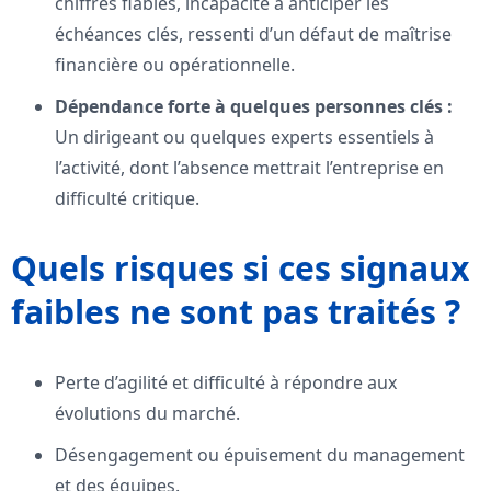
chiffres fiables, incapacité à anticiper les
échéances clés, ressenti d’un défaut de maîtrise
financière ou opérationnelle.
Dépendance forte à quelques personnes clés :
Un dirigeant ou quelques experts essentiels à
l’activité, dont l’absence mettrait l’entreprise en
difficulté critique.
Quels risques si ces signaux
faibles ne sont pas traités ?
Perte d’agilité et difficulté à répondre aux
évolutions du marché.
Désengagement ou épuisement du management
et des équipes.