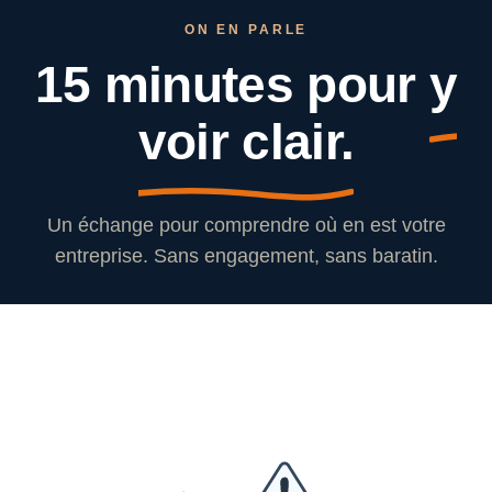
ON EN PARLE
15 minutes pour
y
voir clair.
Un échange pour comprendre où en est votre
entreprise. Sans engagement, sans baratin.