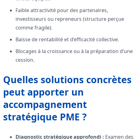
Faible attractivité pour des partenaires,
investisseurs ou repreneurs (structure perçue
comme fragile).
Baisse de rentabilité et d’efficacité collective.
Blocages à la croissance ou à la préparation d’une
cession.
Quelles solutions concrètes
peut apporter un
accompagnement
stratégique PME ?
Diagnostic stratégique approfondi :
Examen des