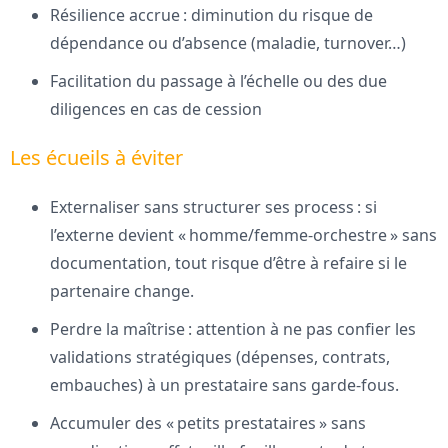
Résilience accrue : diminution du risque de
dépendance ou d’absence (maladie, turnover…)
Facilitation du passage à l’échelle ou des due
diligences en cas de cession
Les écueils à éviter
Externaliser sans structurer ses process : si
l’externe devient « homme/femme-orchestre » sans
documentation, tout risque d’être à refaire si le
partenaire change.
Perdre la maîtrise : attention à ne pas confier les
validations stratégiques (dépenses, contrats,
embauches) à un prestataire sans garde-fous.
Accumuler des « petits prestataires » sans