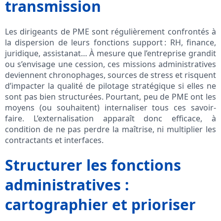
transmission
Les dirigeants de PME sont régulièrement confrontés à
la dispersion de leurs fonctions support : RH, finance,
juridique, assistanat… À mesure que l’entreprise grandit
ou s’envisage une cession, ces missions administratives
deviennent chronophages, sources de stress et risquent
d’impacter la qualité de pilotage stratégique si elles ne
sont pas bien structurées. Pourtant, peu de PME ont les
moyens (ou souhaitent) internaliser tous ces savoir-
faire. L’externalisation apparaît donc efficace, à
condition de ne pas perdre la maîtrise, ni multiplier les
contractants et interfaces.
Structurer les fonctions
administratives :
cartographier et prioriser