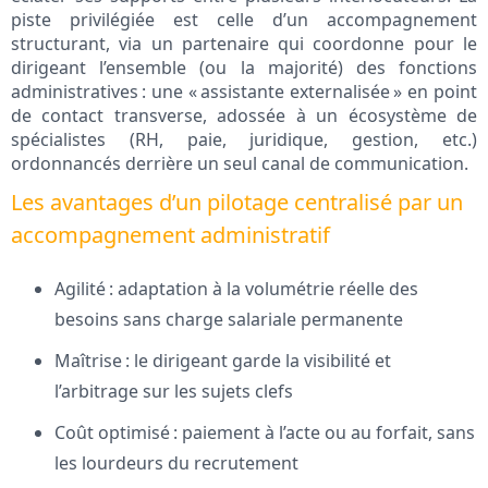
piste privilégiée est celle d’un accompagnement
structurant, via un partenaire qui coordonne pour le
dirigeant l’ensemble (ou la majorité) des fonctions
administratives : une « assistante externalisée » en point
de contact transverse, adossée à un écosystème de
spécialistes (RH, paie, juridique, gestion, etc.)
ordonnancés derrière un seul canal de communication.
Les avantages d’un pilotage centralisé par un
accompagnement administratif
Agilité : adaptation à la volumétrie réelle des
besoins sans charge salariale permanente
Maîtrise : le dirigeant garde la visibilité et
l’arbitrage sur les sujets clefs
Coût optimisé : paiement à l’acte ou au forfait, sans
les lourdeurs du recrutement