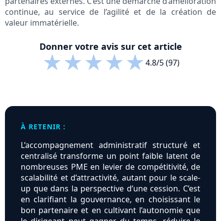
partenaires externes. C’est une démarche d’amélioration
continue, au service de l’agilité et de la création de
valeur immatérielle.
Donner votre avis sur cet article
★
★
★
★
★
4.8/5 (97)
À RETENIR :
L’accompagnement administratif structuré et
centralisé transforme un point faible latent de
nombreuses PME en levier de compétitivité, de
scalabilité et d’attractivité, autant pour le scale-
up que dans la perspective d’une cession. C’est
en clarifiant la gouvernance, en choisissant le
bon partenaire et en cultivant l’autonomie que