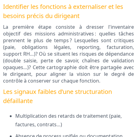
Identifier les fonctions à externaliser et les
besoins précis du dirigeant
La première étape consiste à dresser l'inventaire
objectif des missions administratives : quelles tâches
prennent le plus de temps ? Lesquelles sont critiques
(paie, obligations légales, reporting, facturation,
support RH…)? Où se situent les risques de dépendance
(double saisie, perte de savoir, chaînes de validation
opaques…)? Cette cartographie doit être partagée avec
le dirigeant, pour aligner la vision sur le degré de
contrôle à conserver sur chaque fonction.
Les signaux faibles d’une structuration
défaillante
Multiplication des retards de traitement (paie,
factures, contrats…)
Absence de process unifiés ou documentation