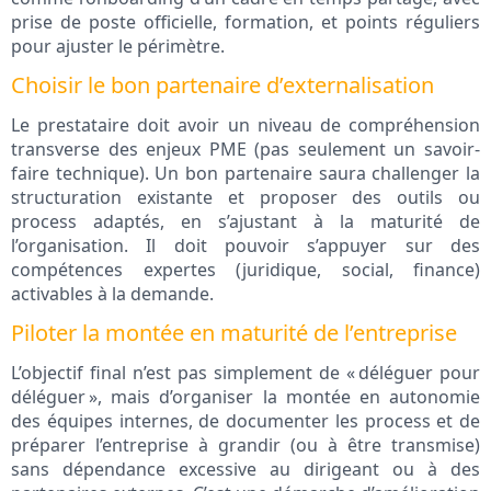
prise de poste officielle, formation, et points réguliers
pour ajuster le périmètre.
Choisir le bon partenaire d’externalisation
Le prestataire doit avoir un niveau de compréhension
transverse des enjeux PME (pas seulement un savoir-
faire technique). Un bon partenaire saura challenger la
structuration existante et proposer des outils ou
process adaptés, en s’ajustant à la maturité de
l’organisation. Il doit pouvoir s’appuyer sur des
compétences expertes (juridique, social, finance)
activables à la demande.
Piloter la montée en maturité de l’entreprise
L’objectif final n’est pas simplement de « déléguer pour
déléguer », mais d’organiser la montée en autonomie
des équipes internes, de documenter les process et de
préparer l’entreprise à grandir (ou à être transmise)
sans dépendance excessive au dirigeant ou à des