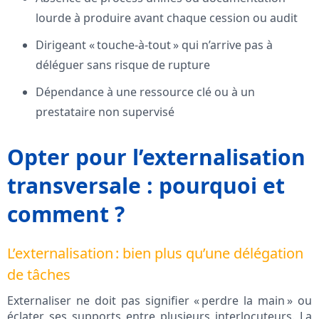
lourde à produire avant chaque cession ou audit
Dirigeant « touche-à-tout » qui n’arrive pas à
déléguer sans risque de rupture
Dépendance à une ressource clé ou à un
prestataire non supervisé
Opter pour l’externalisation
transversale : pourquoi et
comment ?
L’externalisation : bien plus qu’une délégation
de tâches
Externaliser ne doit pas signifier « perdre la main » ou
éclater ses supports entre plusieurs interlocuteurs. La