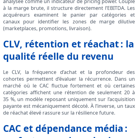
analysée comme un indicateur de pricing power. Couplé
à la marge brute, il structure directement l’EBITDA. Les
acquéreurs examinent le panier par catégories et
canaux pour identifier les zones de marge dilutive
(marketplaces, promotions, livraison).
CLV, rétention et réachat : la
qualité réelle du revenu
Le CLV, la fréquence d’achat et la profondeur des
cohortes permettent d’évaluer la récurrence. Dans un
marché où le CAC fluctue fortement et où certaines
catégories affichent une rétention de seulement 20 à
35 %, un modèle reposant uniquement sur l’acquisition
payante est mécaniquement décoté. À l’inverse, un taux
de réachat élevé rassure sur la résilience future.
CAC et dépendance média :