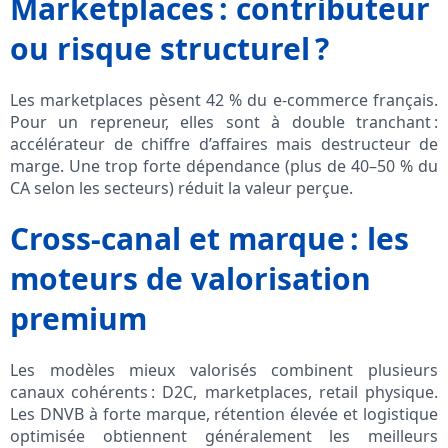
Marketplaces : contributeur
ou risque structurel ?
Les marketplaces pèsent 42 % du e-commerce français.
Pour un repreneur, elles sont à double tranchant :
accélérateur de chiffre d’affaires mais destructeur de
marge. Une trop forte dépendance (plus de 40–50 % du
CA selon les secteurs) réduit la valeur perçue.
Cross-canal et marque : les
moteurs de valorisation
premium
Les modèles mieux valorisés combinent plusieurs
canaux cohérents : D2C, marketplaces, retail physique.
Les DNVB à forte marque, rétention élevée et logistique
optimisée obtiennent généralement les meilleurs