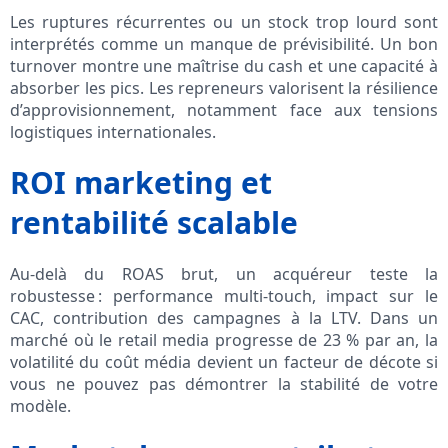
Les ruptures récurrentes ou un stock trop lourd sont
interprétés comme un manque de prévisibilité. Un bon
turnover montre une maîtrise du cash et une capacité à
absorber les pics. Les repreneurs valorisent la résilience
d’approvisionnement, notamment face aux tensions
logistiques internationales.
ROI marketing et
rentabilité scalable
Au-delà du ROAS brut, un acquéreur teste la
robustesse : performance multi-touch, impact sur le
CAC, contribution des campagnes à la LTV. Dans un
marché où le retail media progresse de 23 % par an, la
volatilité du coût média devient un facteur de décote si
vous ne pouvez pas démontrer la stabilité de votre
modèle.