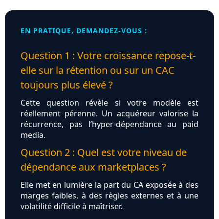
EN PRATIQUE, DEMANDEZ-VOUS :
Question 1 : Votre croissance repose-t-
elle sur la rétention ou sur un CAC
toujours plus élevé ?
Cette question révèle si votre modèle est
réellement pérenne. Un acquéreur valorise la
récurrence, pas l’hyper‑dépendance au paid
media.
Question 2 : Quel est votre niveau de
dépendance aux marketplaces ?
Elle met en lumière la part du CA exposée à des
marges faibles, à des règles externes et à une
volatilité difficile à maîtriser.