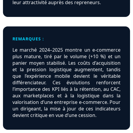
leur attractivité auprès des repreneurs.
REMARQUES :
Le marché 2024–2025 montre un e-commerce
plus mature, tiré par le volume (+10 %) et un
panier moyen stabilisé. Les coûts d’acquisition
et la pression logistique augmentent, tandis
que l’expérience mobile devient le véritable
différenciateur. Ces évolutions renforcent
l’importance des KPI liés à la rétention, au CAC,
aux marketplaces et à la logistique dans la
valorisation d’une entreprise e-commerce. Pour
un dirigeant, la mise à jour de ces indicateurs
devient critique en vue d’une cession.