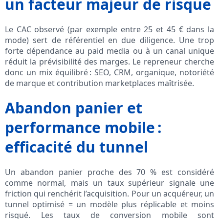
un facteur majeur de risque
Le CAC observé (par exemple entre 25 et 45 € dans la
mode) sert de référentiel en due diligence. Une trop
forte dépendance au paid media ou à un canal unique
réduit la prévisibilité des marges. Le repreneur cherche
donc un mix équilibré : SEO, CRM, organique, notoriété
de marque et contribution marketplaces maîtrisée.
Abandon panier et
performance mobile :
efficacité du tunnel
Un abandon panier proche des 70 % est considéré
comme normal, mais un taux supérieur signale une
friction qui renchérit l’acquisition. Pour un acquéreur, un
tunnel optimisé = un modèle plus réplicable et moins
risqué. Les taux de conversion mobile sont