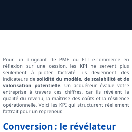
Pour un dirigeant de PME ou ETI e-commerce en
réflexion sur une cession, les KPI ne servent plus
seulement à piloter l’activité : ils deviennent des
indicateurs de
solidité du modèle, de scalabilité et de
valorisation potentielle
. Un acquéreur évalue votre
entreprise à travers ces chiffres, car ils révèlent la
qualité du revenu, la maîtrise des coûts et la résilience
opérationnelle. Voici les KPI qui structurent réellement
l’attrait pour un repreneur.
Conversion : le révélateur