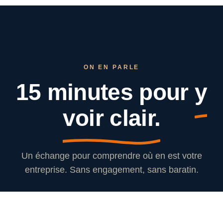
ON EN PARLE
15 minutes pour
y
voir clair.
Un échange pour comprendre où en est votre
entreprise. Sans engagement, sans baratin.