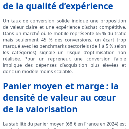
de la qualité d’expérience
Un taux de conversion solide indique une proposition
de valeur claire et une expérience d’achat compétitive.
Dans un marché où le mobile représente 65 % du trafic
mais seulement 45 % des conversions, un écart trop
marqué avec les benchmarks sectoriels (de 1 à 5 % selon
les catégories) signale un risque d’optimisation non
réalisée. Pour un repreneur, une conversion faible
implique des dépenses d’acquisition plus élevées et
donc un modèle moins scalable.
Panier moyen et marge : la
densité de valeur au cœur
de la valorisation
La stabilité du panier moyen (68 € en France en 2024) est