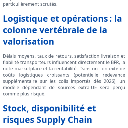
particulièrement scrutés.
Logistique et opérations : la
colonne vertébrale de la
valorisation
Délais moyens, taux de retours, satisfaction livraison et
fiabilité transporteurs influencent directement le BFR, la
note marketplace et la rentabilité. Dans un contexte de
coûts logistiques croissants (potentielle redevance
supplémentaire sur les colis importés dès 2026), un
modèle dépendant de sources extra-UE sera perçu
comme plus risqué.
Stock, disponibilité et
risques Supply Chain