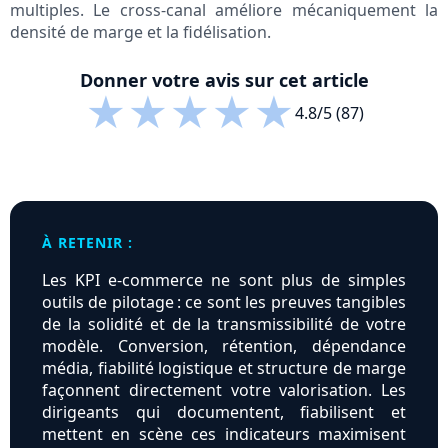
multiples. Le cross-canal améliore mécaniquement la
densité de marge et la fidélisation.
Donner votre avis sur cet article
★
★
★
★
★
4.8/5 (87)
À RETENIR :
Les KPI e-commerce ne sont plus de simples
outils de pilotage : ce sont les preuves tangibles
de la solidité et de la transmissibilité de votre
modèle. Conversion, rétention, dépendance
média, fiabilité logistique et structure de marge
façonnent directement votre valorisation. Les
dirigeants qui documentent, fiabilisent et
mettent en scène ces indicateurs maximisent