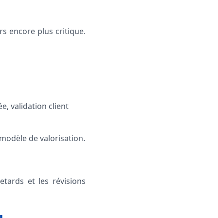
rs encore plus critique.
e, validation client
modèle de valorisation.
etards et les révisions