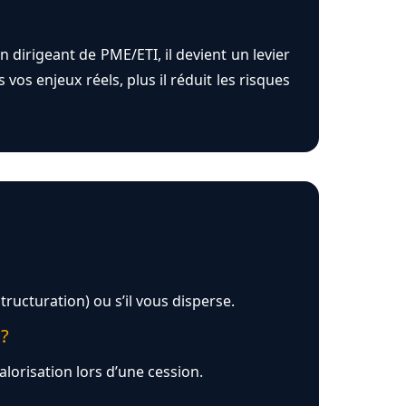
 dirigeant de PME/ETI, il devient un levier
vos enjeux réels, plus il réduit les risques
tructuration) ou s’il vous disperse.
 ?
lorisation lors d’une cession.