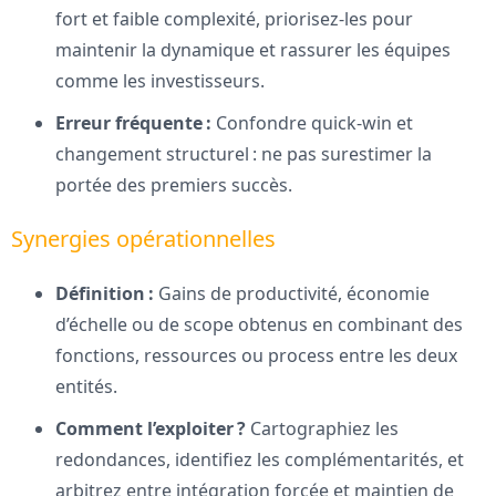
fort et faible complexité, priorisez-les pour
maintenir la dynamique et rassurer les équipes
comme les investisseurs.
Erreur fréquente :
Confondre quick-win et
changement structurel : ne pas surestimer la
portée des premiers succès.
Synergies opérationnelles
Définition :
Gains de productivité, économie
d’échelle ou de scope obtenus en combinant des
fonctions, ressources ou process entre les deux
entités.
Comment l’exploiter ?
Cartographiez les
redondances, identifiez les complémentarités, et
arbitrez entre intégration forcée et maintien de