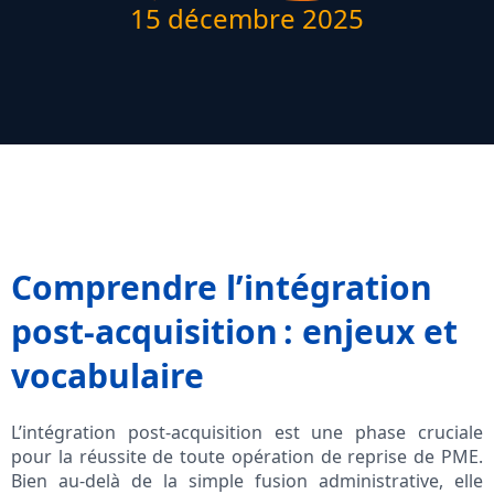
15 décembre 2025
Comprendre l’intégration
post-acquisition : enjeux et
vocabulaire
L’intégration post-acquisition est une phase cruciale
pour la réussite de toute opération de reprise de PME.
Bien au-delà de la simple fusion administrative, elle