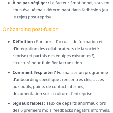
À ne pas négliger :
Le facteur émotionnel, souvent
sous-évalué mais déterminant dans l’adhésion (ou
le rejet) post-reprise.
Onboarding post-fusion
Définition :
Parcours d’accueil, de formation et
d’intégration des collaborateurs de la société
reprise (et parfois des équipes existantes !),
structuré pour fluidifier la transition.
Comment l’exploiter ?
Formalisez un programme
d’onboarding spécifique : rencontres clés, accès
aux outils, points de contact internes,
documentation sur la culture d’entreprise.
Signaux faibles :
Taux de départs anormaux lors
des 6 premiers mois, feedbacks négatifs informels,