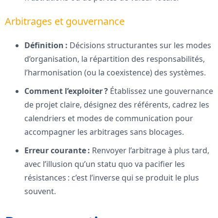
Arbitrages et gouvernance
Définition :
Décisions structurantes sur les modes
d’organisation, la répartition des responsabilités,
l’harmonisation (ou la coexistence) des systèmes.
Comment l’exploiter ?
Établissez une gouvernance
de projet claire, désignez des référents, cadrez les
calendriers et modes de communication pour
accompagner les arbitrages sans blocages.
Erreur courante :
Renvoyer l’arbitrage à plus tard,
avec l’illusion qu’un statu quo va pacifier les
résistances : c’est l’inverse qui se produit le plus
souvent.