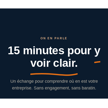
ON EN PARLE
15 minutes pour
y
voir clair.
Un échange pour comprendre où en est votre
entreprise. Sans engagement, sans baratin.