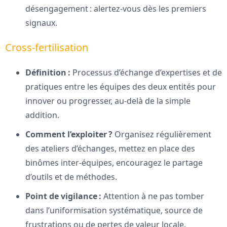
désengagement : alertez-vous dès les premiers
signaux.
Cross-fertilisation
Définition :
Processus d’échange d’expertises et de
pratiques entre les équipes des deux entités pour
innover ou progresser, au-delà de la simple
addition.
Comment l’exploiter ?
Organisez régulièrement
des ateliers d’échanges, mettez en place des
binômes inter-équipes, encouragez le partage
d’outils et de méthodes.
Point de vigilance :
Attention à ne pas tomber
dans l’uniformisation systématique, source de
frustrations ou de pertes de valeur locale.