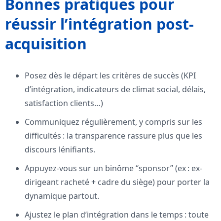
Bonnes pratiques pour
réussir l’intégration post-
acquisition
Posez dès le départ les critères de succès (KPI
d’intégration, indicateurs de climat social, délais,
satisfaction clients…)
Communiquez régulièrement, y compris sur les
difficultés : la transparence rassure plus que les
discours lénifiants.
Appuyez-vous sur un binôme “sponsor” (ex : ex-
dirigeant racheté + cadre du siège) pour porter la
dynamique partout.
Ajustez le plan d’intégration dans le temps : toute