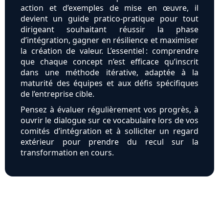
action et d’exemples de mise en œuvre, il
devient un guide pratico-pratique pour tout
dirigeant souhaitant réussir la phase
d’intégration, gagner en résilience et maximiser
la création de valeur. L’essentiel : comprendre
que chaque concept n’est efficace qu’inscrit
dans une méthode itérative, adaptée à la
maturité des équipes et aux défis spécifiques
de l’entreprise cible.
Pensez à évaluer régulièrement vos progrès, à
ouvrir le dialogue sur ce vocabulaire lors de vos
comités d’intégration et à solliciter un regard
extérieur pour prendre du recul sur la
transformation en cours.