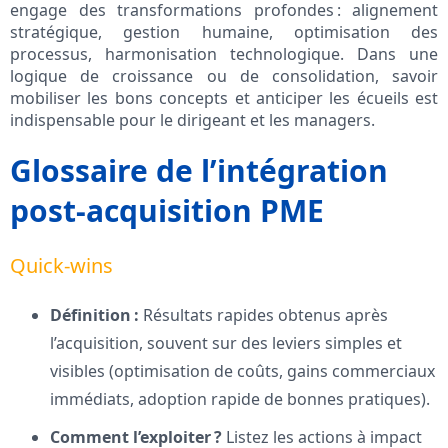
engage des transformations profondes : alignement
stratégique, gestion humaine, optimisation des
processus, harmonisation technologique. Dans une
logique de croissance ou de consolidation, savoir
mobiliser les bons concepts et anticiper les écueils est
indispensable pour le dirigeant et les managers.
Glossaire de l’intégration
post-acquisition PME
Quick-wins
Définition :
Résultats rapides obtenus après
l’acquisition, souvent sur des leviers simples et
visibles (optimisation de coûts, gains commerciaux
immédiats, adoption rapide de bonnes pratiques).
Comment l’exploiter ?
Listez les actions à impact