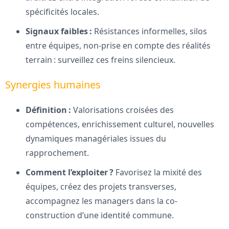
spécificités locales.
Signaux faibles :
Résistances informelles, silos
entre équipes, non-prise en compte des réalités
terrain : surveillez ces freins silencieux.
Synergies humaines
Définition :
Valorisations croisées des
compétences, enrichissement culturel, nouvelles
dynamiques managériales issues du
rapprochement.
Comment l’exploiter ?
Favorisez la mixité des
équipes, créez des projets transverses,
accompagnez les managers dans la co-
construction d’une identité commune.