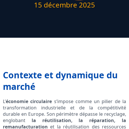
15 décembre 2025
Contexte et dynamique du
marché
L’
économie circulaire
s’impose comme un pilier de la
transformation industrielle et de la compétitivité
durable en Europe. Son périmètre dépasse le recyclage,
englobant
la réutilisation, la réparation, la
remanufacturation
et la réutilisation des ressources