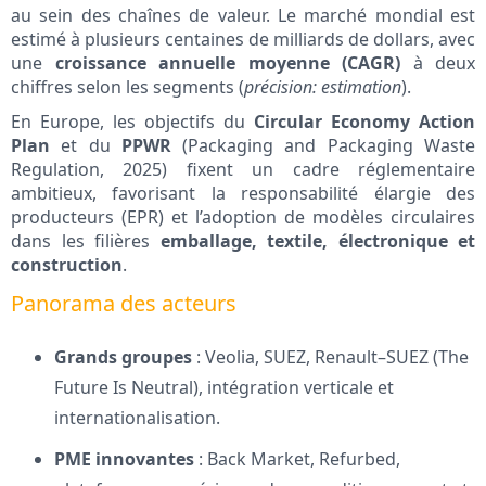
au sein des chaînes de valeur. Le marché mondial est
estimé à plusieurs centaines de milliards de dollars, avec
une
croissance annuelle moyenne (CAGR)
à deux
chiffres selon les segments (
précision: estimation
).
En Europe, les objectifs du
Circular Economy Action
Plan
et du
PPWR
(Packaging and Packaging Waste
Regulation, 2025) fixent un cadre réglementaire
ambitieux, favorisant la responsabilité élargie des
producteurs (EPR) et l’adoption de modèles circulaires
dans les filières
emballage, textile, électronique et
construction
.
Panorama des acteurs
Grands groupes
: Veolia, SUEZ, Renault–SUEZ (The
Future Is Neutral), intégration verticale et
internationalisation.
PME innovantes
: Back Market, Refurbed,