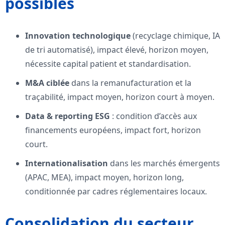
possibles
Innovation technologique
(recyclage chimique, IA
de tri automatisé), impact élevé, horizon moyen,
nécessite capital patient et standardisation.
M&A ciblée
dans la remanufacturation et la
traçabilité, impact moyen, horizon court à moyen.
Data & reporting ESG
: condition d’accès aux
financements européens, impact fort, horizon
court.
Internationalisation
dans les marchés émergents
(APAC, MEA), impact moyen, horizon long,
conditionnée par cadres réglementaires locaux.
Consolidation du secteur