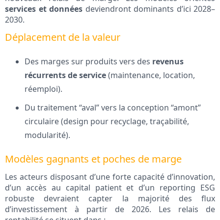
services et données
deviendront dominants d’ici 2028–
2030.
Déplacement de la valeur
Des marges sur produits vers des
revenus
récurrents de service
(maintenance, location,
réemploi).
Du traitement “aval” vers la conception “amont”
circulaire (design pour recyclage, traçabilité,
modularité).
Modèles gagnants et poches de marge
Les acteurs disposant d’une forte capacité d’innovation,
d’un accès au capital patient et d’un reporting ESG
robuste devraient capter la majorité des flux
d’investissement à partir de 2026. Les relais de