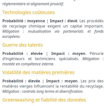
réglementaire et alignement proactif.
Technologies coûteuses
Probabilité : moyenne
|
Impact : élevé
. Les procédés
de recyclage chimique exigent un capital important.
Mitigation : mutualisation via partenariats et fonds
européens.
Guerre des talents
Probabilité : élevée
|
Impact : moyen
. Pénurie
d’ingénieurs et techniciens spécialisés.
Mitigation :
montée en compétence interne.
Volatilité des matières premières
Probabilité : élevée
|
Impact : moyen
. Les prix des
matières vierges influencent la rentabilité du recyclage.
Mitigation : contrats long terme et diversification.
Greenwashing et fiabilité des données