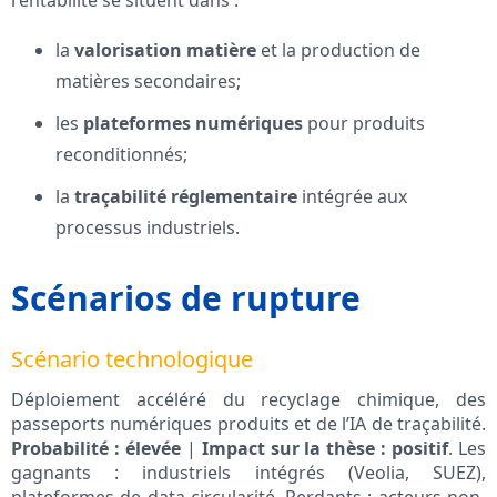
rentabilité se situent dans :
la
valorisation matière
et la production de
matières secondaires;
les
plateformes numériques
pour produits
reconditionnés;
la
traçabilité réglementaire
intégrée aux
processus industriels.
Scénarios de rupture
Scénario technologique
Déploiement accéléré du recyclage chimique, des
passeports numériques produits et de l’IA de traçabilité.
Probabilité : élevée
|
Impact sur la thèse : positif
. Les
gagnants : industriels intégrés (Veolia, SUEZ),