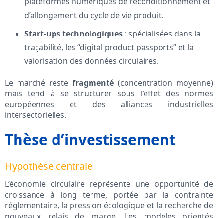
plateformes numériques de reconditionnement et
d’allongement du cycle de vie produit.
Start-ups technologiques
: spécialisées dans la
traçabilité, les “digital product passports” et la
valorisation des données circulaires.
Le marché reste
fragmenté
(concentration moyenne)
mais tend à se structurer sous l’effet des normes
européennes et des alliances industrielles
intersectorielles.
Thèse d’investissement
Hypothèse centrale
L’économie circulaire représente une opportunité de
croissance à long terme, portée par la contrainte
réglementaire, la pression écologique et la recherche de
nouveaux relais de marge. Les modèles orientés