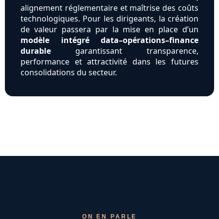
alignement réglementaire et maîtrise des coûts
technologiques. Pour les dirigeants, la création
de valeur passera par la mise en place d’un
modèle intégré data–opérations–finance
durable
garantissant transparence,
performance et attractivité dans les futures
consolidations du secteur.
ON EN PARLE