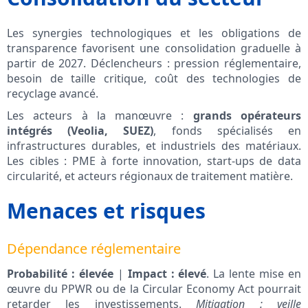
Les synergies technologiques et les obligations de
transparence favorisent une consolidation graduelle à
partir de 2027. Déclencheurs : pression réglementaire,
besoin de taille critique, coût des technologies de
recyclage avancé.
Les acteurs à la manœuvre :
grands opérateurs
intégrés (Veolia, SUEZ)
, fonds spécialisés en
infrastructures durables, et industriels des matériaux.
Les cibles : PME à forte innovation, start-ups de data
circularité, et acteurs régionaux de traitement matière.
Menaces et risques
Dépendance réglementaire
Probabilité : élevée
|
Impact : élevé
. La lente mise en
œuvre du PPWR ou de la Circular Economy Act pourrait
retarder les investissements.
Mitigation : veille