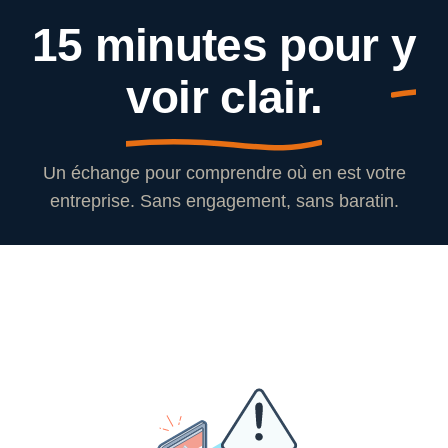
15 minutes pour
y
voir clair.
Un échange pour comprendre où en est votre
entreprise. Sans engagement, sans baratin.