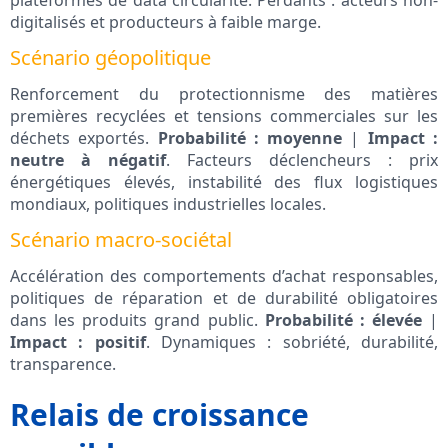
plateformes de data circularité. Perdants : acteurs non-
digitalisés et producteurs à faible marge.
Scénario géopolitique
Renforcement du protectionnisme des matières
premières recyclées et tensions commerciales sur les
déchets exportés.
Probabilité : moyenne
|
Impact :
neutre à négatif
. Facteurs déclencheurs : prix
énergétiques élevés, instabilité des flux logistiques
mondiaux, politiques industrielles locales.
Scénario macro-sociétal
Accélération des comportements d’achat responsables,
politiques de réparation et de durabilité obligatoires
dans les produits grand public.
Probabilité : élevée
|
Impact : positif
. Dynamiques : sobriété, durabilité,
transparence.
Relais de croissance