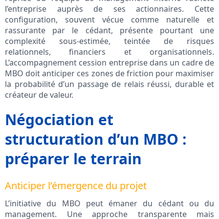
l’entreprise auprès de ses actionnaires. Cette
configuration, souvent vécue comme naturelle et
rassurante par le cédant, présente pourtant une
complexité sous-estimée, teintée de risques
relationnels, financiers et organisationnels.
L’accompagnement cession entreprise dans un cadre de
MBO doit anticiper ces zones de friction pour maximiser
la probabilité d’un passage de relais réussi, durable et
créateur de valeur.
Négociation et
structuration d’un MBO :
préparer le terrain
Anticiper l’émergence du projet
L’initiative du MBO peut émaner du cédant ou du
management. Une approche transparente mais