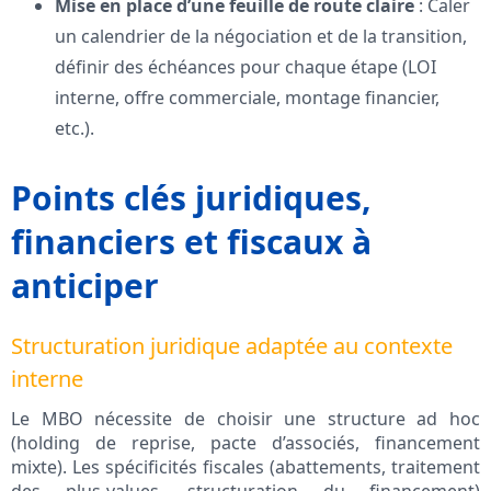
Mise en place d’une feuille de route claire
: Caler
un calendrier de la négociation et de la transition,
définir des échéances pour chaque étape (LOI
interne, offre commerciale, montage financier,
etc.).
Points clés juridiques,
financiers et fiscaux à
anticiper
Structuration juridique adaptée au contexte
interne
Le MBO nécessite de choisir une structure ad hoc
(holding de reprise, pacte d’associés, financement
mixte). Les spécificités fiscales (abattements, traitement