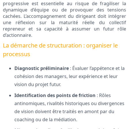
progressive est essentielle au risque de fragiliser la
dynamique d’équipe ou de provoquer des tensions
cachées. L’accompagnement du dirigeant doit intégrer
une réflexion sur la maturité réelle du collectif
repreneur et sa capacité à assumer un futur rôle
d’actionnaire.
La démarche de structuration : organiser le
processus
Diagnostic préliminaire
: Évaluer l’appétence et la
cohésion des managers, leur expérience et leur
vision du projet futur.
Identification des points de friction
: Rôles
antinomiques, rivalités historiques ou divergences
de vision doivent être traités en amont par du
coaching ou de la médiation.