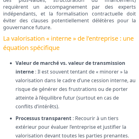
des plus-values, structuration du financement)
requièrent un accompagnement par des experts
indépendants, et la formalisation contractuelle doit
éviter des clauses potentiellement délétères pour la
gouvernance future.
La valorisation « interne » de l’entreprise : une
équation spécifique
Valeur de marché vs. valeur de transmission
interne
: Il est souvent tentant de « minorer » la
valorisation dans le cadre d’une cession interne, au
risque de générer des frustrations ou de porter
atteinte à l’équilibre futur (surtout en cas de
conflits d’intérêts).
Processus transparent
: Recourir à un tiers
extérieur pour évaluer l’entreprise et justifier la
valorisation devant toutes les parties prenantes.