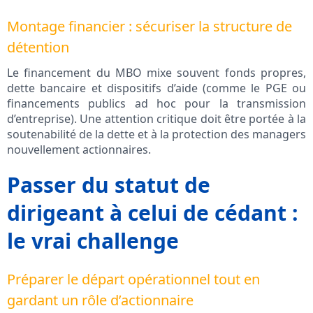
Montage financier : sécuriser la structure de
détention
Le financement du MBO mixe souvent fonds propres,
dette bancaire et dispositifs d’aide (comme le PGE ou
financements publics ad hoc pour la transmission
d’entreprise). Une attention critique doit être portée à la
soutenabilité de la dette et à la protection des managers
nouvellement actionnaires.
Passer du statut de
dirigeant à celui de cédant :
le vrai challenge
Préparer le départ opérationnel tout en
gardant un rôle d’actionnaire