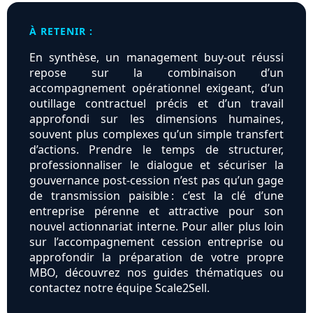
À RETENIR :
En synthèse, un management buy-out réussi
repose sur la combinaison d’un
accompagnement opérationnel exigeant, d’un
outillage contractuel précis et d’un travail
approfondi sur les dimensions humaines,
souvent plus complexes qu’un simple transfert
d’actions. Prendre le temps de structurer,
professionnaliser le dialogue et sécuriser la
gouvernance post-cession n’est pas qu’un gage
de transmission paisible : c’est la clé d’une
entreprise pérenne et attractive pour son
nouvel actionnariat interne. Pour aller plus loin
sur l’accompagnement cession entreprise ou
approfondir la préparation de votre propre
MBO, découvrez nos guides thématiques ou
contactez notre équipe Scale2Sell.