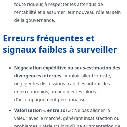
toute rigueur, à respecter les attendus de
rentabilité et à assumer leur nouveau rôle au sein
de la gouvernance.
Erreurs fréquentes et
signaux faibles à surveiller
Négociation expéditive ou sous-estimation des
divergences internes
: Vouloir aller trop vite,
négliger les discussions franches autour des
enjeux humains, ou négliger les jalons
d’accompagnement personnalisé.
Valorisation « entre soi »
: Ne pas aligner la
valeur avec le marché, générant insatisfaction ou
problèmes ultérieurs lors d’une augmentation de