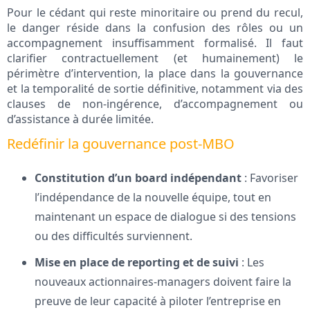
Pour le cédant qui reste minoritaire ou prend du recul,
le danger réside dans la confusion des rôles ou un
accompagnement insuffisamment formalisé. Il faut
clarifier contractuellement (et humainement) le
périmètre d’intervention, la place dans la gouvernance
et la temporalité de sortie définitive, notamment via des
clauses de non-ingérence, d’accompagnement ou
d’assistance à durée limitée.
Redéfinir la gouvernance post-MBO
Constitution d’un board indépendant
: Favoriser
l’indépendance de la nouvelle équipe, tout en
maintenant un espace de dialogue si des tensions
ou des difficultés surviennent.
Mise en place de reporting et de suivi
: Les
nouveaux actionnaires-managers doivent faire la
preuve de leur capacité à piloter l’entreprise en