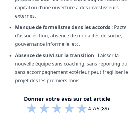
capital ou d’une ouverture à des investisseurs
externes.
Manque de formalisme dans les accords
: Pacte
d’associés flou, absence de modalités de sortie,
gouvernance informelle, etc.
Absence de suivi sur la transition
: Laisser la
nouvelle équipe sans coaching, sans reporting ou
sans accompagnement extérieur peut fragiliser le
projet dès les premiers mois.
Donner votre avis sur cet article
★
★
★
★
★
4.7/5 (89)