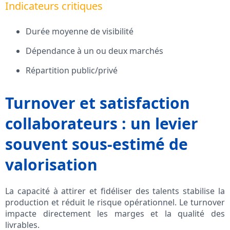
Indicateurs critiques
Durée moyenne de visibilité
Dépendance à un ou deux marchés
Répartition public/privé
Turnover et satisfaction
collaborateurs : un levier
souvent sous-estimé de
valorisation
La capacité à attirer et fidéliser des talents stabilise la
production et réduit le risque opérationnel. Le turnover
impacte directement les marges et la qualité des
livrables.