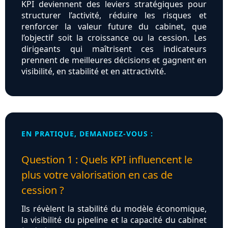
KPI deviennent des leviers stratégiques pour
structurer l’activité, réduire les risques et
renforcer la valeur future du cabinet, que
l’objectif soit la croissance ou la cession. Les
dirigeants qui maîtrisent ces indicateurs
prennent de meilleures décisions et gagnent en
visibilité, en stabilité et en attractivité.
EN PRATIQUE, DEMANDEZ-VOUS :
Question 1 : Quels KPI influencent le
plus votre valorisation en cas de
cession ?
Ils révèlent la stabilité du modèle économique,
la visibilité du pipeline et la capacité du cabinet