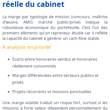
réelle du cabinet
La marge par typologie de mission (concours, maîtrise
d’œuvre, AMO, marché public/privé) indique la
robustesse économique du portefeuille. C’est l’un des
premiers éléments qu’un repreneur étudie car il reflète
la capacité du cabinet à générer un cash-flow stable.
À analyser en priorité
Écarts entre honoraires vendus et honoraires
réellement consommés
Marges différenciées entre secteurs publics et
privés
Projets récurrents vs missions ponctuelles
Une marge volatile traduit un risque fort, surtout si les
missions à forte valeur dépendent personnellement du