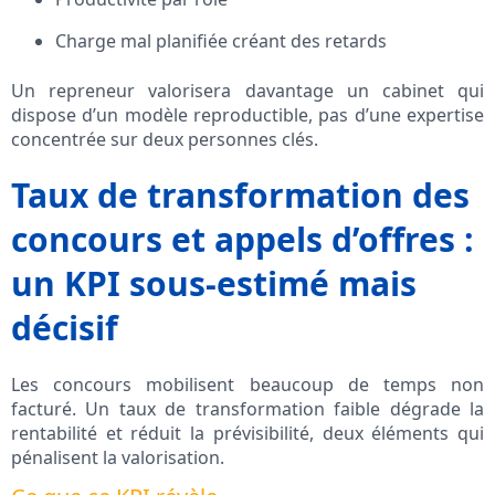
Charge mal planifiée créant des retards
Un repreneur valorisera davantage un cabinet qui
dispose d’un modèle reproductible, pas d’une expertise
concentrée sur deux personnes clés.
Taux de transformation des
concours et appels d’offres :
un KPI sous-estimé mais
décisif
Les concours mobilisent beaucoup de temps non
facturé. Un taux de transformation faible dégrade la
rentabilité et réduit la prévisibilité, deux éléments qui
pénalisent la valorisation.