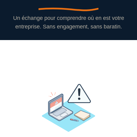
Un échange pour comprendre où en est votre
entreprise. Sans engagement, sans baratin.