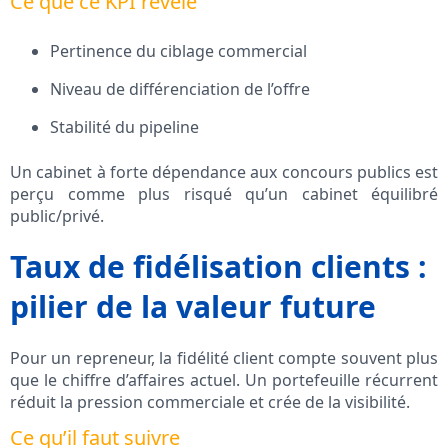
Ce que ce KPI révèle
Pertinence du ciblage commercial
Niveau de différenciation de l’offre
Stabilité du pipeline
Un cabinet à forte dépendance aux concours publics est
perçu comme plus risqué qu’un cabinet équilibré
public/privé.
Taux de fidélisation clients :
pilier de la valeur future
Pour un repreneur, la fidélité client compte souvent plus
que le chiffre d’affaires actuel. Un portefeuille récurrent
réduit la pression commerciale et crée de la visibilité.
Ce qu’il faut suivre