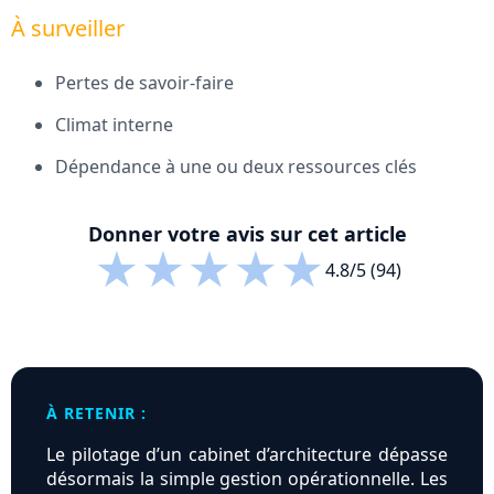
À surveiller
Pertes de savoir-faire
Climat interne
Dépendance à une ou deux ressources clés
Donner votre avis sur cet article
★
★
★
★
★
4.8/5 (94)
À RETENIR :
Le pilotage d’un cabinet d’architecture dépasse
désormais la simple gestion opérationnelle. Les