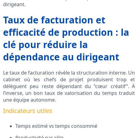
dirigeant.
Taux de facturation et
efficacité de production : la
clé pour réduire la
dépendance au dirigeant
Le taux de facturation révèle la structuration interne. Un
cabinet où les chefs de projet produisent trop et
délèguent peu reste dépendant du “cœur créatif”. À
l’inverse, un bon taux de valorisation du temps traduit
une équipe autonome.
Indicateurs utiles
Temps estimé vs temps consommé
Productivité par rôle