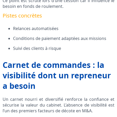
Ce point est scruté lors d’une cession car il influence le
besoin en fonds de roulement.
Pistes concrètes
Relances automatisées
Conditions de paiement adaptées aux missions
Suivi des clients à risque
Carnet de commandes : la
visibilité dont un repreneur
a besoin
Un carnet nourri et diversifié renforce la confiance et
sécurise la valeur du cabinet. L’absence de visibilité est
l’un des premiers facteurs de décote en M&A.