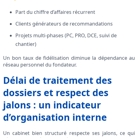
Part du chiffre d’affaires récurrent
Clients générateurs de recommandations
Projets multi-phases (PC, PRO, DCE, suivi de
chantier)
Un bon taux de fidélisation diminue la dépendance au
réseau personnel du fondateur.
Délai de traitement des
dossiers et respect des
jalons : un indicateur
d’organisation interne
Un cabinet bien structuré respecte ses jalons, ce qui