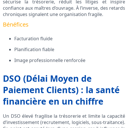
sécurise la trésorerie, réduit les litiges et inspire
confiance aux maîtres d’ouvrage. À l’inverse, des retards
chroniques signalent une organisation fragile.
Bénéfices
Facturation fluide
Planification fiable
Image professionnelle renforcée
DSO (Délai Moyen de
Paiement Clients) : la santé
financière en un chiffre
Un DSO élevé fragilise la trésorerie et limite la capacité
d’investissement (recrutement, logiciels, sous-traitance).