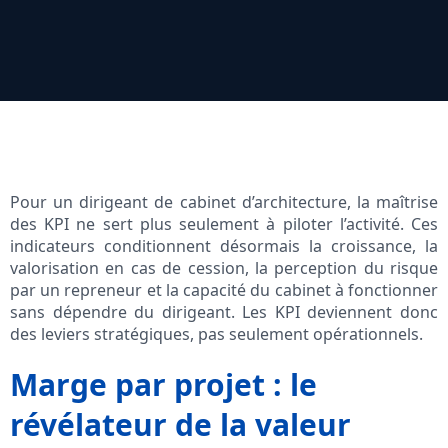
Pour un dirigeant de cabinet d’architecture, la maîtrise
des KPI ne sert plus seulement à piloter l’activité. Ces
indicateurs conditionnent désormais la croissance, la
valorisation en cas de cession, la perception du risque
par un repreneur et la capacité du cabinet à fonctionner
sans dépendre du dirigeant. Les KPI deviennent donc
des leviers stratégiques, pas seulement opérationnels.
Marge par projet : le
révélateur de la valeur