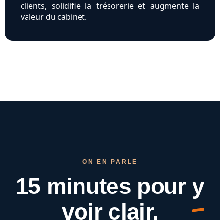
clients, solidifie la trésorerie et augmente la
valeur du cabinet.
ON EN PARLE
15 minutes pour
y
voir clair.