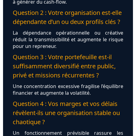
à générer du cash-flow.
Question 2 : Votre organisation est-elle
dépendante d’un ou deux profils clés ?
La dépendance opérationnelle ou créative
réduit la transmissibilité et augmente le risque
pour un repreneur.
Question 3 : Votre portefeuille est-il
suffisamment diversifié entre public,
privé et missions récurrentes ?
Une concentration excessive fragilise l’équilibre
financier et augmente la volatilité.
Question 4 : Vos marges et vos délais
révèlent-ils une organisation stable ou
chaotique ?
Un fonctionnement prévisible rassure les