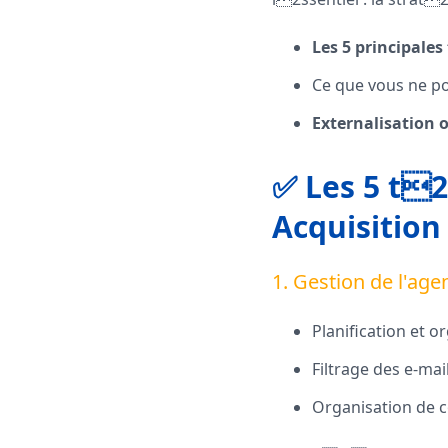
Les 5 principal
Ce que vous ne p
Externalisation 
✅ Les 5 t
Acquisition
1. Gestion de l'agen
Planification et o
Filtrage des e-mai
Organisation de 