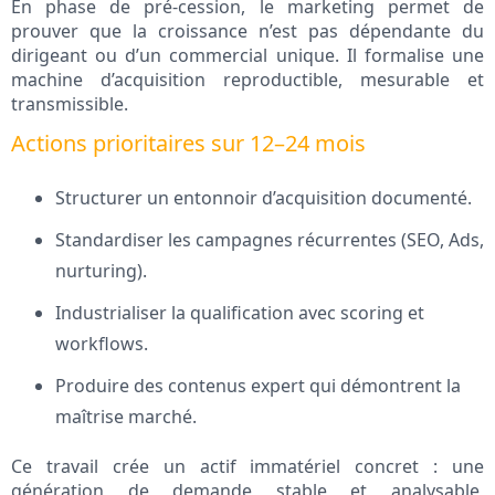
En phase de pré-cession, le marketing permet de
prouver que la croissance n’est pas dépendante du
dirigeant ou d’un commercial unique. Il formalise une
machine d’acquisition reproductible, mesurable et
transmissible.
Actions prioritaires sur 12–24 mois
Structurer un entonnoir d’acquisition documenté.
Standardiser les campagnes récurrentes (SEO, Ads,
nurturing).
Industrialiser la qualification avec scoring et
workflows.
Produire des contenus expert qui démontrent la
maîtrise marché.
Ce travail crée un actif immatériel concret : une
génération de demande stable et analysable,