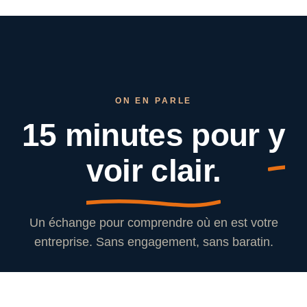
ON EN PARLE
15 minutes pour
y
voir clair.
Un échange pour comprendre où en est votre
entreprise. Sans engagement, sans baratin.