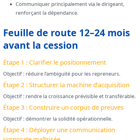
Communiquer principalement via le dirigeant,
renforçant la dépendance.
Feuille de route 12–24 mois
avant la cession
Étape 1 : Clarifier le positionnement
Objectif : réduire l’ambiguïté pour les repreneurs.
Étape 2 : Structurer la machine d’acquisition
Objectif : rendre la croissance prévisible et transférable.
Étape 3 : Construire un corpus de preuves
Objectif : démontrer la solidité opérationnelle.
Étape 4 : Déployer une communication
corporate maîtrisée