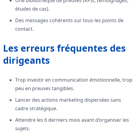
Une bibliothèque de preuves (KPIs, témoignages,
études de cas).
Des messages cohérents sur tous les points de
contact.
Les erreurs fréquentes des
dirigeants
Trop investir en communication émotionnelle, trop
peu en preuves tangibles.
Lancer des actions marketing dispersées sans
cadre stratégique.
Attendre les 6 derniers mois avant d’organiser les
sujets.