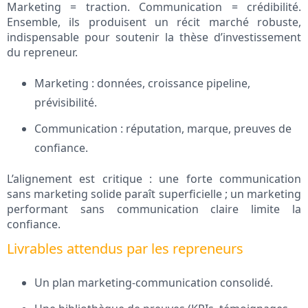
Marketing = traction. Communication = crédibilité.
Ensemble, ils produisent un récit marché robuste,
indispensable pour soutenir la thèse d’investissement
du repreneur.
Marketing : données, croissance pipeline,
prévisibilité.
Communication : réputation, marque, preuves de
confiance.
L’alignement est critique : une forte communication
sans marketing solide paraît superficielle ; un marketing
performant sans communication claire limite la
confiance.
Livrables attendus par les repreneurs
Un plan marketing-communication consolidé.