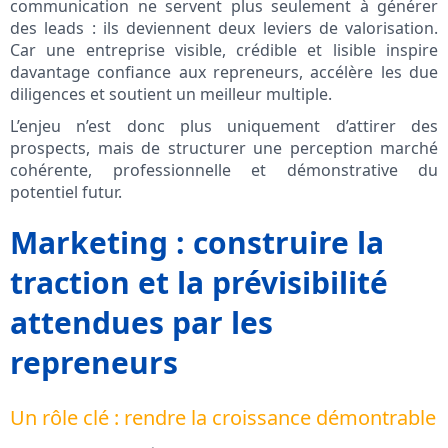
communication ne servent plus seulement à générer
des leads : ils deviennent deux leviers de valorisation.
Car une entreprise visible, crédible et lisible inspire
davantage confiance aux repreneurs, accélère les due
diligences et soutient un meilleur multiple.
L’enjeu n’est donc plus uniquement d’attirer des
prospects, mais de structurer une perception marché
cohérente, professionnelle et démonstrative du
potentiel futur.
Marketing : construire la
traction et la prévisibilité
attendues par les
repreneurs
Un rôle clé : rendre la croissance démontrable