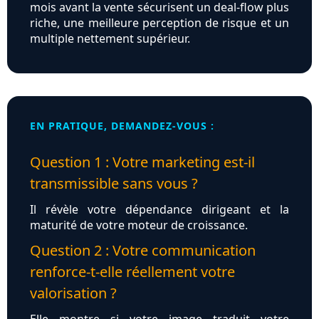
mois avant la vente sécurisent un deal-flow plus
riche, une meilleure perception de risque et un
multiple nettement supérieur.
EN PRATIQUE, DEMANDEZ-VOUS :
Question 1 : Votre marketing est-il
transmissible sans vous ?
Il révèle votre dépendance dirigeant et la
maturité de votre moteur de croissance.
Question 2 : Votre communication
renforce-t-elle réellement votre
valorisation ?