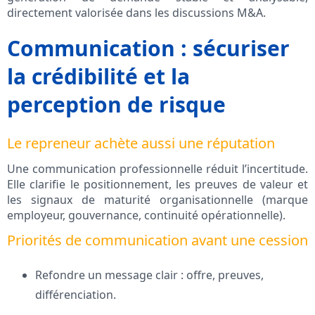
directement valorisée dans les discussions M&A.
Communication : sécuriser
la crédibilité et la
perception de risque
Le repreneur achète aussi une réputation
Une communication professionnelle réduit l’incertitude.
Elle clarifie le positionnement, les preuves de valeur et
les signaux de maturité organisationnelle (marque
employeur, gouvernance, continuité opérationnelle).
Priorités de communication avant une cession
Refondre un message clair : offre, preuves,
différenciation.