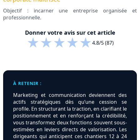
Objectif : incarner une entreprise organisée et
professionnelle.
Donner votre avis sur cet article
★
★
★
★
★
4.8/5 (87)
À RETENIR :
Marketing et communication deviennent des
actifs stratégiques dès qu’une cession se
profile. En structurant la traction, en clarifiant le
positionnement et en renforçant la crédibilité,
vous transformez deux fonctions souvent sous-
estimées en leviers directs de valorisation. Les
dirigeants qui anticipent ces chantiers 12 à 24