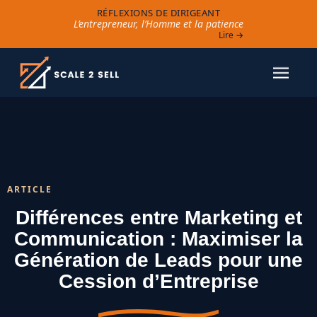
RÉFLEXIONS DE DIRIGEANT
L’entrepreneur, l’Homme et la patience
Lire →
ARTICLE
Différences entre Marketing et
Communication : Maximiser la
Génération de Leads pour une
Cession d’Entreprise