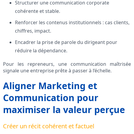
Structurer une communication corporate
cohérente et stable.
Renforcer les contenus institutionnels : cas clients,
chiffres, impact.
Encadrer la prise de parole du dirigeant pour
réduire la dépendance.
Pour les repreneurs, une communication maîtrisée
signale une entreprise prête à passer à l’échelle.
Aligner Marketing et
Communication pour
maximiser la valeur perçue
Créer un récit cohérent et factuel