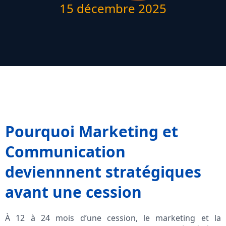
15 décembre 2025
Pourquoi Marketing et
Communication
deviennnent stratégiques
avant une cession
À 12 à 24 mois d’une cession, le marketing et la