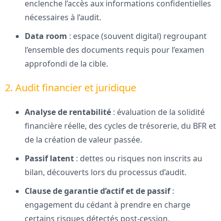
enclenche l’accès aux informations confidentielles
nécessaires à l’audit.
Data room
: espace (souvent digital) regroupant
l’ensemble des documents requis pour l’examen
approfondi de la cible.
2. Audit financier et juridique
Analyse de rentabilité
: évaluation de la solidité
financière réelle, des cycles de trésorerie, du BFR et
de la création de valeur passée.
Passif latent
: dettes ou risques non inscrits au
bilan, découverts lors du processus d’audit.
Clause de garantie d’actif et de passif
:
engagement du cédant à prendre en charge
certains risques détectés post-cession.