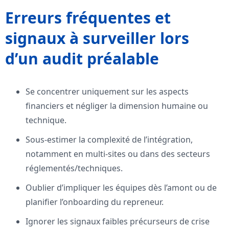
Erreurs fréquentes et
signaux à surveiller lors
d’un audit préalable
Se concentrer uniquement sur les aspects
financiers et négliger la dimension humaine ou
technique.
Sous-estimer la complexité de l’intégration,
notamment en multi-sites ou dans des secteurs
réglementés/techniques.
Oublier d’impliquer les équipes dès l’amont ou de
planifier l’onboarding du repreneur.
Ignorer les signaux faibles précurseurs de crise