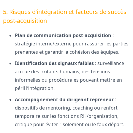
5. Risques d’intégration et facteurs de succès
post-acquisition
Plan de communication post-acquisition
:
stratégie interne/externe pour rassurer les parties
prenantes et garantir la cohésion des équipes.
Identification des signaux faibles
: surveillance
accrue des irritants humains, des tensions
informelles ou procédurales pouvant mettre en
péril l’intégration.
Accompagnement du dirigeant repreneur
:
dispositifs de mentoring, coaching ou renfort
temporaire sur les fonctions RH/organisation,
critique pour éviter l’isolement ou le faux départ.