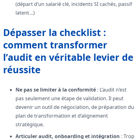
(départ d’un salarié clé, incidents SI cachés, passif
latent…)
Dépasser la checklist :
comment transformer
l’audit en véritable levier de
réussite
Ne pas se limiter à la conformité
: L’audit n’est
pas seulement une étape de validation. Il peut
devenir un outil de négociation, de préparation du
plan de transformation et d’alignement
stratégique.
Articuler audit, onboarding et intégration
: Trop