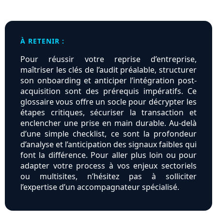
À RETENIR :
Pour réussir votre reprise d’entreprise,
maîtriser les clés de l’audit préalable, structurer
son onboarding et anticiper l’intégration post-
acquisition sont des prérequis impératifs. Ce
glossaire vous offre un socle pour décrypter les
étapes critiques, sécuriser la transaction et
enclencher une prise en main durable. Au-delà
d’une simple checklist, ce sont la profondeur
d’analyse et l’anticipation des signaux faibles qui
font la différence. Pour aller plus loin ou pour
adapter votre process à vos enjeux sectoriels
ou multisites, n’hésitez pas à solliciter
l’expertise d’un accompagnateur spécialisé.