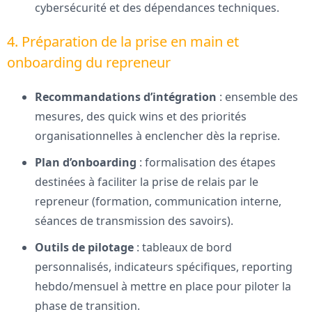
cybersécurité et des dépendances techniques.
4. Préparation de la prise en main et
onboarding du repreneur
Recommandations d’intégration
: ensemble des
mesures, des quick wins et des priorités
organisationnelles à enclencher dès la reprise.
Plan d’onboarding
: formalisation des étapes
destinées à faciliter la prise de relais par le
repreneur (formation, communication interne,
séances de transmission des savoirs).
Outils de pilotage
: tableaux de bord
personnalisés, indicateurs spécifiques, reporting
hebdo/mensuel à mettre en place pour piloter la
phase de transition.