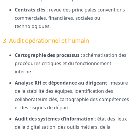
Contrats clés
: revue des principales conventions
commerciales, financières, sociales ou
technologiques.
3. Audit opérationnel et humain
Cartographie des processus
: schématisation des
procédures critiques et du fonctionnement
interne.
Analyse RH et dépendance au dirigeant
: mesure
de la stabilité des équipes, identification des
collaborateurs clés, cartographie des compétences
et des risques de départ.
Audit des systèmes d’information
: état des lieux
de la digitalisation, des outils métiers, de la