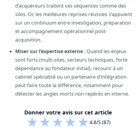
d’acquéreurs traitent ces séquences comme des
silos. Or, les meilleures reprises réussies s’appuient
sur un continuum entre investigation, préparation
et accompagnement opérationnel post-
acquisition.
Miser sur l’expertise externe
: Quand les enjeux
sont forts (multi-sites, secteurs techniques, forte
dépendance au fondateur initial), recourir à un
cabinet spécialisé ou un partenaire d’intégration
peut faire toute la différence, notamment pour
détecter les angles morts non repérés en interne.
Donner votre avis sur cet article
★
★
★
★
★
4.8/5 (87)