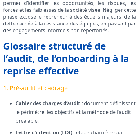
permet d’identifier les opportunités, les risques, les
forces et les faiblesses de la société visée. Négliger cette
phase expose le repreneur à des écueils majeurs, de la
dette cachée à la résistance des équipes, en passant par
des engagements informels non répertoriés.
Glossaire structuré de
l’audit, de l’onboarding à la
reprise effective
1. Pré-audit et cadrage
Cahier des charges d’audit
: document définissant
le périmètre, les objectifs et la méthode de l’audit
préalable.
Lettre d’intention (LOI)
: étape charnière qui