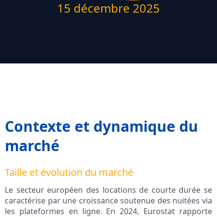
15 décembre 2025
Contexte et dynamique du
marché
Taille et évolution du marché
Le secteur européen des locations de courte durée se
caractérise par une croissance soutenue des nuitées via
les plateformes en ligne. En 2024, Eurostat rapporte