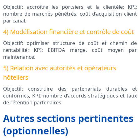
Objectif: accroître les portsiers et la clientèle; KPI:
nombre de marchés pénétrés, coût d’acquisition client
par canal.
4) Modélisation financière et contrôle de coût
Objectif: optimiser structure de coût et chemin de
rentabilité; KPI: EBITDA marge, coût moyen par
maintenance.
5) Relation avec autorités et opérateurs
hôteliers
Objectif: construire des partenariats durables et
conformes; KPI: nombre d’accords stratégiques et taux
de rétention partenaires.
Autres sections pertinentes
(optionnelles)