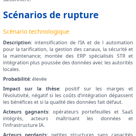
Scénarios de rupture
Scénario technologique
Description
: intensification de l’IA et de l automation
pour la tarification, la gestion des canaux, la sécurité et
la maintenance; montée des ERP spécialisés STR et
intégration plus poussée des données avec les autorités
locales.
Probabilité
: élevée
Impact sur la thèse
: positif sur les marges et
l’évolutivité, négatif si les coûts d’intégration dépassent
les bénéfices et si la qualité des données fait défaut.
Acteurs gagnants
: opérateurs portefeuilles et SaaS
intégrés, acteurs maîtrisant les données et
l’infrastructure IA.
Acteurs perdants
: petites structures sans capacités