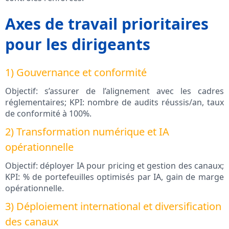
Axes de travail prioritaires
pour les dirigeants
1) Gouvernance et conformité
Objectif: s’assurer de l’alignement avec les cadres
réglementaires; KPI: nombre de audits réussis/an, taux
de conformité à 100%.
2) Transformation numérique et IA
opérationnelle
Objectif: déployer IA pour pricing et gestion des canaux;
KPI: % de portefeuilles optimisés par IA, gain de marge
opérationnelle.
3) Déploiement international et diversification
des canaux