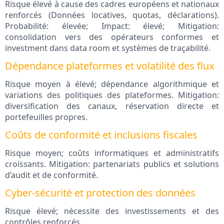
Risque élevé à cause des cadres européens et nationaux
renforcés (Données locatives, quotas, déclarations).
Probabilité: élevée; Impact: élevé; Mitigation:
consolidation vers des opérateurs conformes et
investment dans data room et systèmes de traçabilité.
Dépendance plateformes et volatilité des flux
Risque moyen à élevé; dépendance algorithmique et
variations des politiques des plateformes. Mitigation:
diversification des canaux, réservation directe et
portefeuilles propres.
Coûts de conformité et inclusions fiscales
Risque moyen; coûts informatiques et administratifs
croissants. Mitigation: partenariats publics et solutions
d’audit et de conformité.
Cyber-sécurité et protection des données
Risque élevé; nécessite des investissements et des
contrôles renforcés.