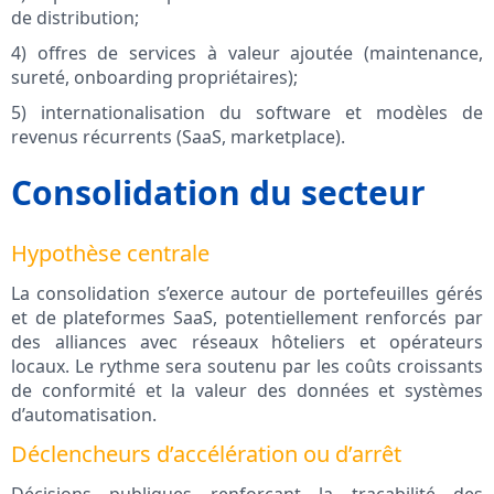
de distribution;
4) offres de services à valeur ajoutée (maintenance,
sureté, onboarding propriétaires);
5) internationalisation du software et modèles de
revenus récurrents (SaaS, marketplace).
Consolidation du secteur
Hypothèse centrale
La consolidation s’exerce autour de portefeuilles gérés
et de plateformes SaaS, potentiellement renforcés par
des alliances avec réseaux hôteliers et opérateurs
locaux. Le rythme sera soutenu par les coûts croissants
de conformité et la valeur des données et systèmes
d’automatisation.
Déclencheurs d’accélération ou d’arrêt