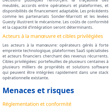
Décisions publiques renforçant la traçabilité des
meublés, accords entre opérateurs et plateformes, et
disponibilités de financement adaptable. Les précédents
comme les partenariats Sonder-Marriott et les levées
Guesty illustrent le mécanisme. Les coûts de conformité
et la capacité d’intégration seront déterminants.
Acteurs à la manœuvre et cibles privilégiées
Les acteurs à la manœuvre: opérateurs gérés à forte
empreinte technologique, plateformes SaaS spécialisées
et acteurs financiers cherchant des revenus récurrents.
Cibles privilégiées: portefeuilles de plusieurs centaines à
plusieurs milliers de propriétés et solutions software
qui peuvent être intégrées rapidement dans une stack
opérationnelle existante.
Menaces et risques
Réglementation et conformité