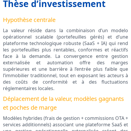
Thèse d’investissement
Hypothèse centrale
La valeur réside dans la combinaison d’un modelo
opérationnel scalable (portefeuilles gérés) et d’une
plateforme technologique robuste (SaaS + IA) qui rend
les portefeuilles plus rentables, conformes et réactifs
face à la demande. La convergence entre gestion
externalisée et automation offre des marges
supérieures et une barrière à l’entrée plus faible que
l’immobilier traditionnel, tout en exposant les acteurs à
des coûts de conformité et à des fluctuations
réglementaires locales.
Déplacement de la valeur, modèles gagnants
et poches de marge
Modèles hybrides (frais de gestion + commissions OTA +
services additionnels) associant une plateforme SaaS et