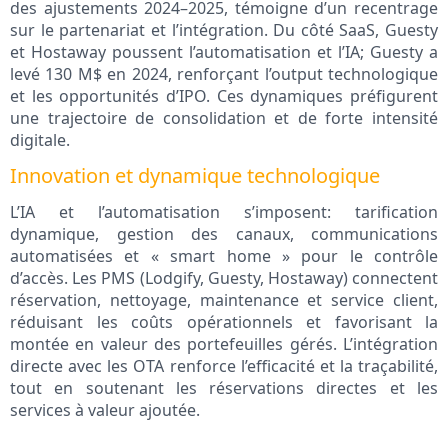
des ajustements 2024–2025, témoigne d’un recentrage
sur le partenariat et l’intégration. Du côté SaaS, Guesty
et Hostaway poussent l’automatisation et l’IA; Guesty a
levé 130 M$ en 2024, renforçant l’output technologique
et les opportunités d’IPO. Ces dynamiques préfigurent
une trajectoire de consolidation et de forte intensité
digitale.
Innovation et dynamique technologique
L’IA et l’automatisation s’imposent: tarification
dynamique, gestion des canaux, communications
automatisées et « smart home » pour le contrôle
d’accès. Les PMS (Lodgify, Guesty, Hostaway) connectent
réservation, nettoyage, maintenance et service client,
réduisant les coûts opérationnels et favorisant la
montée en valeur des portefeuilles gérés. L’intégration
directe avec les OTA renforce l’efficacité et la traçabilité,
tout en soutenant les réservations directes et les
services à valeur ajoutée.