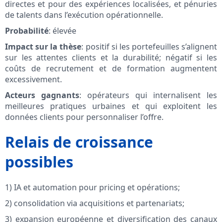
directes et pour des expériences localisées, et pénuries
de talents dans l’exécution opérationnelle.
Probabilité
: élevée
Impact sur la thèse
: positif si les portefeuilles s’alignent
sur les attentes clients et la durabilité; négatif si les
coûts de recrutement et de formation augmentent
excessivement.
Acteurs gagnants
: opérateurs qui internalisent les
meilleures pratiques urbaines et qui exploitent les
données clients pour personnaliser l’offre.
Relais de croissance
possibles
1) IA et automation pour pricing et opérations;
2) consolidation via acquisitions et partenariats;
3) expansion européenne et diversification des canaux