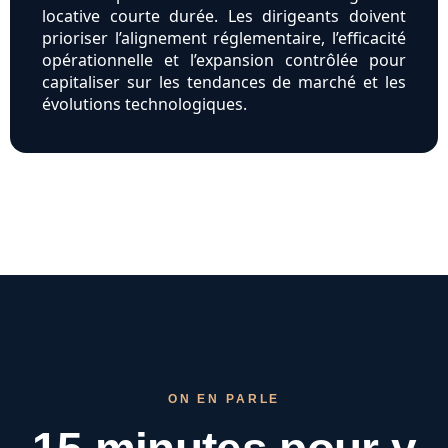
locative courte durée. Les dirigeants doivent
prioriser l’alignement réglementaire, l’efficacité
opérationnelle et l’expansion contrôlée pour
capitaliser sur les tendances de marché et les
évolutions technologiques.
ON EN PARLE