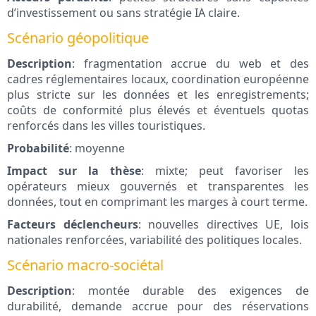
d’investissement ou sans stratégie IA claire.
Scénario géopolitique
Description
: fragmentation accrue du web et des
cadres réglementaires locaux, coordination européenne
plus stricte sur les données et les enregistrements;
coûts de conformité plus élevés et éventuels quotas
renforcés dans les villes touristiques.
Probabilité
: moyenne
Impact sur la thèse
: mixte; peut favoriser les
opérateurs mieux gouvernés et transparentes les
données, tout en comprimant les marges à court terme.
Facteurs déclencheurs
: nouvelles directives UE, lois
nationales renforcées, variabilité des politiques locales.
Scénario macro-sociétal
Description
: montée durable des exigences de
durabilité, demande accrue pour des réservations