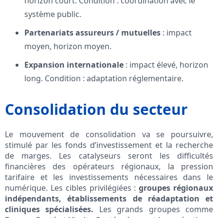
horizon court. Condition : coordination avec le
système public.
Partenariats assureurs / mutuelles
: impact
moyen, horizon moyen.
Expansion internationale
: impact élevé, horizon
long. Condition : adaptation réglementaire.
Consolidation du secteur
Le mouvement de consolidation va se poursuivre,
stimulé par les fonds d’investissement et la recherche
de marges. Les catalyseurs seront les difficultés
financières des opérateurs régionaux, la pression
tarifaire et les investissements nécessaires dans le
numérique. Les cibles privilégiées :
groupes régionaux
indépendants, établissements de réadaptation et
cliniques spécialisées.
Les grands groupes comme