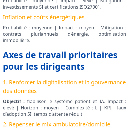
Probabilité : moyenne | Impact : élevé | Mitigation :
investissements SI et certifications ISO27001.
Inflation et coûts énergétiques
Probabilité : moyenne | Impact : moyen | Mitigation :
contrats pluriannuels d’énergie, optimisation
immobilière.
Axes de travail prioritaires
pour les dirigeants
1. Renforcer la digitalisation et la gouvernance
des données
Objectif :
fiabiliser le système patient et IA. Impact :
élevé | Horizon : moyen | Complexité : L | KPI : taux
d’adoption SI, temps d’attente réduit.
2. Repenser le mix ambulatoire/domicile