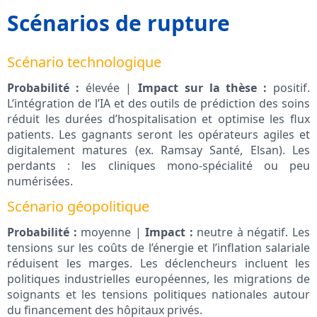
Scénarios de rupture
Scénario technologique
Probabilité :
élevée |
Impact sur la thèse :
positif.
L’intégration de l’IA et des outils de prédiction des soins
réduit les durées d’hospitalisation et optimise les flux
patients. Les gagnants seront les opérateurs agiles et
digitalement matures (ex. Ramsay Santé, Elsan). Les
perdants : les cliniques mono-spécialité ou peu
numérisées.
Scénario géopolitique
Probabilité :
moyenne |
Impact :
neutre à négatif. Les
tensions sur les coûts de l’énergie et l’inflation salariale
réduisent les marges. Les déclencheurs incluent les
politiques industrielles européennes, les migrations de
soignants et les tensions politiques nationales autour
du financement des hôpitaux privés.