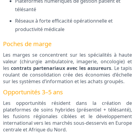
Plateformes numériques de gestion patient et
télésanté
Réseaux à forte efficacité opérationnelle et
productivité médicale
Poches de marge
Les marges se concentrent sur les spécialités à haute
valeur (chirurgie ambulatoire, imagerie, oncologie) et
les
contrats partenariaux avec les assureurs
. Le tapis
roulant de consolidation crée des économies d’échelle
sur les systèmes d’information et les achats groupés.
Opportunités 3–5 ans
Les opportunités résident dans la création de
plateformes de soins hybrides (présentiel + télésanté),
les fusions régionales ciblées et le développement
international vers les marchés sous-desservis en Europe
centrale et Afrique du Nord.