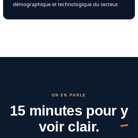
démographique et technologique du secteur.
ON EN PARLE
15 minutes pour
y
voir clair.