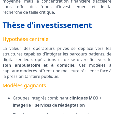
moyenne, mais la concentration financière s’accélère
sous l’effet des fonds d’investissement et de la
recherche de taille critique.
Thèse d’investissement
Hypothèse centrale
La valeur des opérateurs privés se déplace vers les
structures capables d’intégrer les parcours patients, de
digitaliser leurs opérations et de se diversifier vers le
soin ambulatoire et à domicile
. Ces modèles à
capitaux modérés offrent une meilleure résilience face à
la pression tarifaire publique.
Modèles gagnants
Groupes intégrés combinant
cliniques MCO +
imagerie + services de réadaptation