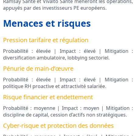
Ramsay Santé et Vivalto Santé mèneront les opérations,
appuyés par des investisseurs PE européens.
Menaces et risques
Pression tarifaire et régulation
Probabilité : élevée | Impact : élevé | Mitigation :
diversification ambulatoire, lobbying sectoriel.
Pénurie de main-d’œuvre
Probabilité : élevée | Impact : élevé | Mitigation :
politique RH proactive et attractivité salariée.
Risque financier et endettement
Probabilité : moyenne | Impact : moyen | Mitigation :
discipline de capital, cession d’actifs non stratégiques.
Cyber-risque et protection des données