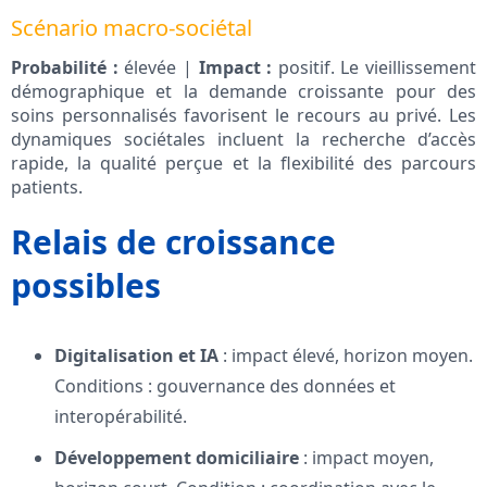
Scénario macro-sociétal
Probabilité :
élevée |
Impact :
positif. Le vieillissement
démographique et la demande croissante pour des
soins personnalisés favorisent le recours au privé. Les
dynamiques sociétales incluent la recherche d’accès
rapide, la qualité perçue et la flexibilité des parcours
patients.
Relais de croissance
possibles
Digitalisation et IA
: impact élevé, horizon moyen.
Conditions : gouvernance des données et
interopérabilité.
Développement domiciliaire
: impact moyen,