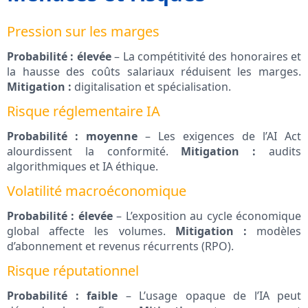
Pression sur les marges
Probabilité : élevée
– La compétitivité des honoraires et
la hausse des coûts salariaux réduisent les marges.
Mitigation :
digitalisation et spécialisation.
Risque réglementaire IA
Probabilité : moyenne
– Les exigences de l’AI Act
alourdissent la conformité.
Mitigation :
audits
algorithmiques et IA éthique.
Volatilité macroéconomique
Probabilité : élevée
– L’exposition au cycle économique
global affecte les volumes.
Mitigation :
modèles
d’abonnement et revenus récurrents (RPO).
Risque réputationnel
Probabilité : faible
– L’usage opaque de l’IA peut