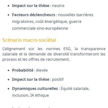
Impact sur la thèse
: neutre
Facteurs déclencheurs
: nouvelles barrières
migratoires, coût énergétique, guerre
commerciale sino-européenne
Scénario macro-sociétal
L’alignement sur les normes ESG, la transparence
salariale et la demande de diversité transformeront les
process et les offres de recrutement.
Probabilité
: élevée
Impact sur la thèse
: positif
Dynamiques culturelles
: Équité salariale,
inclusion, IA éthique