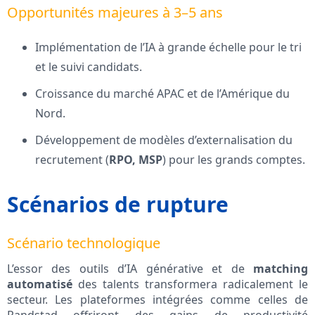
Opportunités majeures à 3–5 ans
Implémentation de l’IA à grande échelle pour le tri
et le suivi candidats.
Croissance du marché APAC et de l’Amérique du
Nord.
Développement de modèles d’externalisation du
recrutement (
RPO, MSP
) pour les grands comptes.
Scénarios de rupture
Scénario technologique
L’essor des outils d’IA générative et de
matching
automatisé
des talents transformera radicalement le
secteur. Les plateformes intégrées comme celles de