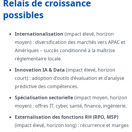
Relais de croissance
possibles
Internationalisation
(impact élevé, horizon
moyen) : diversification des marchés vers APAC et
Amériques – succès conditionné à la maîtrise
réglementaire locale.
Innovation IA & Data
(impact élevé, horizon
court) : adoption d’outils d’évaluation et d’analyse
prédictive des compétences.
Spécialisation sectorielle
(impact moyen, horizon
moyen) : offres IT, cyber, santé, finance, ingénierie.
Externalisation des fonctions RH (RPO, MSP)
(impact élevé, horizon long) : récurrence et marges