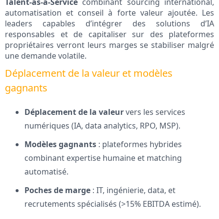
Talent-as-a-Service
combinant sourcing international,
automatisation et conseil à forte valeur ajoutée. Les
leaders capables d’intégrer des solutions d’IA
responsables et de capitaliser sur des plateformes
propriétaires verront leurs marges se stabiliser malgré
une demande volatile.
Déplacement de la valeur et modèles
gagnants
Déplacement de la valeur
vers les services
numériques (IA, data analytics, RPO, MSP).
Modèles gagnants
: plateformes hybrides
combinant expertise humaine et matching
automatisé.
Poches de marge
: IT, ingénierie, data, et
recrutements spécialisés (>15% EBITDA estimé).