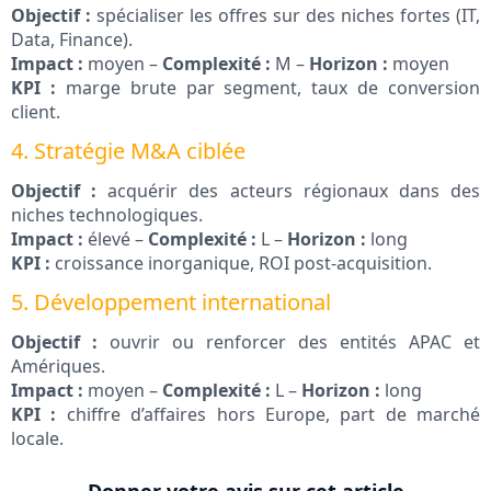
Objectif :
spécialiser les offres sur des niches fortes (IT,
Data, Finance).
Impact :
moyen –
Complexité :
M –
Horizon :
moyen
KPI :
marge brute par segment, taux de conversion
client.
4. Stratégie M&A ciblée
Objectif :
acquérir des acteurs régionaux dans des
niches technologiques.
Impact :
élevé –
Complexité :
L –
Horizon :
long
KPI :
croissance inorganique, ROI post-acquisition.
5. Développement international
Objectif :
ouvrir ou renforcer des entités APAC et
Amériques.
Impact :
moyen –
Complexité :
L –
Horizon :
long
KPI :
chiffre d’affaires hors Europe, part de marché
locale.