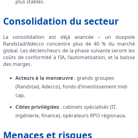
plus stables.
Consolidation du secteur
La consolidation est déjà avancée – un duopole
Randstad/Adecco concentre plus de 40 % du marché
global. Les déclencheurs de la phase suivante seront les
coûts de conformité à l’IA, l’automatisation, et la baisse
des marges.
Acteurs à la manœuvre
: grands groupes
(Randstad, Adecco), fonds d’investissement mid-
cap.
Cibles privilégiées
: cabinets spécialisés (IT,
ingénierie, finance), opérateurs RPO régionaux.
Menaces et risques