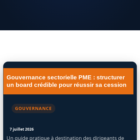
Gouvernance sectorielle PME : structurer
un board crédible pour réussir sa cession
GOUVERNANCE
7 juillet 2026
Un guide pratique à destination des dirigeants de