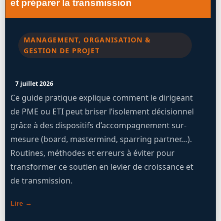
et préparer la transmission
MANAGEMENT, ORGANISATION &
GESTION DE PROJET
7 juillet 2026
Ce guide pratique explique comment le dirigeant
de PME ou ETI peut briser l’isolement décisionnel
grâce à des dispositifs d’accompagnement sur-
mesure (board, mastermind, sparring partner…).
Routines, méthodes et erreurs à éviter pour
transformer ce soutien en levier de croissance et
de transmission.
Lire →