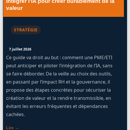
intégrer l’IA pour créer durablement de la
valeur
STRATÉGIE
7 juillet 2026
Ce guide va droit au but : comment une PME/ETI
peut anticiper et piloter l’intégration de l’IA, sans
se faire déborder. De la veille au choix des outils,
en passant par l’impact RH et la gouvernance, il
propose des étapes concrètes pour sécuriser la
création de valeur et la rendre transmissible, en
évitant les erreurs fréquentes et dépendances
cachées.
Lire →