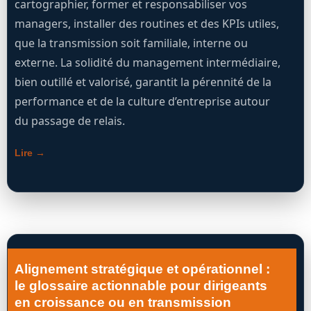
cartographier, former et responsabiliser vos
managers, installer des routines et des KPIs utiles,
que la transmission soit familiale, interne ou
externe. La solidité du management intermédiaire,
bien outillé et valorisé, garantit la pérennité de la
performance et de la culture d’entreprise autour
du passage de relais.
Lire →
Alignement stratégique et opérationnel :
le glossaire actionnable pour dirigeants
en croissance ou en transmission