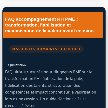
FAQ accompagnement RH PME :
transformation, fiabilisation et
maximisation de la valeur avant cession
RESSOURCES HUMAINES ET CULTURE
7 juillet 2026
FAQ ultra-structurée pour dirigeants PME sur la
transformation RH : fiabilisation de la paie,
fidélisation des talents, structuration des
compétences et impact concret sur la valorisation
lors d’une cession. Un guide d’actions clés et
d’écueils à éviter.