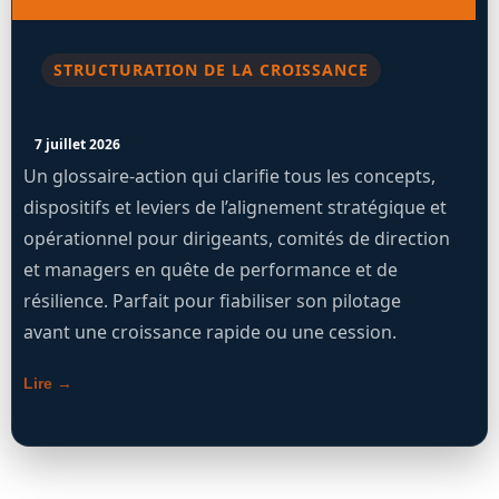
STRUCTURATION DE LA CROISSANCE
7 juillet 2026
Un glossaire-action qui clarifie tous les concepts,
dispositifs et leviers de l’alignement stratégique et
opérationnel pour dirigeants, comités de direction
et managers en quête de performance et de
résilience. Parfait pour fiabiliser son pilotage
avant une croissance rapide ou une cession.
Lire →