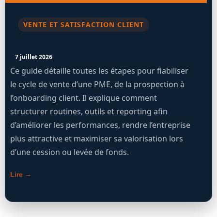
VENTE ET SATISFACTION CLIENT
7 juillet 2026
Ce guide détaille toutes les étapes pour fiabiliser
le cycle de vente d’une PME, de la prospection à
l’onboarding client. Il explique comment
structurer routines, outils et reporting afin
d’améliorer les performances, rendre l’entreprise
plus attractive et maximiser sa valorisation lors
d’une cession ou levée de fonds.
Lire →