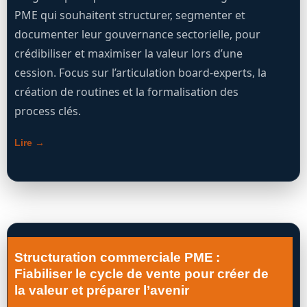
PME qui souhaitent structurer, segmenter et
documenter leur gouvernance sectorielle, pour
crédibiliser et maximiser la valeur lors d’une
cession. Focus sur l’articulation board-experts, la
création de routines et la formalisation des
process clés.
Lire →
Structuration commerciale PME :
Fiabiliser le cycle de vente pour créer de
la valeur et préparer l’avenir