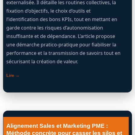
externalisée. Il détaille les routines collectives, la
fixation d’objectifs, le choix d’outils et
l’identification des bons KPIs, tout en mettant en
garde contre les risques d’autonomisation
insuffisante et de dépendance. L’article propose
une démarche pratico-pratique pour fiabiliser la
performance et la transmission de savoirs tout en
sécurisant la création de valeur.
Lire →
Alignement Sales et Marketing PME :
Méthode concrète pour casser les silos et