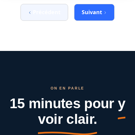
Précédent
Suivant
ON EN PARLE
15 minutes pour
y
voir clair.