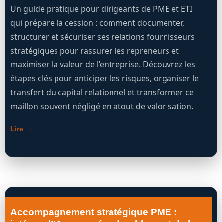
Un guide pratique pour dirigeants de PME et ETI
qui prépare la cession : comment documenter,
structurer et sécuriser ses relations fournisseurs
stratégiques pour rassurer les repreneurs et
maximiser la valeur de l’entreprise. Découvrez les
étapes clés pour anticiper les risques, organiser le
transfert du capital relationnel et transformer ce
maillon souvent négligé en atout de valorisation.
Lire →
Accompagnement stratégique PME :