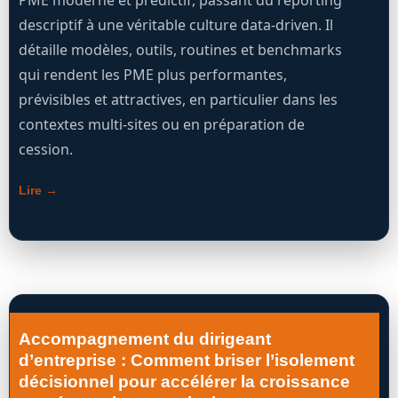
PME moderne et prédictif, passant du reporting
descriptif à une véritable culture data-driven. Il
détaille modèles, outils, routines et benchmarks
qui rendent les PME plus performantes,
prévisibles et attractives, en particulier dans les
contextes multi-sites ou en préparation de
cession.
Lire →
Accompagnement du dirigeant
d’entreprise : Comment briser l’isolement
décisionnel pour accélérer la croissance