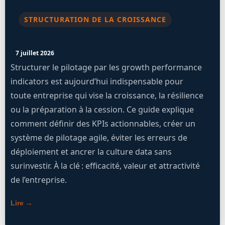
STRUCTURATION DE LA CROISSANCE
7 juillet 2026
Structurer le pilotage par les growth performance
indicators est aujourd’hui indispensable pour
toute entreprise qui vise la croissance, la résilience
ou la préparation à la cession. Ce guide explique
comment définir des KPIs actionnables, créer un
système de pilotage agile, éviter les erreurs de
déploiement et ancrer la culture data sans
surinvestir. À la clé : efficacité, valeur et attractivité
de l’entreprise.
Lire →