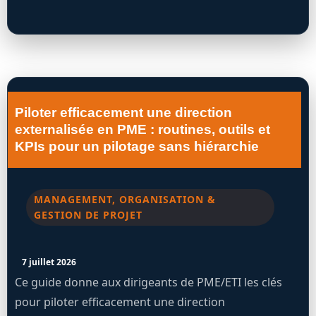
Piloter efficacement une direction
externalisée en PME : routines, outils et
KPIs pour un pilotage sans hiérarchie
MANAGEMENT, ORGANISATION &
GESTION DE PROJET
7 juillet 2026
Ce guide donne aux dirigeants de PME/ETI les clés
pour piloter efficacement une direction