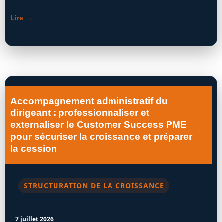
Lire →
Accompagnement administratif du
dirigeant : professionnaliser et
externaliser le Customer Success PME
pour sécuriser la croissance et préparer
la cession
STRUCTURATION DE LA CROISSANCE
7 juillet 2026