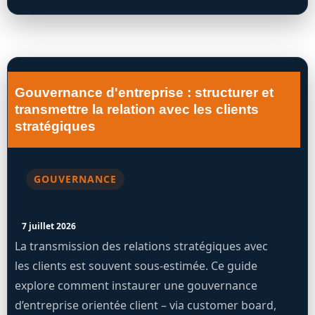
Gouvernance d'entreprise : structurer et
transmettre la relation avec les clients
stratégiques
GOUVERNANCE
7 juillet 2026
La transmission des relations stratégiques avec
les clients est souvent sous-estimée. Ce guide
explore comment instaurer une gouvernance
d’entreprise orientée client – via customer board,