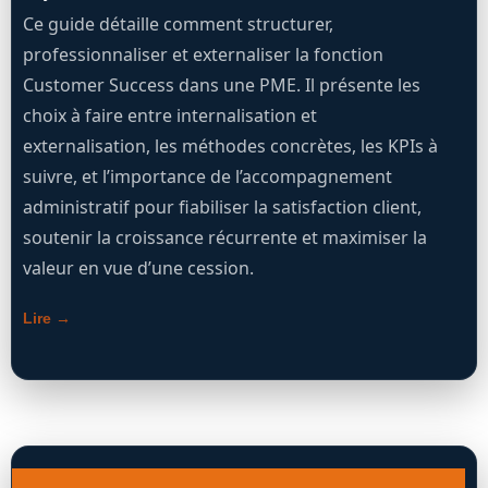
Ce guide détaille comment structurer,
professionnaliser et externaliser la fonction
Customer Success dans une PME. Il présente les
choix à faire entre internalisation et
externalisation, les méthodes concrètes, les KPIs à
suivre, et l’importance de l’accompagnement
administratif pour fiabiliser la satisfaction client,
soutenir la croissance récurrente et maximiser la
valeur en vue d’une cession.
Lire →