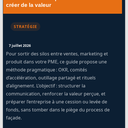
créer de la valeur
STRATÉGIE
7 juillet 2026
Pour sortir des silos entre ventes, marketing et
produit dans votre PME, ce guide propose une
méthode pragmatique : OKR, comités
d’accélération, outillage partagé et rituels
d’alignement. L’objectif : structurer la
communication, renforcer la valeur perçue, et
préparer l’entreprise à une cession ou levée de
fonds, sans tomber dans le piège du process de
façade.