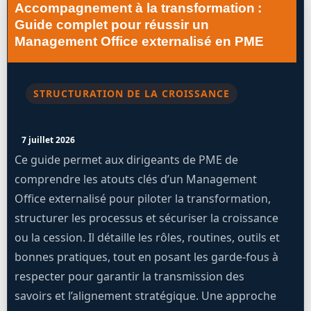
Accompagnement à la transformation :
Guide complet pour réussir un
Management Office externalisé en PME
STRUCTURATION DE LA CROISSANCE
7 juillet 2026
Ce guide permet aux dirigeants de PME de
comprendre les atouts clés d’un Management
Office externalisé pour piloter la transformation,
structurer les processus et sécuriser la croissance
ou la cession. Il détaille les rôles, routines, outils et
bonnes pratiques, tout en posant les garde-fous à
respecter pour garantir la transmission des
savoirs et l’alignement stratégique. Une approche