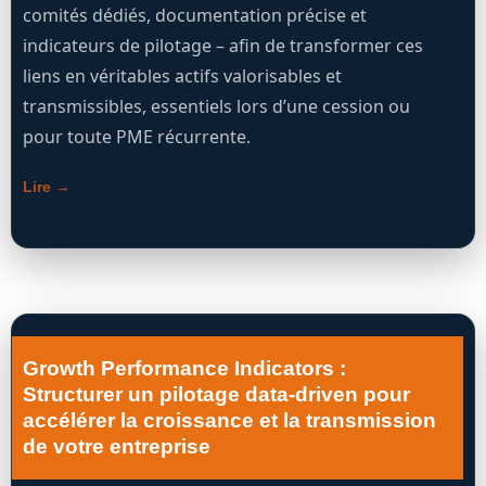
comités dédiés, documentation précise et
indicateurs de pilotage – afin de transformer ces
liens en véritables actifs valorisables et
transmissibles, essentiels lors d’une cession ou
pour toute PME récurrente.
Lire →
Growth Performance Indicators :
Structurer un pilotage data-driven pour
accélérer la croissance et la transmission
de votre entreprise