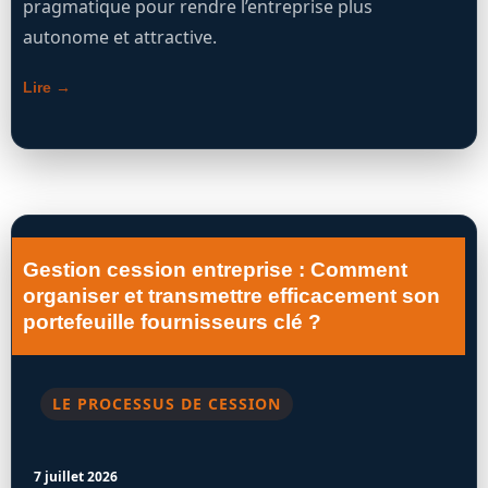
pragmatique pour rendre l’entreprise plus
autonome et attractive.
Lire →
Gestion cession entreprise : Comment
organiser et transmettre efficacement son
portefeuille fournisseurs clé ?
LE PROCESSUS DE CESSION
7 juillet 2026