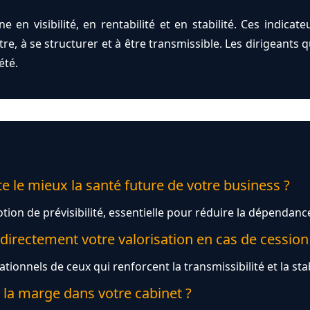
 en visibilité, en rentabilité et en stabilité. Ces indicat
ître, à se structurer et à être transmissible. Les dirigeants 
été.
e le mieux la santé future de votre business ?
notion de prévisibilité, essentielle pour réduire la dépendan
 directement votre valorisation en cas de cession
ationnels de ceux qui renforcent la transmissibilité et la sta
 la marge dans votre cabinet ?