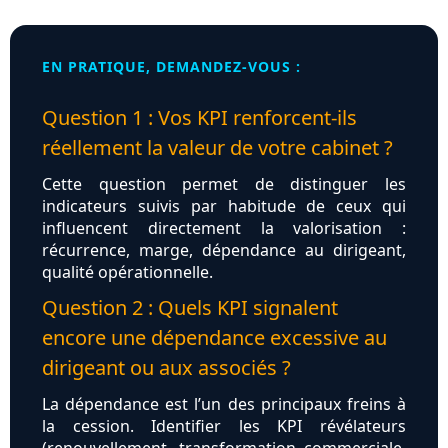
EN PRATIQUE, DEMANDEZ-VOUS :
Question 1 : Vos KPI renforcent-ils
réellement la valeur de votre cabinet ?
Cette question permet de distinguer les
indicateurs suivis par habitude de ceux qui
influencent directement la valorisation :
récurrence, marge, dépendance au dirigeant,
qualité opérationnelle.
Question 2 : Quels KPI signalent
encore une dépendance excessive au
dirigeant ou aux associés ?
La dépendance est l’un des principaux freins à
la cession. Identifier les KPI révélateurs