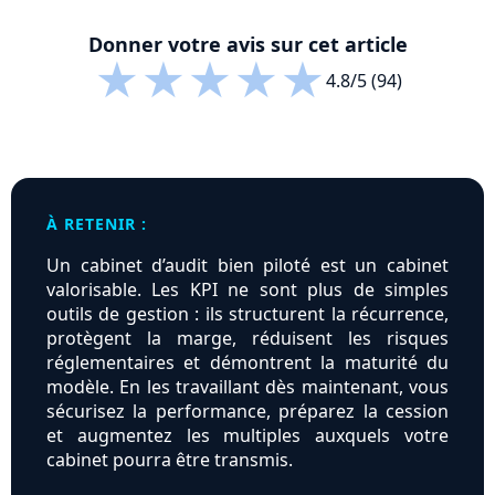
Donner votre avis sur cet article
★
★
★
★
★
4.8/5 (94)
À RETENIR :
Un cabinet d’audit bien piloté est un cabinet
valorisable. Les KPI ne sont plus de simples
outils de gestion : ils structurent la récurrence,
protègent la marge, réduisent les risques
réglementaires et démontrent la maturité du
modèle. En les travaillant dès maintenant, vous
sécurisez la performance, préparez la cession
et augmentez les multiples auxquels votre
cabinet pourra être transmis.