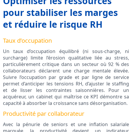
Optimiser les ressources
pour stabiliser les marges
et réduire le risque RH
Taux d’occupation
Un taux d’occupation équilibré (ni sous-charge, ni
surcharge) limite l’érosion qualitative liée au stress,
particulièrement critique dans un secteur où 92 % des
collaborateurs déclarent une charge mentale élevée.
Suivre l’occupation par grade et par ligne de service
permet d’anticiper les tensions RH, d’ajuster le staffing
et de lisser les contraintes saisonnières. Pour un
acquéreur, un cabinet qui maîtrise ce KPI démontre sa
capacité à absorber la croissance sans désorganisation.
Productivité par collaborateur
Avec la pénurie de seniors et une inflation salariale
marquée, la productivité devient un indicateur