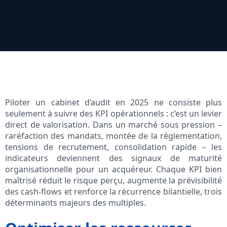
Piloter un cabinet d’audit en 2025 ne consiste plus
seulement à suivre des KPI opérationnels : c’est un levier
direct de valorisation. Dans un marché sous pression –
raréfaction des mandats, montée de la réglementation,
tensions de recrutement, consolidation rapide – les
indicateurs deviennent des signaux de maturité
organisationnelle pour un acquéreur. Chaque KPI bien
maîtrisé réduit le risque perçu, augmente la prévisibilité
des cash-flows et renforce la récurrence bilantielle, trois
déterminants majeurs des multiples.