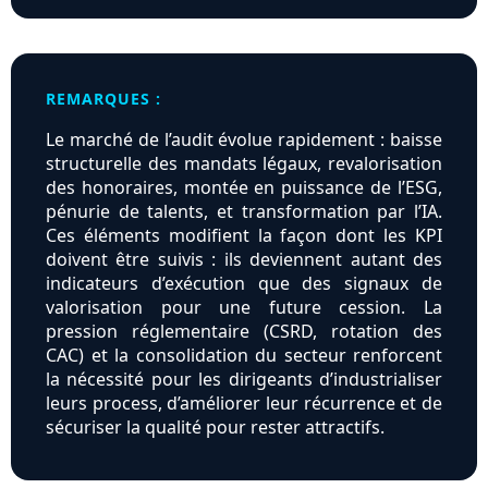
REMARQUES :
Le marché de l’audit évolue rapidement : baisse
structurelle des mandats légaux, revalorisation
des honoraires, montée en puissance de l’ESG,
pénurie de talents, et transformation par l’IA.
Ces éléments modifient la façon dont les KPI
doivent être suivis : ils deviennent autant des
indicateurs d’exécution que des signaux de
valorisation pour une future cession. La
pression réglementaire (CSRD, rotation des
CAC) et la consolidation du secteur renforcent
la nécessité pour les dirigeants d’industrialiser
leurs process, d’améliorer leur récurrence et de
sécuriser la qualité pour rester attractifs.