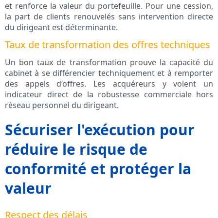
et renforce la valeur du portefeuille. Pour une cession,
la part de clients renouvelés sans intervention directe
du dirigeant est déterminante.
Taux de transformation des offres techniques
Un bon taux de transformation prouve la capacité du
cabinet à se différencier techniquement et à remporter
des appels d’offres. Les acquéreurs y voient un
indicateur direct de la robustesse commerciale hors
réseau personnel du dirigeant.
Sécuriser l'exécution pour
réduire le risque de
conformité et protéger la
valeur
Respect des délais