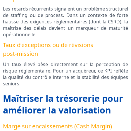
Les retards récurrents signalent un problème structurel
de staffing ou de process. Dans un contexte de forte
hausse des exigences réglementaires (dont la CSRD), la
maîtrise des délais devient un marqueur de maturité
opérationnelle.
Taux d’exceptions ou de révisions
post‑mission
Un taux élevé pèse directement sur la perception de
risque réglementaire. Pour un acquéreur, ce KPI reflète
la qualité du contrôle interne et la stabilité des équipes
seniors.
Maîtriser la trésorerie pour
améliorer la valorisation
Marge sur encaissements (Cash Margin)