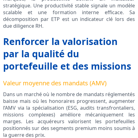
stratégique. Une productivité stable signale un modèle
scalable et une formation interne efficace. Sa
décomposition par ETP est un indicateur clé lors des
due diligence RH.
Renforcer la valorisation
par la qualité du
portefeuille et des missions
Valeur moyenne des mandats (AMV)
Dans un marché où le nombre de mandats réglementés
baisse mais où les honoraires progressent, augmenter
l’AMV via la spécialisation (ESG, audits transfrontaliers,
missions complexes) améliore mécaniquement les
marges. Les acquéreurs valorisent les portefeuilles
positionnés sur des segments premium moins soumis à
la guerre des prix.