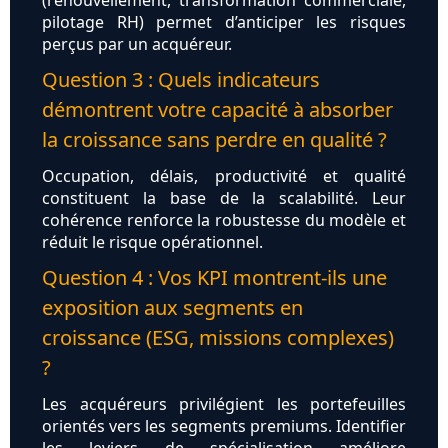
(renouvellement, transformation commerciale,
pilotage RH) permet d’anticiper les risques
perçus par un acquéreur.
Question 3 : Quels indicateurs
démontrent votre capacité à absorber
la croissance sans perdre en qualité ?
Occupation, délais, productivité et qualité
constituent la base de la scalabilité. Leur
cohérence renforce la robustesse du modèle et
réduit le risque opérationnel.
Question 4 : Vos KPI montrent-ils une
exposition aux segments en
croissance (ESG, missions complexes)
?
Les acquéreurs privilégient les portefeuilles
orientés vers les segments premiums. Identifier