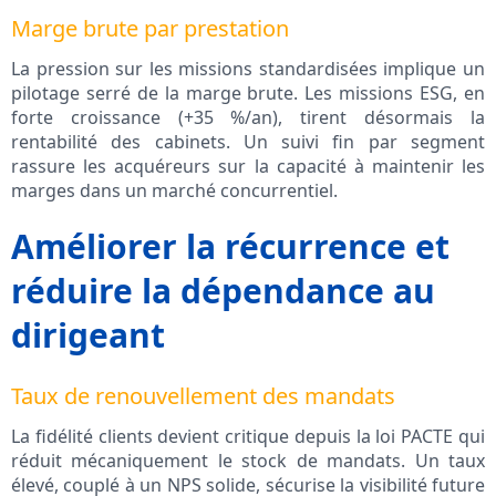
Marge brute par prestation
La pression sur les missions standardisées implique un
pilotage serré de la marge brute. Les missions ESG, en
forte croissance (+35 %/an), tirent désormais la
rentabilité des cabinets. Un suivi fin par segment
rassure les acquéreurs sur la capacité à maintenir les
marges dans un marché concurrentiel.
Améliorer la récurrence et
réduire la dépendance au
dirigeant
Taux de renouvellement des mandats
La fidélité clients devient critique depuis la loi PACTE qui
réduit mécaniquement le stock de mandats. Un taux
élevé, couplé à un NPS solide, sécurise la visibilité future