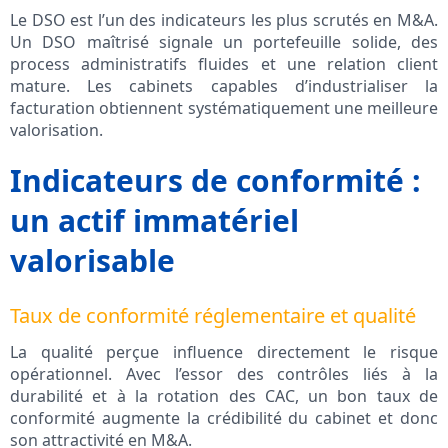
Le DSO est l’un des indicateurs les plus scrutés en M&A.
Un DSO maîtrisé signale un portefeuille solide, des
process administratifs fluides et une relation client
mature. Les cabinets capables d’industrialiser la
facturation obtiennent systématiquement une meilleure
valorisation.
Indicateurs de conformité :
un actif immatériel
valorisable
Taux de conformité réglementaire et qualité
La qualité perçue influence directement le risque
opérationnel. Avec l’essor des contrôles liés à la
durabilité et à la rotation des CAC, un bon taux de
conformité augmente la crédibilité du cabinet et donc
son attractivité en M&A.