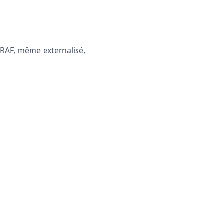
 RAF, même externalisé,