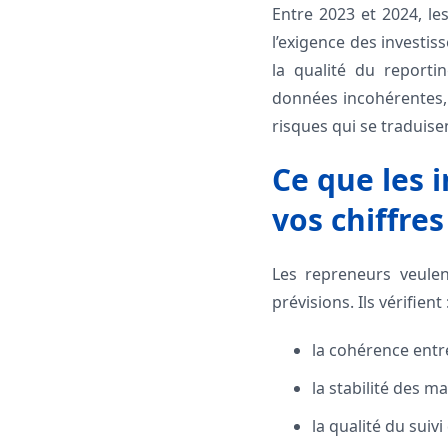
Entre 2023 et 2024, l
l’exigence des investis
la qualité du reporti
données incohérentes,
risques qui se traduise
Ce que les 
vos chiffres
Les repreneurs veulen
prévisions. Ils vérifient 
la cohérence entre
la stabilité des ma
la qualité du suivi