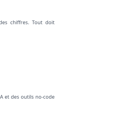
es chiffres. Tout doit
IA et des outils no-code