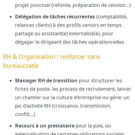
projet ponctuel (refonte, préparation de cession…)
Délégation de tâches récurrentes
(comptabilité,
relances clients) à des profils seniors en temps
partagé ou assistant(e) externalisé(e), pour
dégager le dirigeant des tâches opérationnelles
RH & Organisation : renforcer sans
bureaucratie
Manager RH de transition
pour structurer les
fiches de poste, les process de recrutement, lancer
un chantier sur la culture d’entreprise ou gérer un
pic d’activité RH (croissance, transmission,
conflit…)
Recours à un prestataire
pour la paie, ou
externalisation de certaines obligations sociales