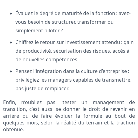
Évaluez le degré de maturité de la fonction : avez-
vous besoin de structurer, transformer ou
simplement piloter ?
Chiffrez le retour sur investissement attendu : gain
de productivité, sécurisation des risques, accès à
de nouvelles compétences.
Pensez l'intégration dans la culture d’entreprise :
privilégiez les managers capables de transmettre,
pas juste de remplacer.
Enfin, n’oubliez pas : tester un management de
transition, c’est aussi se donner le droit de revenir en
arrière ou de faire évoluer la formule au bout de
quelques mois, selon la réalité du terrain et la traction
obtenue.