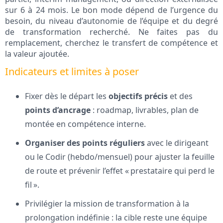
sur 6 à 24 mois. Le bon mode dépend de l’urgence du
besoin, du niveau d’autonomie de l’équipe et du degré
de transformation recherché. Ne faites pas du
remplacement, cherchez le transfert de compétence et
la valeur ajoutée.
Indicateurs et limites à poser
Fixer dès le départ les
objectifs précis
et des
points d’ancrage
: roadmap, livrables, plan de
montée en compétence interne.
Organiser des points réguliers
avec le dirigeant
ou le Codir (hebdo/mensuel) pour ajuster la feuille
de route et prévenir l’effet « prestataire qui perd le
fil ».
Privilégier la mission de transformation à la
prolongation indéfinie : la cible reste une équipe