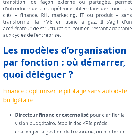
transition, de façon externe ou partagée, permet
d’introduire de la compétence ciblée dans des fonctions
clés – finance, RH, marketing, IT ou produit – sans
transformer la PME en usine à gaz. Il s’agit d’un
accélérateur de structuration, tout en restant adaptable
aux cycles de l’entreprise.
Les modèles d’organisation
par fonction : où démarrer,
quoi déléguer ?
Finance : optimiser le pilotage sans autodafé
budgétaire
Directeur financier externalisé
pour clarifier la
vision budgétaire, établir des KPIs précis,
challenger la gestion de trésorerie, ou piloter un