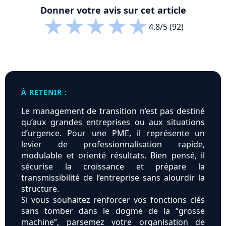
Donner votre avis sur cet article
★
★
★
★
★
4.8/5 (92)
À RETENIR :
Le management de transition n’est pas destiné
qu’aux grandes entreprises ou aux situations
d’urgence. Pour une PME, il représente un
levier de professionnalisation rapide,
modulable et orienté résultats. Bien pensé, il
sécurise la croissance et prépare la
transmissibilité de l’entreprise sans alourdir la
structure.
Si vous souhaitez renforcer vos fonctions clés
sans tomber dans le dogme de la “grosse
machine”, parsemez votre organisation de