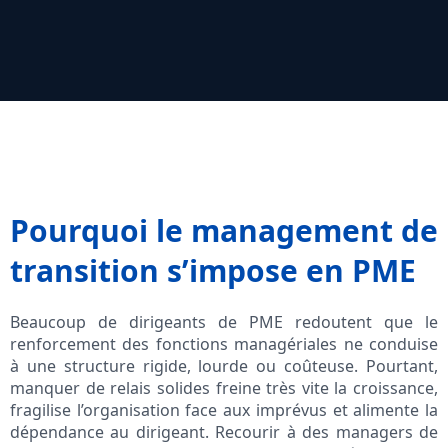
Pourquoi le management de
transition s’impose en PME
Beaucoup de dirigeants de PME redoutent que le
renforcement des fonctions managériales ne conduise
à une structure rigide, lourde ou coûteuse. Pourtant,
manquer de relais solides freine très vite la croissance,
fragilise l’organisation face aux imprévus et alimente la
dépendance au dirigeant. Recourir à des managers de