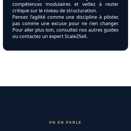
compétences modulaires et veillez à rester
critique sur le niveau de structuration.
Pensez l’agilité comme une discipline à piloter,
pas comme une excuse pour ne rien changer.
Pour aller plus loin, consultez nos autres guides
ou contactez un expert Scale2Sell.
ON EN PARLE