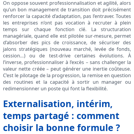
On oppose souvent professionnalisation et agilité, alors
qu’un bon management de transition doit précisément
renforcer la capacité d’adaptation, pas l’entraver. Toutes
les entreprises n’ont pas vocation à recruter à plein
temps sur chaque fonction clé. La structuration
managériale, quand elle est pilotée sur-mesure, permet
d’absorber des pics de croissance, de sécuriser des
jalons stratégiques (nouveau marché, levée de fonds,
cession…) ou de test-drive certaines évolutions. À
l’inverse, professionnaliser à l’excès – sans challenger la
valeur nette créée – peut générer une inertie coûteuse.
C’est le pilotage de la progression, la remise en question
des routines et la capacité à sortir un manager ou
redimensionner un poste qui font la flexibilité.
Externalisation, intérim,
temps partagé : comment
choisir la bonne formule ?