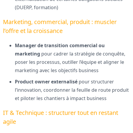
(DUERP, formation)
Marketing, commercial, produit : muscler
l’offre et la croissance
Manager de transition commercial ou
marketing
pour cadrer la stratégie de conquête,
poser les processus, outiller l’équipe et aligner le
marketing avec les objectifs business
Product owner externalisé
pour structurer
l’innovation, coordonner la feuille de route produit
et piloter les chantiers à impact business
IT & Technique : structurer tout en restant
agile