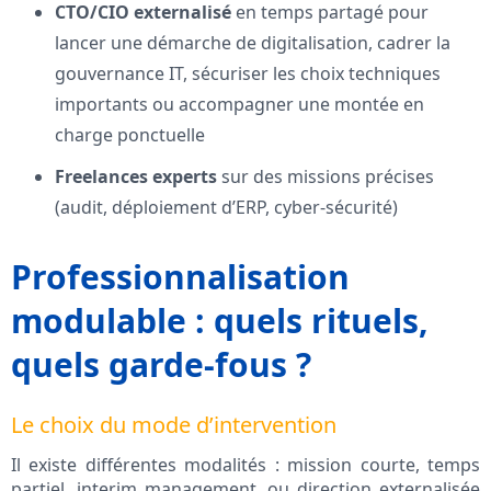
CTO/CIO externalisé
en temps partagé pour
lancer une démarche de digitalisation, cadrer la
gouvernance IT, sécuriser les choix techniques
importants ou accompagner une montée en
charge ponctuelle
Freelances experts
sur des missions précises
(audit, déploiement d’ERP, cyber-sécurité)
Professionnalisation
modulable : quels rituels,
quels garde-fous ?
Le choix du mode d’intervention
Il existe différentes modalités : mission courte, temps
partiel, interim management, ou direction externalisée