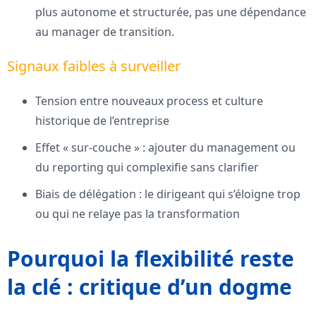
plus autonome et structurée, pas une dépendance
au manager de transition.
Signaux faibles à surveiller
Tension entre nouveaux process et culture
historique de l’entreprise
Effet « sur-couche » : ajouter du management ou
du reporting qui complexifie sans clarifier
Biais de délégation : le dirigeant qui s’éloigne trop
ou qui ne relaye pas la transformation
Pourquoi la flexibilité reste
la clé : critique d’un dogme