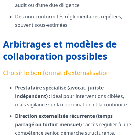
audit ou d’une due diligence
Des non-conformités réglementaires répétées,
souvent sous-estimées
Arbitrages et modèles de
collaboration possibles
Choisir le bon format d’externalisation
Prestataire spécialisé (avocat, juriste
indépendant)
: idéal pour interventions ciblées,
mais vigilance sur la coordination et la continuité.
Direction externalisée récurrente (temps
partagé ou forfait mensuel)
: accès régulier à une
compétence senior, démarche structurante,