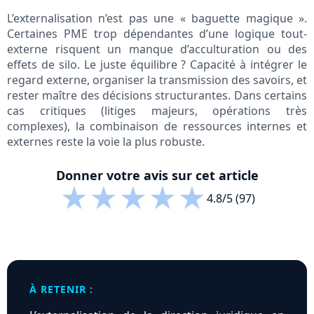
L’externalisation n’est pas une « baguette magique ».
Certaines PME trop dépendantes d’une logique tout-
externe risquent un manque d’acculturation ou des
effets de silo. Le juste équilibre ? Capacité à intégrer le
regard externe, organiser la transmission des savoirs, et
rester maître des décisions structurantes. Dans certains
cas critiques (litiges majeurs, opérations très
complexes), la combinaison de ressources internes et
externes reste la voie la plus robuste.
Donner votre avis sur cet article
★
★
★
★
★
4.8/5 (97)
À RETENIR :