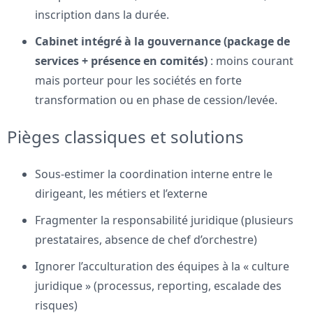
inscription dans la durée.
Cabinet intégré à la gouvernance (package de
services + présence en comités)
: moins courant
mais porteur pour les sociétés en forte
transformation ou en phase de cession/levée.
Pièges classiques et solutions
Sous-estimer la coordination interne entre le
dirigeant, les métiers et l’externe
Fragmenter la responsabilité juridique (plusieurs
prestataires, absence de chef d’orchestre)
Ignorer l’acculturation des équipes à la « culture
juridique » (processus, reporting, escalade des
risques)