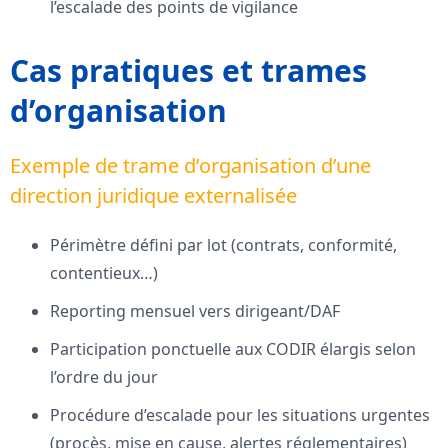
l’escalade des points de vigilance
Cas pratiques et trames
d’organisation
Exemple de trame d’organisation d’une
direction juridique externalisée
Périmètre défini par lot (contrats, conformité,
contentieux…)
Reporting mensuel vers dirigeant/DAF
Participation ponctuelle aux CODIR élargis selon
l’ordre du jour
Procédure d’escalade pour les situations urgentes
(procès, mise en cause, alertes réglementaires)