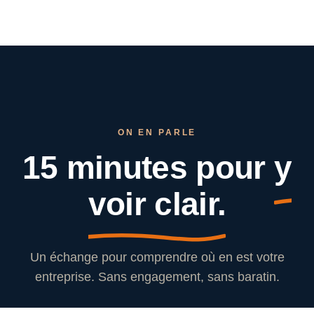
ON EN PARLE
15 minutes pour
y
voir clair.
Un échange pour comprendre où en est votre
entreprise. Sans engagement, sans baratin.