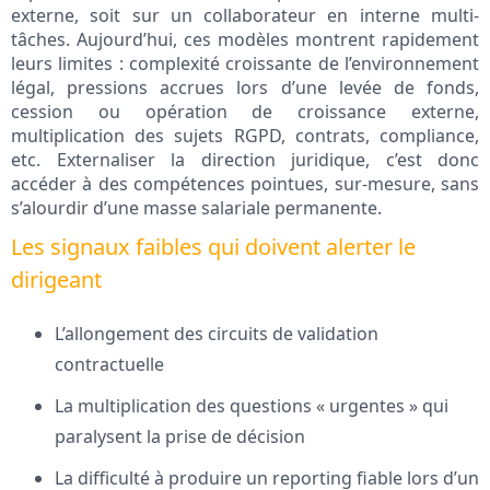
externe, soit sur un collaborateur en interne multi-
tâches. Aujourd’hui, ces modèles montrent rapidement
leurs limites : complexité croissante de l’environnement
légal, pressions accrues lors d’une levée de fonds,
cession ou opération de croissance externe,
multiplication des sujets RGPD, contrats, compliance,
etc. Externaliser la direction juridique, c’est donc
accéder à des compétences pointues, sur-mesure, sans
s’alourdir d’une masse salariale permanente.
Les signaux faibles qui doivent alerter le
dirigeant
L’allongement des circuits de validation
contractuelle
La multiplication des questions « urgentes » qui
paralysent la prise de décision
La difficulté à produire un reporting fiable lors d’un