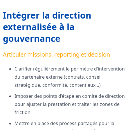
Intégrer la direction
externalisée à la
gouvernance
Articuler missions, reporting et décision
Clarifier régulièrement le périmètre d’intervention
du partenaire externe (contrats, conseil
stratégique, conformité, contentieux…)
Imposer des points d’étape en comité de direction
pour ajuster la prestation et traiter les zones de
friction
Mettre en place des process partagés pour la