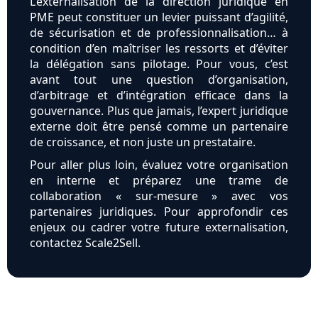
L’externalisation de la direction juridique en
PME peut constituer un levier puissant d’agilité,
de sécurisation et de professionnalisation… à
condition d’en maîtriser les ressorts et d’éviter
la délégation sans pilotage. Pour vous, c’est
avant tout une question d’organisation,
d’arbitrage et d’intégration efficace dans la
gouvernance. Plus que jamais, l’expert juridique
externe doit être pensé comme un partenaire
de croissance, et non juste un prestataire.
Pour aller plus loin, évaluez votre organisation
en interne et préparez une trame de
collaboration « sur-mesure » avec vos
partenaires juridiques. Pour approfondir ces
enjeux ou cadrer votre future externalisation,
contactez Scale2Sell.