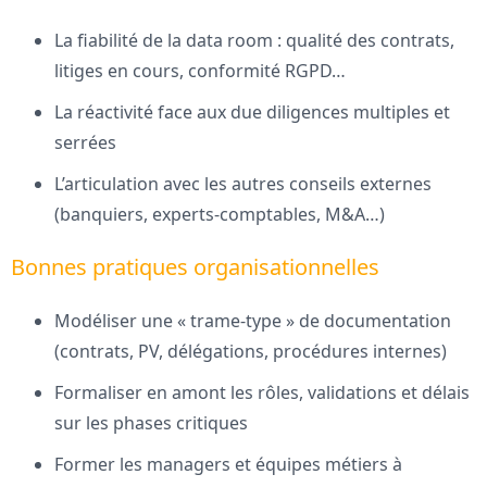
La fiabilité de la data room : qualité des contrats,
litiges en cours, conformité RGPD…
La réactivité face aux due diligences multiples et
serrées
L’articulation avec les autres conseils externes
(banquiers, experts-comptables, M&A…)
Bonnes pratiques organisationnelles
Modéliser une « trame-type » de documentation
(contrats, PV, délégations, procédures internes)
Formaliser en amont les rôles, validations et délais
sur les phases critiques
Former les managers et équipes métiers à