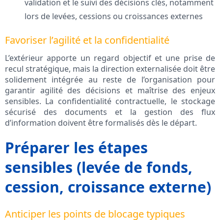
validation et le suivi des décisions clés, notamment
lors de levées, cessions ou croissances externes
Favoriser l’agilité et la confidentialité
L’extérieur apporte un regard objectif et une prise de
recul stratégique, mais la direction externalisée doit être
solidement intégrée au reste de l’organisation pour
garantir agilité des décisions et maîtrise des enjeux
sensibles. La confidentialité contractuelle, le stockage
sécurisé des documents et la gestion des flux
d’information doivent être formalisés dès le départ.
Préparer les étapes
sensibles (levée de fonds,
cession, croissance externe)
Anticiper les points de blocage typiques