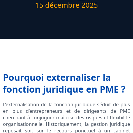
15 décembre 2025
Pourquoi externaliser la
fonction juridique en PME ?
L’externalisation de la fonction juridique séduit de plus
en plus d’entrepreneurs et de dirigeants de PME
cherchant à conjuguer maîtrise des risques et flexibilité
organisationnelle. Historiquement, la gestion juridique
reposait soit sur le recours ponctuel à un cabinet