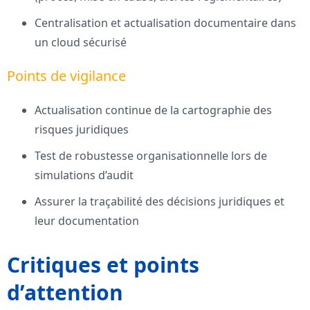
Centralisation et actualisation documentaire dans
un cloud sécurisé
Points de vigilance
Actualisation continue de la cartographie des
risques juridiques
Test de robustesse organisationnelle lors de
simulations d’audit
Assurer la traçabilité des décisions juridiques et
leur documentation
Critiques et points
d’attention