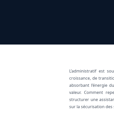
L’administratif est s
croissance, de transit
absorbant l’énergie du
valeur. Comment repe
structurer une assistan
sur la sécurisation des