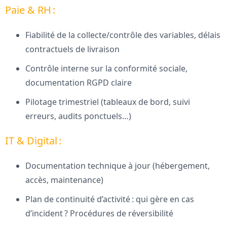
Paie & RH :
Fiabilité de la collecte/contrôle des variables, délais
contractuels de livraison
Contrôle interne sur la conformité sociale,
documentation RGPD claire
Pilotage trimestriel (tableaux de bord, suivi
erreurs, audits ponctuels…)
IT & Digital :
Documentation technique à jour (hébergement,
accès, maintenance)
Plan de continuité d’activité : qui gère en cas
d’incident ? Procédures de réversibilité