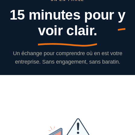
15 minutes pour
y
voir clair.
Un échange pour comprendre où en est votre
entreprise. Sans engagement, sans baratin.