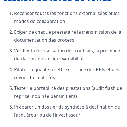
Recenser toutes les fonctions externalisées et les
modes de collaboration
Exiger de chaque prestataire la transmission de la
documentation des process
Vérifier la formalisation des contrats, la présence
de clauses de sortie/réversibilité
Piloter la qualité : mettre en place des KPIs et des
revues formalisées
Tester la portabilité des prestations (audit flash de
reprise inopinée par un tiers)
Préparer un dossier de synthèse à destination de
l’acquéreur ou de l’investisseur