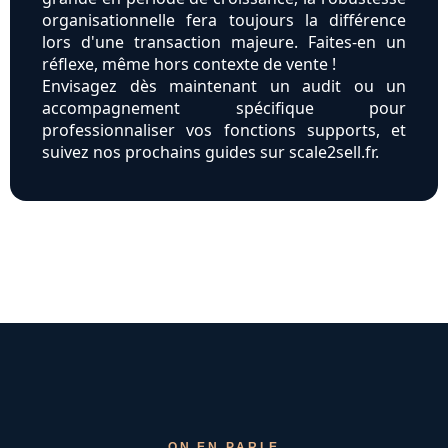
organisationnelle fera toujours la différence
lors d'une transaction majeure. Faites-en un
réflexe, même hors contexte de vente !
Envisagez dès maintenant un audit ou un
accompagnement spécifique pour
professionnaliser vos fonctions supports, et
suivez nos prochains guides sur scale2sell.fr.
ON EN PARLE