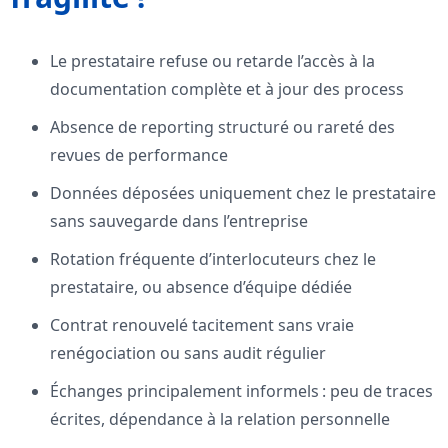
Le prestataire refuse ou retarde l’accès à la
documentation complète et à jour des process
Absence de reporting structuré ou rareté des
revues de performance
Données déposées uniquement chez le prestataire
sans sauvegarde dans l’entreprise
Rotation fréquente d’interlocuteurs chez le
prestataire, ou absence d’équipe dédiée
Contrat renouvelé tacitement sans vraie
renégociation ou sans audit régulier
Échanges principalement informels : peu de traces
écrites, dépendance à la relation personnelle