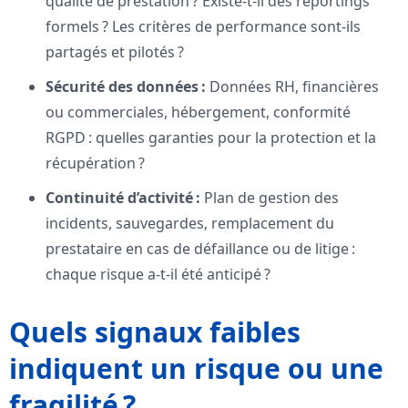
qualité de prestation ? Existe-t-il des reportings
formels ? Les critères de performance sont-ils
partagés et pilotés ?
Sécurité des données :
Données RH, financières
ou commerciales, hébergement, conformité
RGPD : quelles garanties pour la protection et la
récupération ?
Continuité d’activité :
Plan de gestion des
incidents, sauvegardes, remplacement du
prestataire en cas de défaillance ou de litige :
chaque risque a-t-il été anticipé ?
Quels signaux faibles
indiquent un risque ou une
fragilité ?