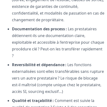
existence de garanties de continuité,
confidentialité, et modalités de passation en cas de
changement de propriétaire.
Documentation des process :
Les prestataires
détiennent-ils une documentation claire,
exploitable et accessible à l’entreprise pour chaque
procédure clé ? Peut-on les transférer rapidement
?
Reversibilité et dépendance :
Les fonctions
externalisées sont-elles transférables sans rupture
vers un autre prestataire ? Le risque de blocage
est-il maîtrisé (compte unique chez le prestataire,
accès SI, sourcing exclusif…)
Qualité et traçabilité :
Comment est suivie la