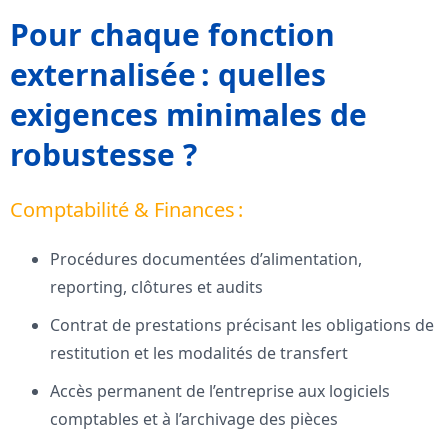
Pour chaque fonction
externalisée : quelles
exigences minimales de
robustesse ?
Comptabilité & Finances :
Procédures documentées d’alimentation,
reporting, clôtures et audits
Contrat de prestations précisant les obligations de
restitution et les modalités de transfert
Accès permanent de l’entreprise aux logiciels
comptables et à l’archivage des pièces