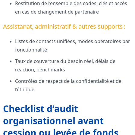
Restitution de l’ensemble des codes, clés et accès
en cas de changement de partenaire
Assistanat, administratif & autres supports :
Listes de contacts unifiées, modes opératoires par
fonctionnalité
Taux de couverture du besoin réel, délais de
réaction, benchmarks
Contrôles de respect de la confidentialité et de
l’éthique
Checklist d’audit
organisationnel avant
cession ou levée de fonds