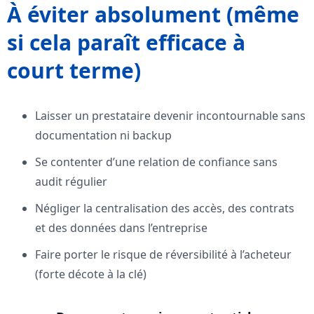
À éviter absolument (même
si cela paraît efficace à
court terme)
Laisser un prestataire devenir incontournable sans
documentation ni backup
Se contenter d’une relation de confiance sans
audit régulier
Négliger la centralisation des accès, des contrats
et des données dans l’entreprise
Faire porter le risque de réversibilité à l’acheteur
(forte décote à la clé)