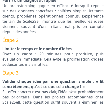
Partir d’un diagnostic rapide
Un brainstorming gagne en efficacité lorsqu’il repose
sur des données concrètes : chiffres simples, irritants
clients, problèmes opérationnels connus. L’expérience
terrain de Scale2Sell montre que les meilleures idées
viennent souvent d’un irritant mal pris en compte
depuis des années.
Étape 2
Limiter le temps et le nombre d’idées
Fixez un cadre : 20 minutes pour produire, puis
évaluation immédiate. Cela évite la prolifération d’idées
séduisantes mais inutiles.
Étape 3
Valider chaque idée par une question simple : « Et
concrètement, qu’est-ce que cela change ? »
Si l’effet concret n’est pas clair, l’idée n’est probablement
pas prioritaire. Dans les projets accompagnés chez
Scale2Sell, cette question suffit souvent à éliminer les