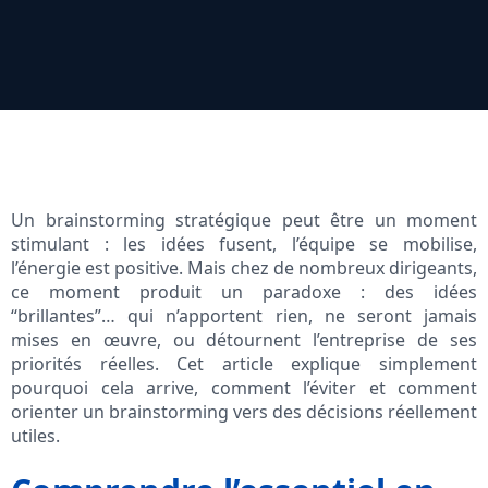
Un brainstorming stratégique peut être un moment
stimulant : les idées fusent, l’équipe se mobilise,
l’énergie est positive. Mais chez de nombreux dirigeants,
ce moment produit un paradoxe : des idées
“brillantes”… qui n’apportent rien, ne seront jamais
mises en œuvre, ou détournent l’entreprise de ses
priorités réelles. Cet article explique simplement
pourquoi cela arrive, comment l’éviter et comment
orienter un brainstorming vers des décisions réellement
utiles.