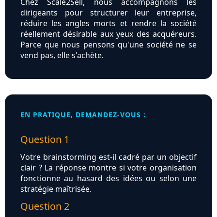
Chez Scale2Sell, nous accompagnons les
dirigeants pour structurer leur entreprise,
réduire les angles morts et rendre la société
réellement désirable aux yeux des acquéreurs.
Parce que nous pensons qu'une société ne se
vend pas, elle s'achète.
EN PRATIQUE, DEMANDEZ-VOUS :
Question 1
Votre brainstorming est-il cadré par un objectif
clair ? La réponse montre si votre organisation
fonctionne au hasard des idées ou selon une
stratégie maîtrisée.
Question 2