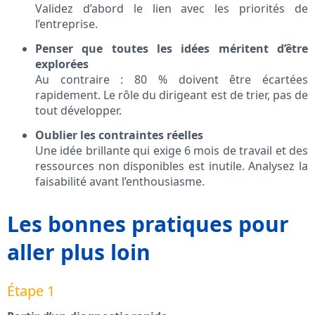
Validez d’abord le lien avec les priorités de
l’entreprise.
Penser que toutes les idées méritent d’être
explorées
Au contraire : 80 % doivent être écartées
rapidement. Le rôle du dirigeant est de trier, pas de
tout développer.
Oublier les contraintes réelles
Une idée brillante qui exige 6 mois de travail et des
ressources non disponibles est inutile. Analysez la
faisabilité avant l’enthousiasme.
Les bonnes pratiques pour
aller plus loin
Étape 1