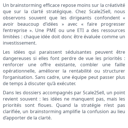
Un brainstorming efficace repose moins sur la créativité
que sur la clarté stratégique. Chez Scale2Sell, nous
observons souvent que les dirigeants confondent «
avoir beaucoup d’idées » avec « faire progresser
l’entreprise ». Une PME ou une ETI a des ressources
limitées : chaque idée doit donc être évaluée comme un
investissement.
Les idées qui paraissent séduisantes peuvent être
dangereuses si elles font perdre de vue les priorités :
renforcer une offre existante, combler une faille
opérationnelle, améliorer la rentabilité ou structurer
l’organisation. Sans cadre, une équipe peut passer plus
de temps à discuter qu’à exécuter.
Dans les dossiers accompagnés par Scale2Sell, un point
revient souvent : les idées ne manquent pas, mais les
priorités sont floues. Quand la stratégie n’est pas
clarifiée, un brainstorming amplifie la confusion au lieu
d’apporter de la clarté.