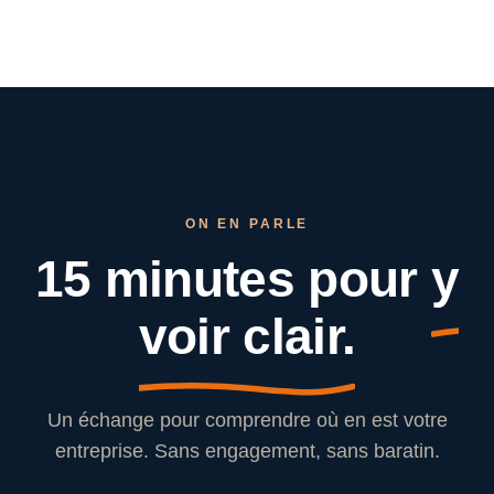
ON EN PARLE
15 minutes pour
y
voir clair.
Un échange pour comprendre où en est votre
entreprise. Sans engagement, sans baratin.