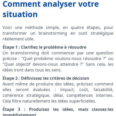
Comment analyser votre
situation
Voici une méthode simple, en quatre étapes, pour
transformer un brainstorming en outil stratégique
réellement utile.
Étape 1 : Clarifiez le problème à résoudre
Un brainstorming doit commencer par une question
précise : "Quel problème voulons-nous résoudre ?" ou
"Quel objectif devons-nous atteindre ?" Sans cela, les
idées iront dans tous les sens.
Étape 2 : Définissez les critères de décision
Avant même de produire des idées, précisez comment
elles seront évaluées : impact, coût, faisabilité,
cohérence stratégique, délai, compétences internes.
Cela filtre naturellement les idées superficielles.
Étape 3 : Produisez les idées, mais classez-les
immédiatement