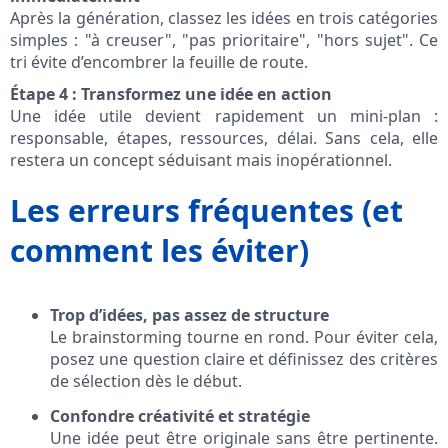
Après la génération, classez les idées en trois catégories
simples : "à creuser", "pas prioritaire", "hors sujet". Ce
tri évite d’encombrer la feuille de route.
Étape 4 : Transformez une idée en action
Une idée utile devient rapidement un mini-plan :
responsable, étapes, ressources, délai. Sans cela, elle
restera un concept séduisant mais inopérationnel.
Les erreurs fréquentes (et
comment les éviter)
Trop d’idées, pas assez de structure
Le brainstorming tourne en rond. Pour éviter cela,
posez une question claire et définissez des critères
de sélection dès le début.
Confondre créativité et stratégie
Une idée peut être originale sans être pertinente.