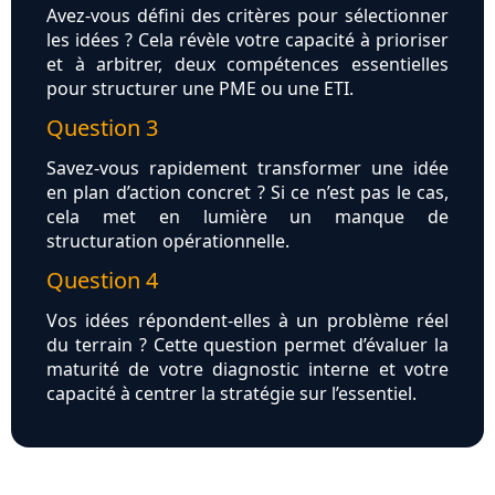
Avez-vous défini des critères pour sélectionner
les idées ? Cela révèle votre capacité à prioriser
et à arbitrer, deux compétences essentielles
pour structurer une PME ou une ETI.
Question 3
Savez-vous rapidement transformer une idée
en plan d’action concret ? Si ce n’est pas le cas,
cela met en lumière un manque de
structuration opérationnelle.
Question 4
Vos idées répondent-elles à un problème réel
du terrain ? Cette question permet d’évaluer la
maturité de votre diagnostic interne et votre
capacité à centrer la stratégie sur l’essentiel.