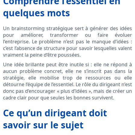
Comprendre l’essentiel en
quelques mots
Un brainstorming stratégique sert à générer des idées
pour améliorer, transformer ou faire évoluer
l’entreprise. Le problème n’est pas le manque d’idées :
c’est l’absence de structure pour savoir lesquelles valent
vraiment la peine d’être poussées.
Une idée brillante peut être inutile si : elle ne répond à
aucun problème concret, elle ne s’inscrit pas dans la
stratégie, elle mobilise trop de ressources ou elle
détourne l’équipe de l’essentiel. Le rôle du dirigeant n’est
donc pas d’encourager « plus d’idées », mais de créer un
cadre clair pour que seules les bonnes survivent.
Ce qu’un dirigeant doit
savoir sur le sujet