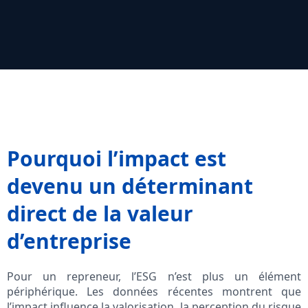
Pourquoi l’impact est
devenu un déterminant
direct de la valeur
d’entreprise
Pour un repreneur, l’ESG n’est plus un élément
périphérique. Les données récentes montrent que
l’impact influence la valorisation, la perception du risque