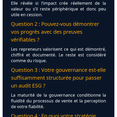
Elle révèle si l’impact crée réellement de la
valeur ou s’il reste périphérique et donc peu
utile en cession.
Question 2 : Pouvez‑vous démontrer
vos progrès avec des preuves
vérifiables ?
Les repreneurs valorisent ce qui est démontré,
chiffré et documenté. Le reste est considéré
comme du risque.
Question 3 : Votre gouvernance est‑elle
suffisamment structurée pour passer
un audit ESG ?
La maturité de la gouvernance conditionne la
fluidité du processus de vente et la perception
de votre fiabilité.
Question 4 : En quoi votre stratégie