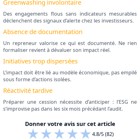
Greenwashing involontaire
Des engagements flous sans indicateurs mesurables
déclenchent des signaux d’alerte chez les investisseurs.
Absence de documentation
Un repreneur valorise ce qui est documenté. Ne rien
formaliser revient à dévaluer son impact réel.
Initiatives trop dispersées
L’impact doit être lié au modèle économique, pas empilé
sous forme d’actions isolées.
Réactivité tardive
Préparer une cession nécessite d’anticiper : l’ESG ne
s’improvise pas dans les six mois précédant l’audit.
Donner votre avis sur cet article
★
★
★
★
★
4.8/5 (82)