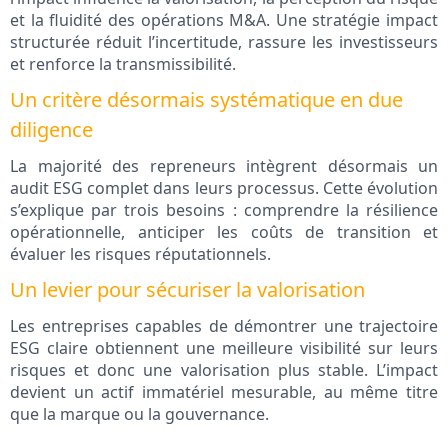
et la fluidité des opérations M&A. Une stratégie impact
structurée réduit l’incertitude, rassure les investisseurs
et renforce la transmissibilité.
Un critère désormais systématique en due
diligence
La majorité des repreneurs intègrent désormais un
audit ESG complet dans leurs processus. Cette évolution
s’explique par trois besoins : comprendre la résilience
opérationnelle, anticiper les coûts de transition et
évaluer les risques réputationnels.
Un levier pour sécuriser la valorisation
Les entreprises capables de démontrer une trajectoire
ESG claire obtiennent une meilleure visibilité sur leurs
risques et donc une valorisation plus stable. L’impact
devient un actif immatériel mesurable, au même titre
que la marque ou la gouvernance.