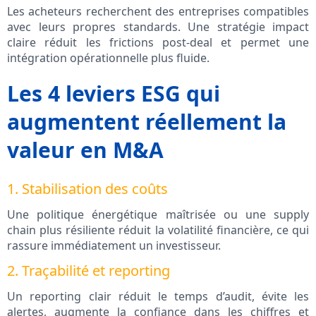
Les acheteurs recherchent des entreprises compatibles
avec leurs propres standards. Une stratégie impact
claire réduit les frictions post‑deal et permet une
intégration opérationnelle plus fluide.
Les 4 leviers ESG qui
augmentent réellement la
valeur en M&A
1. Stabilisation des coûts
Une politique énergétique maîtrisée ou une supply
chain plus résiliente réduit la volatilité financière, ce qui
rassure immédiatement un investisseur.
2. Traçabilité et reporting
Un reporting clair réduit le temps d’audit, évite les
alertes, augmente la confiance dans les chiffres et