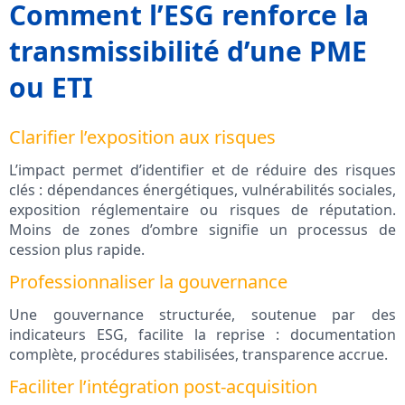
Comment l’ESG renforce la
transmissibilité d’une PME
ou ETI
Clarifier l’exposition aux risques
L’impact permet d’identifier et de réduire des risques
clés : dépendances énergétiques, vulnérabilités sociales,
exposition réglementaire ou risques de réputation.
Moins de zones d’ombre signifie un processus de
cession plus rapide.
Professionnaliser la gouvernance
Une gouvernance structurée, soutenue par des
indicateurs ESG, facilite la reprise : documentation
complète, procédures stabilisées, transparence accrue.
Faciliter l’intégration post‑acquisition