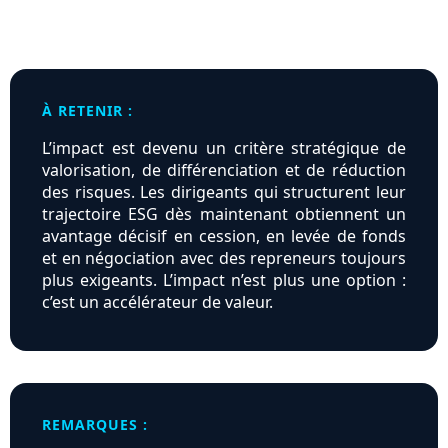
À RETENIR :
L’impact est devenu un critère stratégique de
valorisation, de différenciation et de réduction
des risques. Les dirigeants qui structurent leur
trajectoire ESG dès maintenant obtiennent un
avantage décisif en cession, en levée de fonds
et en négociation avec des repreneurs toujours
plus exigeants. L’impact n’est plus une option :
c’est un accélérateur de valeur.
REMARQUES :