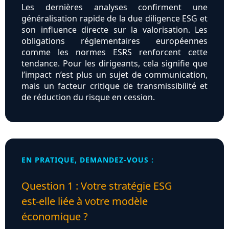
Les dernières analyses confirment une
généralisation rapide de la due diligence ESG et
son influence directe sur la valorisation. Les
obligations réglementaires européennes
comme les normes ESRS renforcent cette
tendance. Pour les dirigeants, cela signifie que
l’impact n’est plus un sujet de communication,
mais un facteur critique de transmissibilité et
de réduction du risque en cession.
EN PRATIQUE, DEMANDEZ-VOUS :
Question 1 : Votre stratégie ESG
est‑elle liée à votre modèle
économique ?