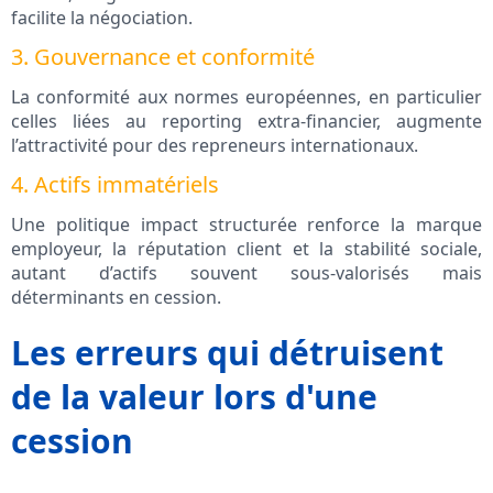
facilite la négociation.
3. Gouvernance et conformité
La conformité aux normes européennes, en particulier
celles liées au reporting extra‑financier, augmente
l’attractivité pour des repreneurs internationaux.
4. Actifs immatériels
Une politique impact structurée renforce la marque
employeur, la réputation client et la stabilité sociale,
autant d’actifs souvent sous‑valorisés mais
déterminants en cession.
Les erreurs qui détruisent
de la valeur lors d'une
cession