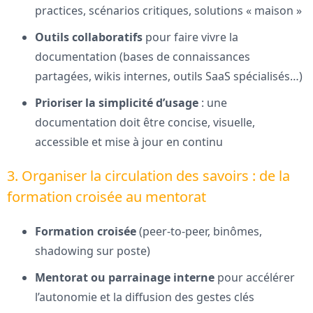
practices, scénarios critiques, solutions « maison »
Outils collaboratifs
pour faire vivre la
documentation (bases de connaissances
partagées, wikis internes, outils SaaS spécialisés…)
Prioriser la simplicité d’usage
: une
documentation doit être concise, visuelle,
accessible et mise à jour en continu
3. Organiser la circulation des savoirs : de la
formation croisée au mentorat
Formation croisée
(peer-to-peer, binômes,
shadowing sur poste)
Mentorat ou parrainage interne
pour accélérer
l’autonomie et la diffusion des gestes clés