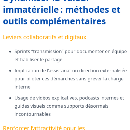
immatérielle : méthodes et
outils complémentaires
Leviers collaboratifs et digitaux
Sprints “transmission” pour documenter en équipe
et fiabiliser le partage
Implication de l’assistanat ou direction externalisée
pour piloter ces démarches sans grever la charge
interne
Usage de vidéos explicatives, podcasts internes et
guides visuels comme supports désormais
incontournables
Renforcer l’attractivité pour les