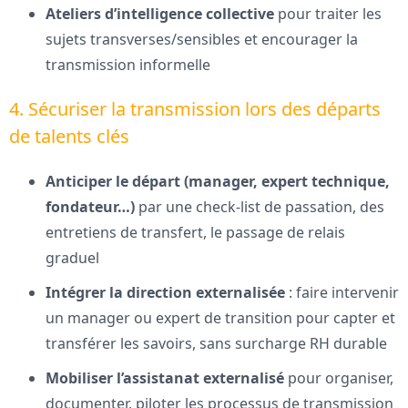
Ateliers d’intelligence collective
pour traiter les
sujets transverses/sensibles et encourager la
transmission informelle
4. Sécuriser la transmission lors des départs
de talents clés
Anticiper le départ (manager, expert technique,
fondateur…)
par une check-list de passation, des
entretiens de transfert, le passage de relais
graduel
Intégrer la direction externalisée
: faire intervenir
un manager ou expert de transition pour capter et
transférer les savoirs, sans surcharge RH durable
Mobiliser l’assistanat externalisé
pour organiser,
documenter, piloter les processus de transmission