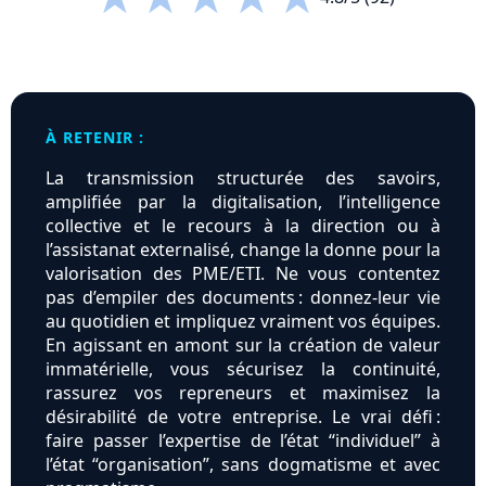
À RETENIR :
La transmission structurée des savoirs,
amplifiée par la digitalisation, l’intelligence
collective et le recours à la direction ou à
l’assistanat externalisé, change la donne pour la
valorisation des PME/ETI. Ne vous contentez
pas d’empiler des documents : donnez-leur vie
au quotidien et impliquez vraiment vos équipes.
En agissant en amont sur la création de valeur
immatérielle, vous sécurisez la continuité,
rassurez vos repreneurs et maximisez la
désirabilité de votre entreprise. Le vrai défi :
faire passer l’expertise de l’état “individuel” à
l’état “organisation”, sans dogmatisme et avec