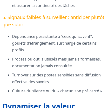
et assurer la continuité des tâches
5. Signaux faibles à surveiller : anticiper plutôt
que subir
Dépendance persistante à “ceux qui savent”,
goulets d’étranglement, surcharge de certains
profils
Process ou outils utilisés mais jamais formalisés,
documentation jamais consultée
Turnover sur des postes sensibles sans diffusion
effective des savoirs
Culture du silence ou du « chacun son pré carré »
Dynamiser la valeur