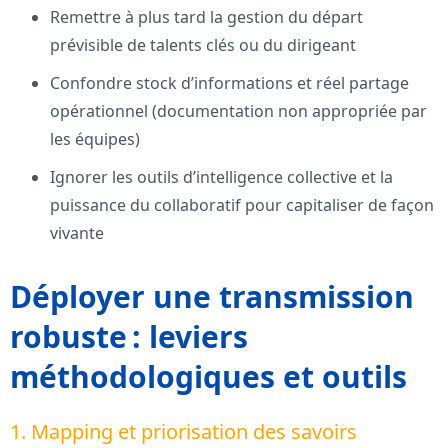
Remettre à plus tard la gestion du départ
prévisible de talents clés ou du dirigeant
Confondre stock d’informations et réel partage
opérationnel (documentation non appropriée par
les équipes)
Ignorer les outils d’intelligence collective et la
puissance du collaboratif pour capitaliser de façon
vivante
Déployer une transmission
robuste : leviers
méthodologiques et outils
1. Mapping et priorisation des savoirs