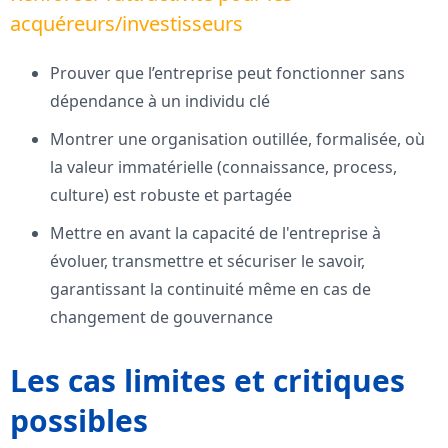
acquéreurs/investisseurs
Prouver que l’entreprise peut fonctionner sans
dépendance à un individu clé
Montrer une organisation outillée, formalisée, où
la valeur immatérielle (connaissance, process,
culture) est robuste et partagée
Mettre en avant la capacité de l'entreprise à
évoluer, transmettre et sécuriser le savoir,
garantissant la continuité même en cas de
changement de gouvernance
Les cas limites et critiques
possibles