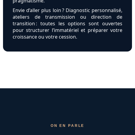
pragmatisme.
Envie d’aller plus loin ? Diagnostic personnalisé,
ateliers de transmission ou direction de
transition : toutes les options sont ouvertes
pour structurer l’immatériel et préparer votre
croissance ou votre cession.
ON EN PARLE