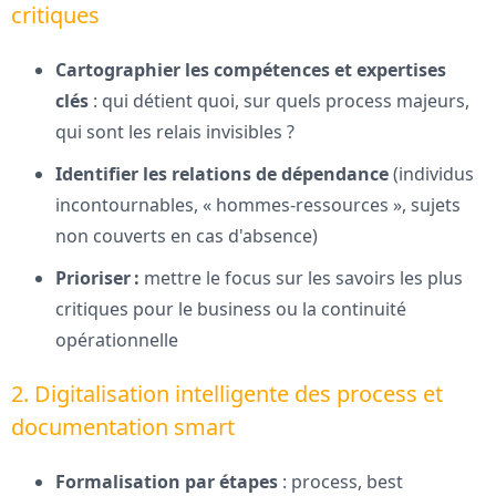
critiques
Cartographier les compétences et expertises
clés
: qui détient quoi, sur quels process majeurs,
qui sont les relais invisibles ?
Identifier les relations de dépendance
(individus
incontournables, « hommes-ressources », sujets
non couverts en cas d'absence)
Prioriser :
mettre le focus sur les savoirs les plus
critiques pour le business ou la continuité
opérationnelle
2. Digitalisation intelligente des process et
documentation smart
Formalisation par étapes
: process, best