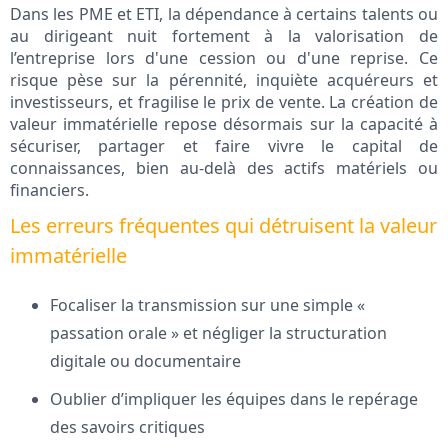
Dans les PME et ETI, la dépendance à certains talents ou
au dirigeant nuit fortement à la valorisation de
l’entreprise lors d'une cession ou d'une reprise. Ce
risque pèse sur la pérennité, inquiète acquéreurs et
investisseurs, et fragilise le prix de vente. La création de
valeur immatérielle repose désormais sur la capacité à
sécuriser, partager et faire vivre le capital de
connaissances, bien au-delà des actifs matériels ou
financiers.
Les erreurs fréquentes qui détruisent la valeur
immatérielle
Focaliser la transmission sur une simple «
passation orale » et négliger la structuration
digitale ou documentaire
Oublier d’impliquer les équipes dans le repérage
des savoirs critiques